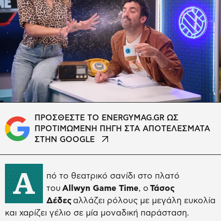
ΠΡΟΣΘΕΣΤΕ ΤΟ ENERGYMAG.GR ΩΣ
ΠΡΟΤΙΜΩΜΕΝΗ ΠΗΓΗ ΣΤΑ ΑΠΟΤΕΛΕΣΜΑΤΑ
ΣΤΗΝ GOOGLE
Α
πό το θεατρικό σανίδι στο πλατό
του
Allwyn Game Time
, ο
Τάσος
Δέδες
αλλάζει ρόλους με μεγάλη ευκολία
και χαρίζει γέλιο σε μία μοναδική παράσταση.