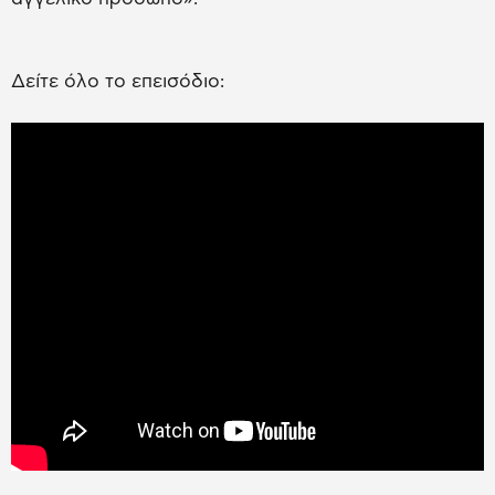
Δείτε όλο το επεισόδιο: