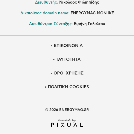
Διευθυντής:
Νικόλαος Φιλιππίδης
Δικαιούχος domain name:
ENERGYMAG ΜΟΝ ΙΚΕ
Διευθύντρια Σύνταξης:
Ειρήνη Γαλιώτου
ΕΠΙΚΟΙΝΩΝΙΑ
ΤΑΥΤΟΤΗΤΑ
ΟΡΟΙ ΧΡΗΣΗΣ
ΠΟΛΙΤΙΚΗ COOKIES
© 2026 ENERGYMAG.GR