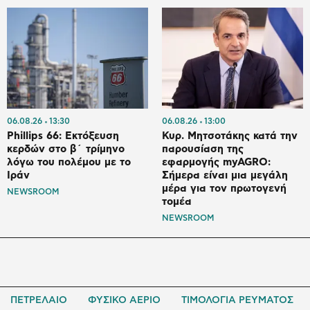
06.08.26
13:30
06.08.26
13:00
Phillips 66: Εκτόξευση
Κυρ. Μητσοτάκης κατά την
κερδών στο β΄ τρίμηνο
παρουσίαση της
λόγω του πολέμου με το
εφαρμογής myAGRO:
Ιράν
Σήμερα είναι μια μεγάλη
μέρα για τον πρωτογενή
NEWSROOM
τομέα
NEWSROOM
ΠΕΤΡΕΛΑΙΟ
ΦΥΣΙΚΟ ΑΕΡΙΟ
ΤΙΜΟΛΟΓΙΑ ΡΕΥΜΑΤΟΣ