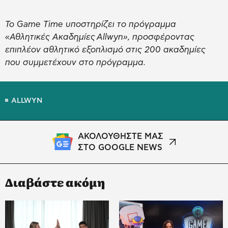
Το Game Time υποστηρίζει το πρόγραμμα
«Αθλητικές Ακαδημίες
Allwyn», προσφέροντας
επιπλέον αθλητικό εξοπλισμό στις 200 ακαδημίες
που συμμετέχουν στο πρόγραμμα.
ALLWYN
ΑΚΟΛΟΥΘΗΣΤΕ ΜΑΣ
ΣΤΟ GOOGLE NEWS
Διαβάστε ακόμη