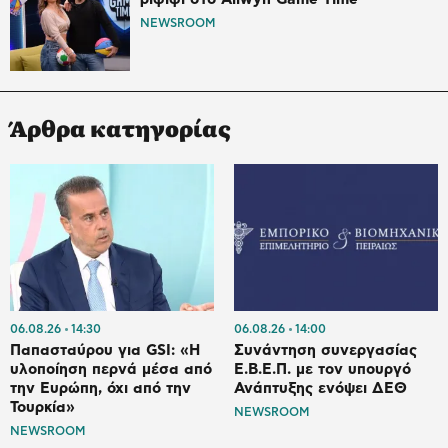
NEWSROOM
Άρθρα κατηγορίας
06.08.26
14:30
06.08.26
14:00
Παπασταύρου για GSI: «Η
Συνάντηση συνεργασίας
υλοποίηση περνά μέσα από
Ε.Β.Ε.Π. με τον υπουργό
την Ευρώπη, όχι από την
Ανάπτυξης ενόψει ΔΕΘ
Τουρκία»
NEWSROOM
NEWSROOM