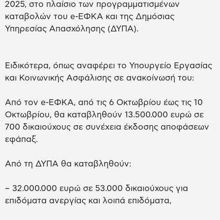
2025, στο πλαίσιο των προγραμματισμένων
καταβολών του e-ΕΦΚΑ και της Δημόσιας
Υπηρεσίας Απασχόλησης (ΔΥΠΑ).
Ειδικότερα, όπως αναφέρει το Υπουργείο Εργασίας
και Κοινωνικής Ασφάλισης σε ανακοίνωσή του:
Από τον e-ΕΦΚΑ, από τις 6 Οκτωβρίου έως τις 10
Οκτωβρίου, θα καταβληθούν 13.500.000 ευρώ σε
700 δικαιούχους σε συνέχεια έκδοσης αποφάσεων
εφάπαξ.
Από τη ΔΥΠΑ θα καταβληθούν:
– 32.000.000 ευρώ σε 53.000 δικαιούχους για
επιδόματα ανεργίας και λοιπά επιδόματα,