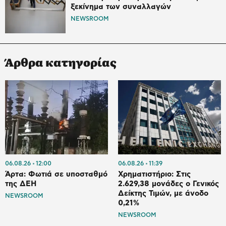
ξεκίνημα των συναλλαγών
NEWSROOM
Άρθρα κατηγορίας
06.08.26
12:00
06.08.26
11:39
Άρτα: Φωτιά σε υποσταθμό
Χρηματιστήριο: Στις
της ΔΕΗ
2.629,38 μονάδες ο Γενικός
Δείκτης Τιμών, με άνοδο
NEWSROOM
0,21%
NEWSROOM