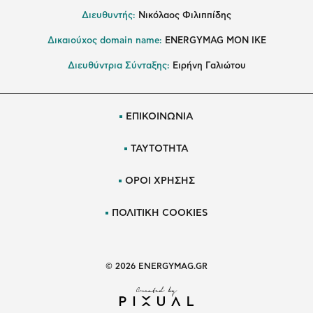
Διευθυντής:
Νικόλαος Φιλιππίδης
Δικαιούχος domain name:
ENERGYMAG ΜΟΝ ΙΚΕ
Διευθύντρια Σύνταξης:
Ειρήνη Γαλιώτου
ΕΠΙΚΟΙΝΩΝΙΑ
ΤΑΥΤΟΤΗΤΑ
ΟΡΟΙ ΧΡΗΣΗΣ
ΠΟΛΙΤΙΚΗ COOKIES
© 2026 ENERGYMAG.GR