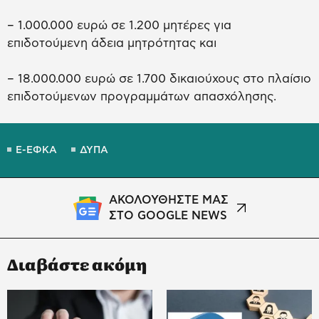
– 1.000.000 ευρώ σε 1.200 μητέρες για
επιδοτούμενη άδεια μητρότητας και
– 18.000.000 ευρώ σε 1.700 δικαιούχους στο πλαίσιο
επιδοτούμενων προγραμμάτων απασχόλησης.
E-ΕΦΚΑ
ΔΥΠΑ
ΑΚΟΛΟΥΘΗΣΤΕ ΜΑΣ
ΣΤΟ GOOGLE NEWS
Διαβάστε ακόμη