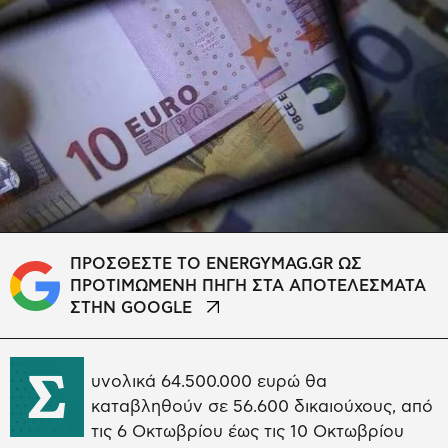
ΠΡΟΣΘΕΣΤΕ ΤΟ ENERGYMAG.GR ΩΣ
ΠΡΟΤΙΜΩΜΕΝΗ ΠΗΓΗ ΣΤΑ ΑΠΟΤΕΛΕΣΜΑΤΑ
ΣΤΗΝ GOOGLE
Σ
υνολικά 64.500.000 ευρώ θα
καταβληθούν σε 56.600 δικαιούχους, από
τις 6 Οκτωβρίου έως τις 10 Οκτωβρίου