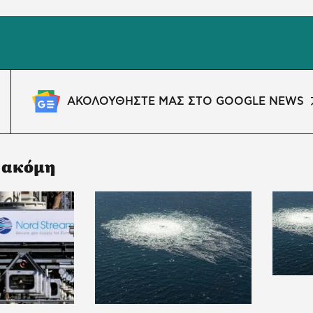
M
ΑΚΟΛΟΥΘΗΣΤΕ ΜΑΣ ΣΤΟ GOOGLE NEWS
 ακόμη