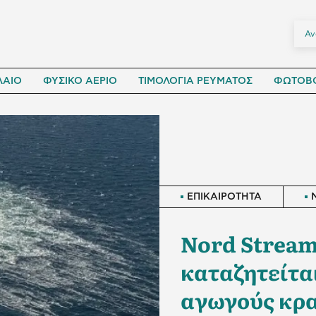
ΛΑΙΟ
ΦΥΣΙΚΟ ΑΕΡΙΟ
ΤΙΜΟΛΟΓΙΑ ΡΕΥΜΑΤΟΣ
ΦΩΤΟΒΟ
ΕΠΙΚΑΙΡΟΤΗΤΑ
Nord Stream
καταζητείται
αγωγούς κρα