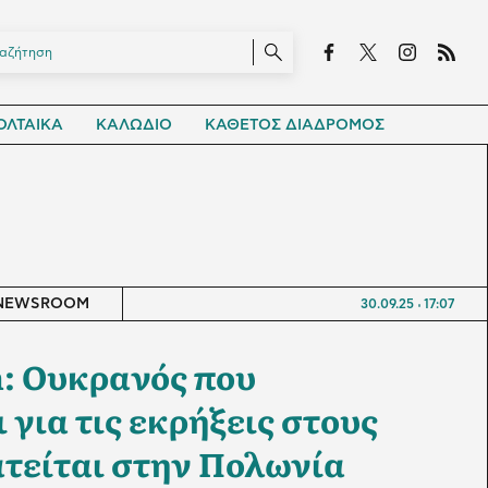
ΛΤΑΙΚΑ
ΚΑΛΩΔΙΟ
ΚΑΘΕΤΟΣ ΔΙΑΔΡΟΜΟΣ
NEWSROOM
30.09.25
17:07
: Ουκρανός που
 για τις εκρήξεις στους
τείται στην Πολωνία