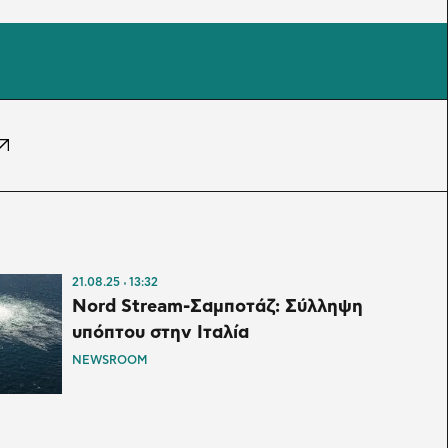
21.08.25
13:32
Nord Stream-Σαμποτάζ: Σύλληψη
υπόπτου στην Ιταλία
NEWSROOM