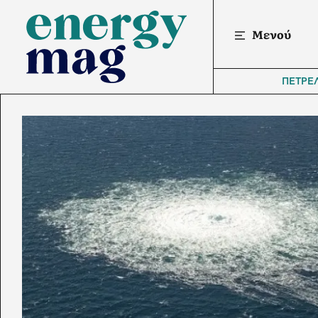
Μενού
ΠΕΤΡΕ