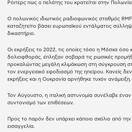
Ρόιτερς πως ο πελάτης του κρατείται στην Πολωνία
Ο πολωνικός ιδιωτικός ραδιοφωνικός σταθμός RM
καταζητείτο βάσει ευρωπαϊκού εντάλματος σύλληψ
δικαστήριο.
Οι εκρήξεις το 2022, τις οποίες τόσο η Μόσχα όσο
δολιοφθοράς, έπληξαν σοβαρά τις ρωσικές προμήθ
προκαλώντας μεγάλη κλιμάκωση στη σύγκρουση στ
τον ενεργειακό εφοδιασμό της ηπείρου. Κανείς δεν 
εκρήξεις και η Ουκρανία αρνήθηκε τυχόν ανάμειξη.
Τον Αύγουστο, η ιταλική αστυνομία συνέλαβε ένα
συντονισμό των επιθέσεων.
Προς το παρόν δεν υπάρχει κάποιο σχόλιο από την
εισαγγελία.