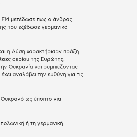
.
F FM μετέδωσε πως ο άνδρας
ης που εξέδωσε γερμανικό
 και η Δύση χαρακτήρισαν πράξη
ειες αερίου της Ευρώπης,
ην Ουκρανία και συμπιέζοντας
έχει αναλάβει την ευθύνη για τις
ν Ουκρανό ως ύποπτο για
 πολωνική ή τη γερμανική