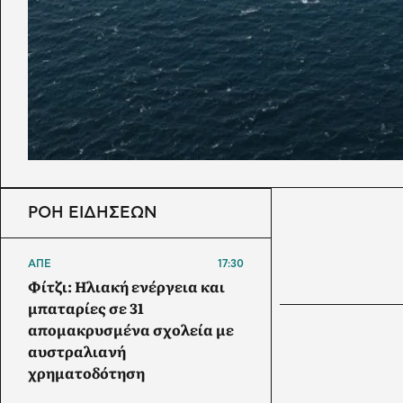
ΡΟΗ ΕΙΔΗΣΕΩΝ
ΑΠΕ
17:30
Φίτζι: Ηλιακή ενέργεια και
μπαταρίες σε 31
απομακρυσμένα σχολεία με
αυστραλιανή
χρηματοδότηση