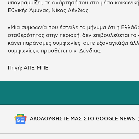
υπογραμμίζει, σε ανάρτησή του στο μέσο κοικωνικ
Εθνικής Άμυνας, Νίκος Δένδιας.
«Μια συμφωνία που έστειλε το μήνυμα ότι η Ελλάδ
σταθερότητας στην περιοχή, δεν επιβουλεύεται τα
κάνει παράνομες συμφωνίες, ούτε εξαναγκάζει άλλ
συμφωνίες», προσθέτει ο κ. Δένδιας.
Πηγή: ΑΠΕ-ΜΠΕ
ΑΚΟΛΟΥΘΗΣΤΕ ΜΑΣ ΣΤΟ GOOGLE NEWS