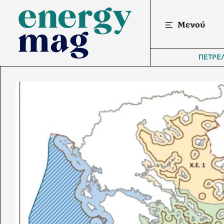
Μενού
ΠΕΤΡΕ