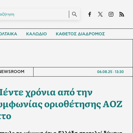
ΛΤΑΙΚΑ
ΚΑΛΩΔΙΟ
ΚΑΘΕΤΟΣ ΔΙΑΔΡΟΜΟΣ
NEWSROOM
06.08.25
13:30
Πέντε χρόνια από την
υμφωνίας οριοθέτησης ΑΟΖ
πτο