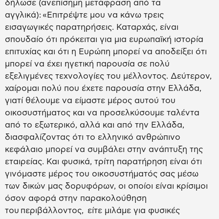
δήλωσε (ανεπίσημη μετάφραση από τα
αγγλικά): «Επιτρέψτε μου να κάνω τρεις
εισαγωγικές παρατηρήσεις. Καταρχάς, είναι
σπουδαίο ότι πρόκειται για μια ευρωπαϊκή ιστορία
επιτυχίας και ότι η Ευρώπη μπορεί να αποδείξει ότι
μπορεί να έχει ηγετική παρουσία σε πολύ
εξελιγμένες τεχνολογίες του μέλλοντος. Δεύτερον,
χαίρομαι πολύ που έχετε παρουσία στην Ελλάδα,
γιατί θέλουμε να είμαστε μέρος αυτού του
οικοσυστήματος και να προσελκύσουμε ταλέντα
από το εξωτερικό, αλλά και από την Ελλάδα,
διασφαλίζοντας ότι το ελληνικό ανθρώπινο
κεφάλαιο μπορεί να συμβάλει στην ανάπτυξη της
εταιρείας. Και φυσικά, τρίτη παρατήρηση είναι ότι
γινόμαστε μέρος του οικοσυστήματός σας μέσω
των δικών μας δορυφόρων, οι οποίοι είναι κρίσιμοι
όσον αφορά στην παρακολούθηση
του περιβάλλοντος, είτε μιλάμε για φυσικές