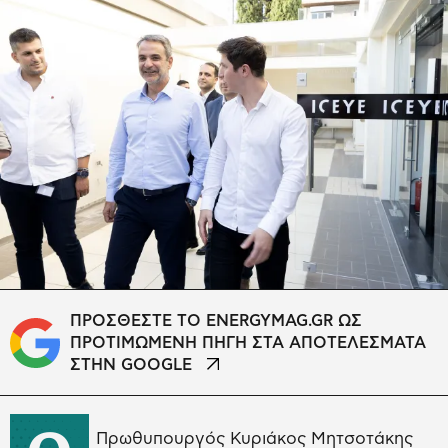
ΠΡΟΣΘΕΣΤΕ ΤΟ ENERGYMAG.GR ΩΣ
ΠΡΟΤΙΜΩΜΕΝΗ ΠΗΓΗ ΣΤΑ ΑΠΟΤΕΛΕΣΜΑΤΑ
ΣΤΗΝ GOOGLE
Πρωθυπουργός Κυριάκος Μητσοτάκης