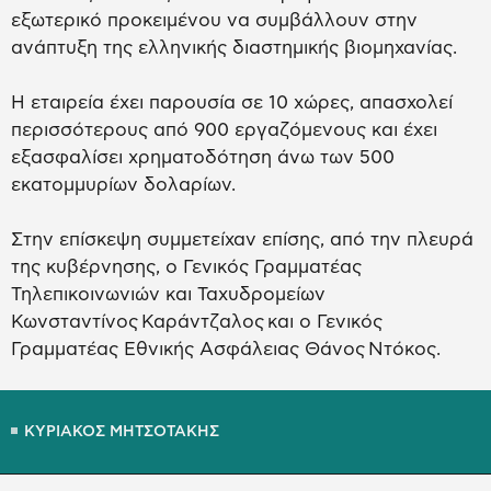
εξωτερικό προκειμένου να συμβάλλουν στην
ανάπτυξη της ελληνικής διαστημικής βιομηχανίας.
Η εταιρεία έχει παρουσία σε 10 χώρες, απασχολεί
περισσότερους από 900 εργαζόμενους και έχει
εξασφαλίσει χρηματοδότηση άνω των 500
εκατομμυρίων δολαρίων.
Στην επίσκεψη συμμετείχαν επίσης, από την πλευρά
της κυβέρνησης, ο Γενικός Γραμματέας
Τηλεπικοινωνιών και Ταχυδρομείων
Κωνσταντίνος Καράντζαλος και ο Γενικός
Γραμματέας Εθνικής Ασφάλειας Θάνος Ντόκος.
ΚΥΡΙΑΚΟΣ ΜΗΤΣΟΤΑΚΗΣ