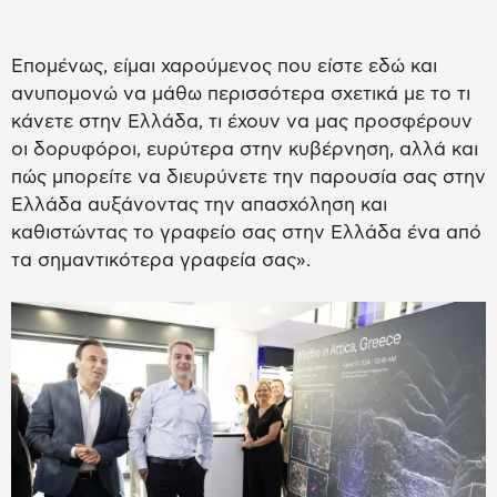
Επομένως, είμαι χαρούμενος που είστε εδώ και
ανυπομονώ να μάθω περισσότερα σχετικά με το τι
κάνετε στην Ελλάδα, τι έχουν να μας προσφέρουν
οι δορυφόροι, ευρύτερα στην κυβέρνηση, αλλά και
πώς μπορείτε να διευρύνετε την παρουσία σας στην
Ελλάδα αυξάνοντας την απασχόληση και
καθιστώντας το γραφείο σας στην Ελλάδα ένα από
τα σημαντικότερα γραφεία σας».