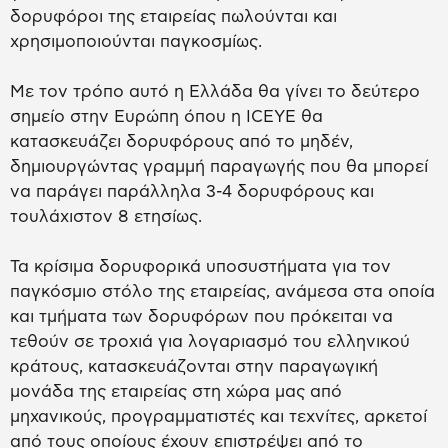
δορυφόροι της εταιρείας πωλούνται και
χρησιμοποιούνται παγκοσμίως.
Με τον τρόπο αυτό η Ελλάδα θα γίνει το δεύτερο
σημείο στην Ευρώπη όπου η ICEYE θα
κατασκευάζει δορυφόρους από το μηδέν,
δημιουργώντας γραμμή παραγωγής που θα μπορεί
να παράγει παράλληλα 3-4 δορυφόρους και
τουλάχιστον 8 ετησίως.
Τα κρίσιμα δορυφορικά υποσυστήματα για τον
παγκόσμιο στόλο της εταιρείας, ανάμεσα στα οποία
και τμήματα των δορυφόρων που πρόκειται να
τεθούν σε τροχιά για λογαριασμό του ελληνικού
κράτους, κατασκευάζονται στην παραγωγική
μονάδα της εταιρείας στη χώρα μας από
μηχανικούς, προγραμματιστές και τεχνίτες, αρκετοί
από τους οποίους έχουν επιστρέψει από το