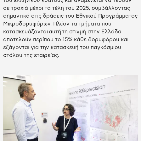
του ελληνικού κράτους και αναμένεται να τεθούν
σε τροχιά μέχρι τα τέλη του 2025, συμβάλλοντας
σημαντικά στις δράσεις του Εθνικού Προγράμματος
Μικροδορυφόρων. Πλέον τα τμήματα που
κατασκευάζονται αυτή τη στιγμή στην Ελλάδα
αποτελούν περίπου το 15% κάθε δορυφόρου και
εξάγονται για την κατασκευή του παγκόσμιου
στόλου της εταιρείας.