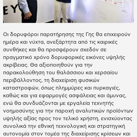
Οι δορυφόροι παρατήρησης της Γης θα επιχειρούν
ημέρα και νύχτα, ανεξάρτητα από τις καιρικές
συνθήκες και θα προσφέρουν σχεδόν σε
πραγματικό χρόνο δορυφορικές εικόνες υψηλής
ακρίβειας. Θα αξιοποιηθούν για την
παρακολούθηση του θαλάσσιου και χερσαίου
περιβάλλοντος, τη διαχείριση φυσικών
καταστροφών, όπως πλημμύρες και πυρκαγιές,
καθώς και για εφαρμογές ασφάλειας και άμυνας,
ενώ θα συνδυάζονται με εργαλεία τεχνητής
νοημοσύνης για την παροχή αναλυτικών προϊόντων
υψηλής αξίας προς τον τελικό χρήστη, ενισχύοντας
συνολικά την εθνική τεχνολογική και στρατηγική
αυτονομία στον τομέα της διαχείρισης κρίσεων και