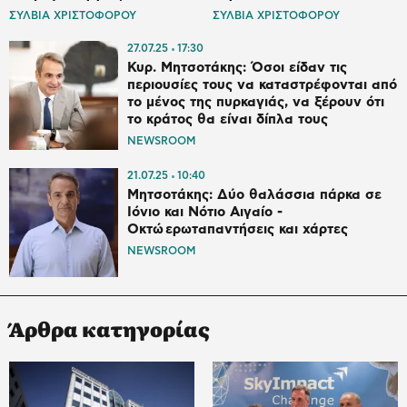
ΣΥΛΒΙΑ ΧΡΙΣΤΟΦΟΡΟΥ
ΣΥΛΒΙΑ ΧΡΙΣΤΟΦΟΡΟΥ
27.07.25
17:30
Κυρ. Μητσοτάκης: Όσοι είδαν τις
περιουσίες τους να καταστρέφονται από
το μένος της πυρκαγιάς, να ξέρουν ότι
το κράτος θα είναι δίπλα τους
NEWSROOM
21.07.25
10:40
Μητσοτάκης: Δύο θαλάσσια πάρκα σε
Ιόνιο και Νότιο Αιγαίο -
Οκτώ ερωταπαντήσεις και χάρτες
NEWSROOM
Άρθρα κατηγορίας