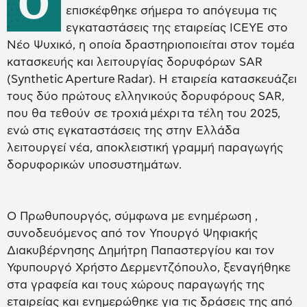
Ο
επισκέφθηκε σήμερα το απόγευμα τις
εγκαταστάσεις της εταιρείας ICEYE στο
Νέο Ψυχικό, η οποία δραστηριοποιείται στον τομέα
κατασκευής και λειτουργίας δορυφόρων SAR
(Synthetic Aperture Radar). Η εταιρεία κατασκευάζει
τους δύο πρώτους ελληνικούς δορυφόρους SAR,
που θα τεθούν σε τροχιά μέχρι τα τέλη του 2025,
ενώ στις εγκαταστάσεις της στην Ελλάδα
λειτουργεί νέα, αποκλειστική γραμμή παραγωγής
δορυφορικών υποσυστημάτων.
Ο Πρωθυπουργός, σύμφωνα με ενημέρωση ,
συνοδευόμενος από τον Υπουργό Ψηφιακής
Διακυβέρνησης Δημήτρη Παπαστεργίου και τον
Υφυπουργό Χρήστο Δερμεντζόπουλο, ξεναγήθηκε
στα γραφεία και τους χώρους παραγωγής της
εταιρείας και ενημερώθηκε για τις δράσεις της από