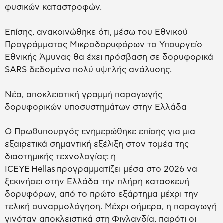
φυσικών καταστροφών.
Επίσης, ανακοινώθηκε ότι, μέσω του Εθνικού
Προγράμματος Μικροδορυφόρων το Υπουργείο
Εθνικής Άμυνας θα έχει πρόσβαση σε δορυφορικά
SARS δεδομένα πολύ υψηλής ανάλυσης.
Νέα, αποκλειστική γραμμή παραγωγής
δορυφορικών υποσυστημάτων στην Ελλάδα
Ο Πρωθυπουργός ενημερώθηκε επίσης για μια
εξαιρετικά σημαντική εξέλιξη στον τομέα της
διαστημικής τεχνολογίας: η
ICEYE Hellas προγραμματίζει μέσα στο 2026 να
ξεκινήσει στην Ελλάδα την πλήρη κατασκευή
δορυφόρων, από το πρώτο εξάρτημα μέχρι την
τελική συναρμολόγηση. Μέχρι σήμερα, η παραγωγή
γινόταν αποκλειστικά στη Φινλανδία, παρότι οι