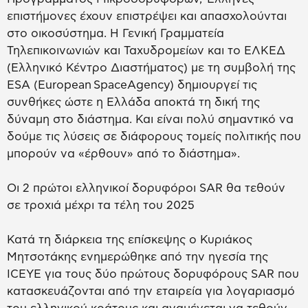
επιστήμονες έχουν επιστρέψει και απασχολούνται
στο οικοσύστημα. Η Γενική Γραμματεία
Τηλεπικοινωνιών και Ταχυδρομείων και το ΕΛΚΕΔ
(Ελληνικό Κέντρο Διαστήματος) με τη συμβολή της
ESA (European SpaceAgency) δημιουργεί τις
συνθήκες ώστε η Ελλάδα αποκτά τη δική της
δύναμη στο διάστημα. Και είναι πολύ σημαντικό να
δούμε τις λύσεις σε διάφορους τομείς πολιτικής που
μπορούν να «έρθουν» από το διάστημα».
Οι 2 πρώτοι ελληνικοί δορυφόροι SAR θα τεθούν
σε τροχιά μέχρι τα τέλη του 2025
Κατά τη διάρκεια της επίσκεψης ο Κυριάκος
Μητσοτάκης ενημερώθηκε από την ηγεσία της
ICEYE για τους δύο πρώτους δορυφόρους SAR που
κατασκευάζονται από την εταιρεία για λογαριασμό