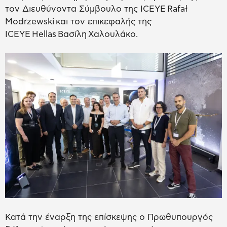
τον Διευθύνοντα Σύμβουλο της ICEYE Rafał
Modrzewski και τον επικεφαλής της
ICEYE Hellas Βασίλη Χαλουλάκο.
Κατά την έναρξη της επίσκεψης ο Πρωθυπουργός