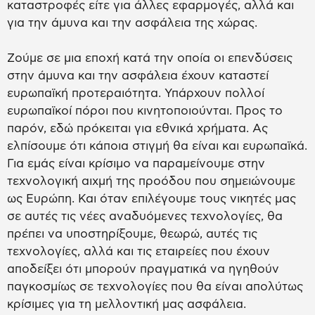
καταστροφές είτε για άλλες εφαρμογές, αλλά και
για την άμυνα και την ασφάλεια της χώρας.
Ζούμε σε μια εποχή κατά την οποία οι επενδύσεις
στην άμυνα και την ασφάλεια έχουν καταστεί
ευρωπαϊκή προτεραιότητα. Υπάρχουν πολλοί
ευρωπαϊκοί πόροι που κινητοποιούνται. Προς το
παρόν, εδώ πρόκειται για εθνικά χρήματα. Ας
ελπίσουμε ότι κάποια στιγμή θα είναι και ευρωπαϊκά.
Για εμάς είναι κρίσιμο να παραμείνουμε στην
τεχνολογική αιχμή της προόδου που σημειώνουμε
ως Ευρώπη. Και όταν επιλέγουμε τους νικητές μας
σε αυτές τις νέες αναδυόμενες τεχνολογίες, θα
πρέπει να υποστηρίξουμε, θεωρώ, αυτές τις
τεχνολογίες, αλλά και τις εταιρείες που έχουν
αποδείξει ότι μπορούν πραγματικά να ηγηθούν
παγκοσμίως σε τεχνολογίες που θα είναι απολύτως
κρίσιμες για τη μελλοντική μας ασφάλεια.