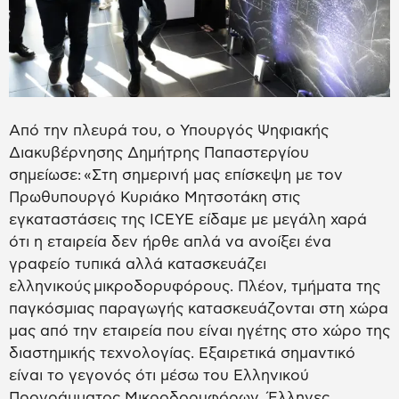
Από την πλευρά του, ο Υπουργός Ψηφιακής
Διακυβέρνησης Δημήτρης Παπαστεργίου
σημείωσε: «Στη σημερινή μας επίσκεψη με τον
Πρωθυπουργό Κυριάκο Μητσοτάκη στις
εγκαταστάσεις της ICEYE είδαμε με μεγάλη χαρά
ότι η εταιρεία δεν ήρθε απλά να ανοίξει ένα
γραφείο τυπικά αλλά κατασκευάζει
ελληνικούς μικροδορυφόρους. Πλέον, τμήματα της
παγκόσμιας παραγωγής κατασκευάζονται στη χώρα
μας από την εταιρεία που είναι ηγέτης στο χώρο της
διαστημικής τεχνολογίας. Εξαιρετικά σημαντικό
είναι το γεγονός ότι μέσω του Ελληνικού
Προγράμματος Μικροδορυφόρων, Έλληνες