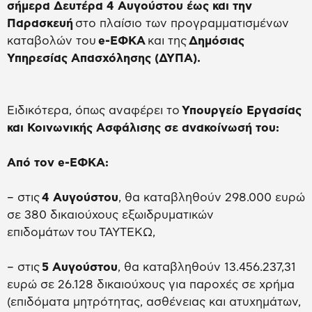
σήμερα Δευτέρα 4 Αυγούστου έως και την
Παρασκευή
στο πλαίσιο των προγραμματισμένων
καταβολών του
e-ΕΦΚΑ
και της
Δημόσιας
Υπηρεσίας Απασχόλησης (ΔΥΠΑ).
Ειδικότερα, όπως αναφέρει το
Υπουργείο Εργασίας
και Κοινωνικής Ασφάλισης σε ανακοίνωσή του:
Από τον e-ΕΦΚΑ:
– στις
4 Αυγούστου
, θα καταβληθούν 298.000 ευρώ
σε 380 δικαιούχους εξωιδρυματικών
επιδομάτων του ΤΑΥΤΕΚΩ,
– στις
5 Αυγούστου
, θα καταβληθούν 13.456.237,31
ευρώ σε 26.128 δικαιούχους για παροχές σε χρήμα
(επιδόματα μητρότητας, ασθένειας και ατυχημάτων,