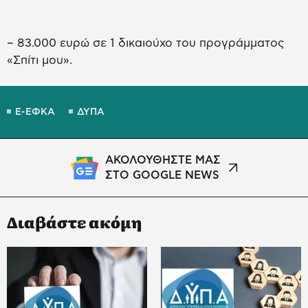
– 83.000 ευρώ σε 1 δικαιούχο του προγράμματος
«Σπίτι μου».
E-ΕΦΚΑ
ΔΥΠΑ
ΑΚΟΛΟΥΘΗΣΤΕ ΜΑΣ
ΣΤΟ GOOGLE NEWS
Διαβάστε ακόμη