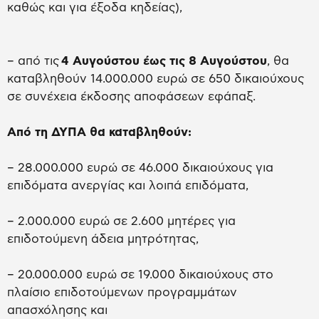
καθώς και για έξοδα κηδείας),
– από τις
4 Αυγούστου έως τις 8 Αυγούστου
, θα
καταβληθούν 14.000.000 ευρώ σε 650 δικαιούχους
σε συνέχεια έκδοσης αποφάσεων εφάπαξ.
Από τη ΔΥΠΑ θα καταβληθούν:
– 28.000.000 ευρώ σε 46.000 δικαιούχους για
επιδόματα ανεργίας και λοιπά επιδόματα,
– 2.000.000 ευρώ σε 2.600 μητέρες για
επιδοτούμενη άδεια μητρότητας,
– 20.000.000 ευρώ σε 19.000 δικαιούχους στο
πλαίσιο επιδοτούμενων προγραμμάτων
απασχόλησης και