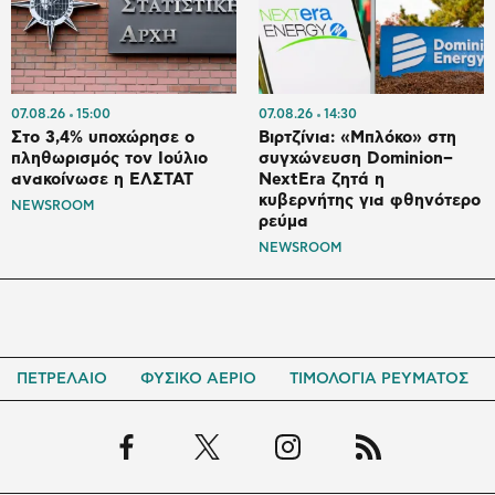
07.08.26
15:00
07.08.26
14:30
Στο 3,4% υποχώρησε ο
Βιρτζίνια: «Μπλόκο» στη
πληθωρισμός τον Ιούλιο
συγχώνευση Dominion–
ανακοίνωσε η ΕΛΣΤΑΤ
NextEra ζητά η
κυβερνήτης για φθηνότερο
NEWSROOM
ρεύμα
NEWSROOM
ΠΕΤΡΕΛΑΙΟ
ΦΥΣΙΚΟ ΑΕΡΙΟ
ΤΙΜΟΛΟΓΙΑ ΡΕΥΜΑΤΟΣ