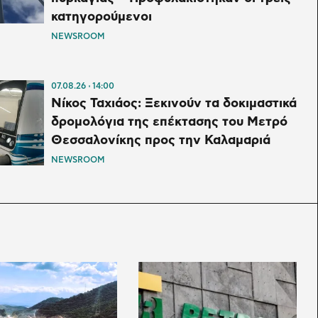
κατηγορούμενοι
NEWSROOM
07.08.26
14:00
Νίκος Ταχιάος: Ξεκινούν τα δοκιμαστικά
δρομολόγια της επέκτασης του Μετρό
Θεσσαλονίκης προς την Καλαμαριά
NEWSROOM