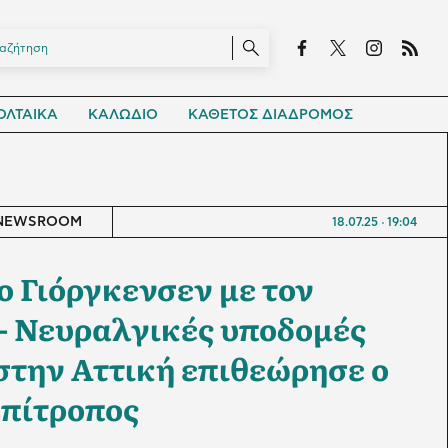
ΛΤΑΙΚΑ
ΚΑΛΩΔΙΟ
ΚΑΘΕΤΟΣ ΔΙΑΔΡΟΜΟΣ
NEWSROOM
18.07.25
19:04
ο Γιόργκενσεν με τον
 Νευραλγικές υποδομές
την Αττική επιθεώρησε ο
πίτροπος