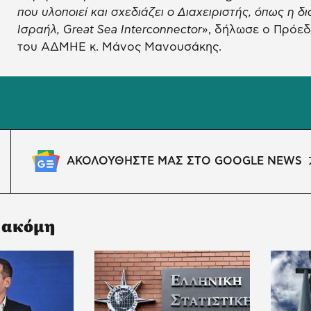
που υλοποιεί και σχεδιάζει ο Διαχειριστής, όπως η
Ισραήλ, Great Sea Interconnector
», δήλωσε ο Πρόε
του ΑΔΜΗΕ κ. Μάνος Μανουσάκης.
ΑΚΟΛΟΥΘΗΣΤΕ ΜΑΣ ΣΤΟ GOOGLE NEWS
 ακόμη