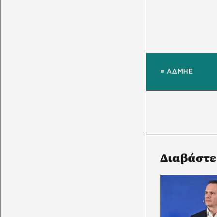
ΑΔΜΗΕ
Διαβάστε