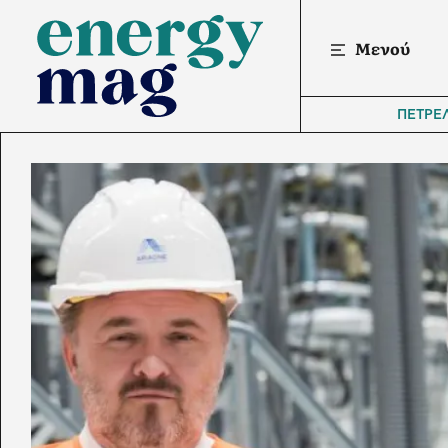
Μενού
ΠΕΤΡΕ