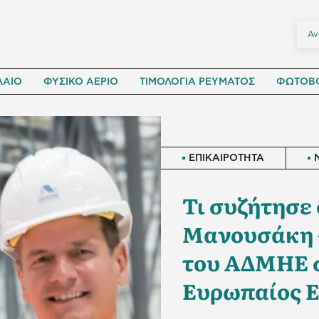
ΛΑΙΟ
ΦΥΣΙΚΟ ΑΕΡΙΟ
ΤΙΜΟΛΟΓΙΑ ΡΕΥΜΑΤΟΣ
ΦΩΤΟΒΟ
ΕΠΙΚΑΙΡΟΤΗΤΑ
Τι συζήτησε 
Μανουσάκη -
του ΑΔΜΗΕ σ
Ευρωπαίος Ε