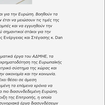
και για την Ευρώπη. Βοηθούν τα
έτσι να μειώσουν τις τιμές της
ομπές και να εγγυηθούν την
 σημαντικοί στόχοι για την
ς Ενέργειας και Στέγασης κ. Dan
ματικά έργα του ΑΔΜΗΕ, τα
υγχρηματοδότηση της Ευρωπαϊκής
τρικό σύστημα της χώρας και
ν οικονομία και την κοινωνία.
έχει θέσει σε άμεση
ειμένη τα επόμενα χρόνια να
μία πιο διασυνδεδεμένη Ευρώπη.
ριξη της Επιτροπής, η οποία
ιασυνοριακά έργα διασυνδέσεων