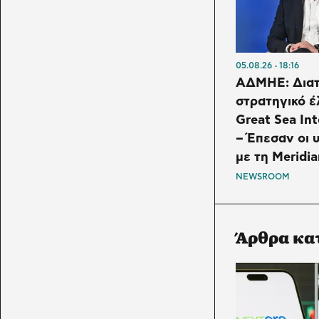
05.08.26
18:16
ΑΔΜΗΕ: Διατ
στρατηγικό έ
Great Sea In
– Έπεσαν οι
με τη Meridi
NEWSROOM
Άρθρα κα