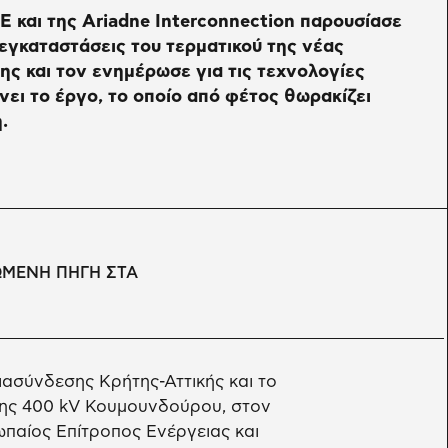
 και της Ariadne Interconnection παρουσίασε
 εγκαταστάσεις του τερματικού της νέας
ης και τον ενημέρωσε για τις τεχνολογίες
ει το έργο, το οποίο από φέτος θωρακίζει
.
ΩΜΕΝΗ ΠΗΓΗ ΣΤΑ
ασύνδεσης Κρήτης-Αττικής και το
ης 400 kV Κουμουνδούρου, στον
παίος Επίτροπος Ενέργειας και