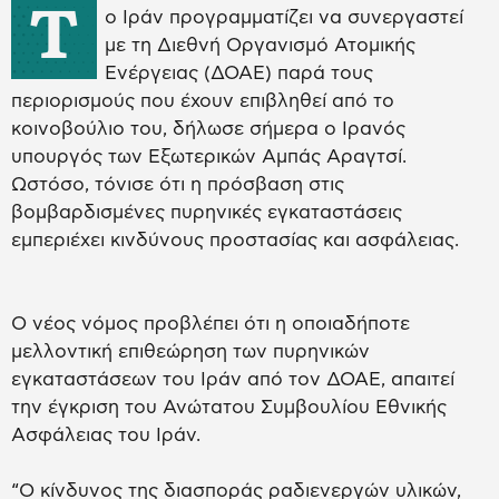
Τ
ο Ιράν προγραμματίζει να συνεργαστεί
με τη Διεθνή Οργανισμό Ατομικής
Ενέργειας (ΔΟΑΕ) παρά τους
περιορισμούς που έχουν επιβληθεί από το
κοινοβούλιο του, δήλωσε σήμερα ο Ιρανός
υπουργός των Εξωτερικών Αμπάς Αραγτσί.
Ωστόσο, τόνισε ότι η πρόσβαση στις
βομβαρδισμένες πυρηνικές εγκαταστάσεις
εμπεριέχει κινδύνους προστασίας και ασφάλειας.
Ο νέος νόμος προβλέπει ότι η οποιαδήποτε
μελλοντική επιθεώρηση των πυρηνικών
εγκαταστάσεων του Ιράν από τον ΔΟΑΕ, απαιτεί
την έγκριση του Ανώτατου Συμβουλίου Εθνικής
Ασφάλειας του Ιράν.
“Ο κίνδυνος της διασποράς ραδιενεργών υλικών,