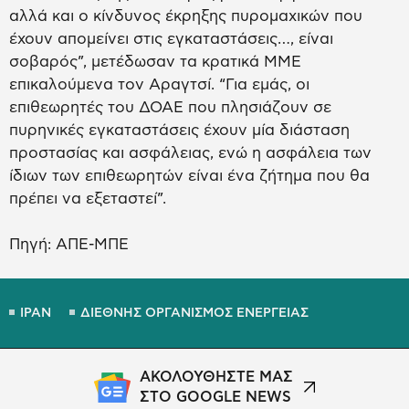
αλλά και ο κίνδυνος έκρηξης πυρομαχικών που
έχουν απομείνει στις εγκαταστάσεις…, είναι
σοβαρός”, μετέδωσαν τα κρατικά ΜΜΕ
επικαλούμενα τον Αραγτσί. “Για εμάς, οι
επιθεωρητές του ΔΟΑΕ που πλησιάζουν σε
πυρηνικές εγκαταστάσεις έχουν μία διάσταση
προστασίας και ασφάλειας, ενώ η ασφάλεια των
ίδιων των επιθεωρητών είναι ένα ζήτημα που θα
πρέπει να εξεταστεί”.
Πηγή: ΑΠΕ-ΜΠΕ
ΙΡΑΝ
ΔΙΕΘΝΗΣ ΟΡΓΑΝΙΣΜΟΣ ΕΝΕΡΓΕΙΑΣ
ΑΚΟΛΟΥΘΗΣΤΕ ΜΑΣ
ΣΤΟ GOOGLE NEWS