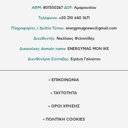
ΑΦΜ:
801550267
ΔΟΥ:
Αμαρουσίου
Τηλέφωνο:
+30 210 640 1671
Πληροφορίες / Δελτία Τύπου:
energymagnews@gmail.com
Διευθυντής:
Νικόλαος Φιλιππίδης
Δικαιούχος domain name:
ENERGYMAG ΜΟΝ ΙΚΕ
Διευθύντρια Σύνταξης:
Ειρήνη Γαλιώτου
ΕΠΙΚΟΙΝΩΝΙΑ
ΤΑΥΤΟΤΗΤΑ
ΟΡΟΙ ΧΡΗΣΗΣ
ΠΟΛΙΤΙΚΗ COOKIES