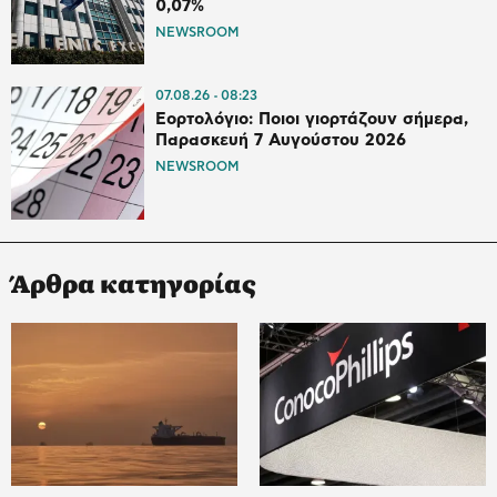
0,07%
NEWSROOM
07.08.26
08:23
Εορτολόγιο: Ποιοι γιορτάζουν σήμερα,
Παρασκευή 7 Αυγούστου 2026
NEWSROOM
Άρθρα κατηγορίας