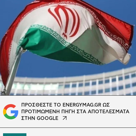
ΠΡΟΣΘΕΣΤΕ ΤΟ ENERGYMAG.GR ΩΣ
ΠΡΟΤΙΜΩΜΕΝΗ ΠΗΓΗ ΣΤΑ ΑΠΟΤΕΛΕΣΜΑΤΑ
ΣΤΗΝ GOOGLE