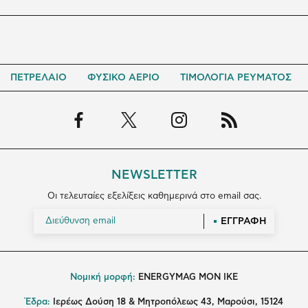
ΠΕΤΡΕΛΑΙΟ
ΦΥΣΙΚΟ ΑΕΡΙΟ
ΤΙΜΟΛΟΓΙΑ ΡΕΥΜΑΤΟΣ
NEWSLETTER
Οι τελευταίες εξελίξεις καθημερινά στο email σας.
ΕΓΓΡΑΦΗ
Νομική μορφή:
ENERGYMAG MON IKE
Έδρα:
Ιερέως Δούση 18 & Μητροπόλεως 43, Μαρούσι, 15124