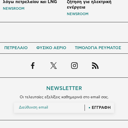
λόγω πετρελαίου και LNG
ζήτηση για ηλεκτρική
ενέργεια
NEWSROOM
NEWSROOM
ΠΕΤΡΕΛΑΙΟ
ΦΥΣΙΚΟ ΑΕΡΙΟ
ΤΙΜΟΛΟΓΙΑ ΡΕΥΜΑΤΟΣ
NEWSLETTER
Οι τελευταίες εξελίξεις καθημερινά στο email σας.
ΕΓΓΡΑΦΗ