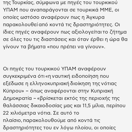
της Τουρκίας, σύμφωνα με πηγές του τουρκικού
ΥΠΑΜ που αναπαράγονται σε τουρκικά ΜΜΕ, οι
οποίες ωστόσο αναφέρουν πως η Άγκυρα
παρακολουθεί από κοντά τις δραστηριότητες. Οι
ίδιες πηγές αναφέρουν πως αξιολογείται το ζήτημα
σε όλες του τις διαστάσεις και όταν έρθει η ώρα θα
γίνουν τα βήματα «που πρέπει να γίνουν».
Οι πηγές του τουρκικού ΥΠΑΜ αναφέρουν
συγκεκριμένα ότι «η ναυτική ειδοποίηση που
εξέδωσε η ελληνοκυπριακή διοίκηση της νότιας
Κύπρου» – όπως αναφέρονται στην Κυπριακή
Δημοκρατία – «βρίσκεται εκτός της περιοχής της
θαλάσσιας δικαιοδοσίας μας και 11,5 μίλια, περίπου
22 χιλιόμετρα νότια. Σε αυτό το
πλαίσιο, παρακολουθούμε από κοντά τις
δραστηριότητες του εν λόγω πλοίου, οι οποίες