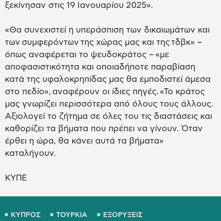
ξεκίνησαν στις 19 Ιανουαρίου 2025».
«Θα συνεχιστεί η υπεράσπιση των δικαιωμάτων και
των συμφερόντων της χώρας μας και της τδβκ» –
όπως αναφέρεται το ψευδοκράτος – «με
αποφασιστικότητα και οποιαδήποτε παραβίαση
κατά της υφαλοκρηπίδας μας θα εμποδιστεί άμεσα
στο πεδίο», αναφέρουν οι ίδιες πηγές. «Το κράτος
μας γνωρίζει περισσότερα από όλους τους άλλους.
Αξιολογεί το ζήτημα σε όλες του τις διαστάσεις και
καθορίζει τα βήματα που πρέπει να γίνουν. Όταν
έρθει η ώρα, θα κάνει αυτά τα βήματα»
καταλήγουν.
ΚΥΠΕ
ΚΥΠΡΟΣ
ΤΟΥΡΚΙΑ
ΕΞΟΡΥΞΕΙΣ