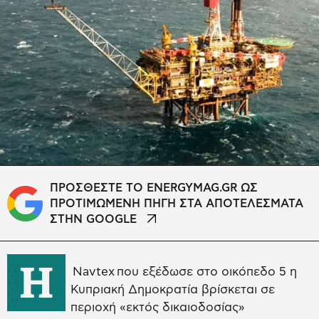
ΠΡΟΣΘΕΣΤΕ ΤΟ ENERGYMAG.GR ΩΣ
ΠΡΟΤΙΜΩΜΕΝΗ ΠΗΓΗ ΣΤΑ ΑΠΟΤΕΛΕΣΜΑΤΑ
ΣΤΗΝ GOOGLE
Η
Navtex που εξέδωσε στο οικόπεδο 5 η
Κυπριακή Δημοκρατία βρίσκεται σε
περιοχή «εκτός δικαιοδοσίας»