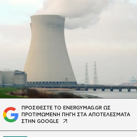
ΠΡΟΣΘΕΣΤΕ ΤΟ ENERGYMAG.GR ΩΣ
ΠΡΟΤΙΜΩΜΕΝΗ ΠΗΓΗ ΣΤΑ ΑΠΟΤΕΛΕΣΜΑΤΑ
ΣΤΗΝ GOOGLE