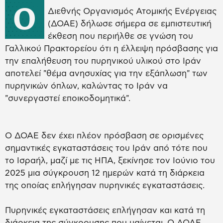
Ο
Διεθνής Οργανισμός Ατομικής Ενέργειας
(ΔΟΑΕ) δήλωσε σήμερα σε εμπιστευτική
έκθεση που περιήλθε σε γνώση του
Γαλλικού Πρακτορείου ότι η έλλειψη πρόσβασης για
την επαλήθευση του πυρηνικού υλικού στο Ιράν
αποτελεί "θέμα ανησυχίας για την εξάπλωση" των
πυρηνικών όπλων, καλώντας το Ιράν να
"συνεργαστεί εποικοδομητικά".
Ο ΔΟΑΕ δεν έχει πλέον πρόσβαση σε ορισμένες
σημαντικές εγκαταστάσεις του Ιράν από τότε που
το Ισραήλ, μαζί με τις ΗΠΑ, ξεκίνησε τον Ιούνιο του
2025 μια σύγκρουση 12 ημερών κατά τη διάρκεια
της οποίας επλήγησαν πυρηνικές εγκαταστάσεις.
Πυρηνικές εγκαταστάσεις επλήγησαν και κατά τη
διάρκεια της σύγκρουσης που μαίνεται. Ο ΔΟΑΕ