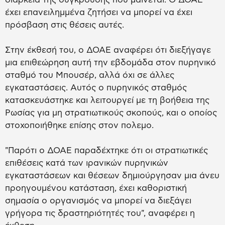
έχει επανειλημμένα ζητήσει να μπορεί να έχει
πρόσβαση στις θέσεις αυτές.
Στην έκθεσή του, ο ΔΟΑΕ αναφέρει ότι διεξήγαγε
μια επιθεώρηση αυτή την εβδομάδα στον πυρηνικό
σταθμό του Μπουσέρ, αλλά όχι σε άλλες
εγκαταστάσεις. Αυτός ο πυρηνικός σταθμός
κατασκευάστηκε και λειτουργεί με τη βοήθεια της
Ρωσίας για μη στρατιωτικούς σκοπούς, και ο οποίος
στοχοποιήθηκε επίσης στον πολεμο.
"Παρότι ο ΔΟΑΕ παραδέχτηκε ότι οι στρατιωτικές
επιθέσεις κατά των ιρανικών πυρηνικών
εγκαταστάσεων και θέσεων δημιούργησαν μια άνευ
προηγουμένου κατάσταση, έχει καθοριστική
σημασία ο οργανισμός να μπορεί να διεξάγει
γρήγορα τις δραστηριότητές του", αναφέρει η