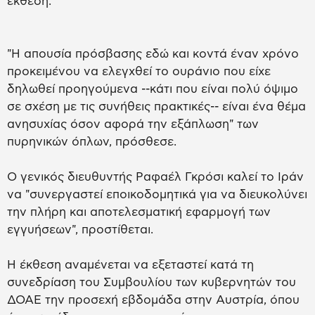
έκθεση.
"Η απουσία πρόσβασης εδώ και κοντά έναν χρόνο
προκειμένου να ελεγχθεί το ουράνιο που είχε
δηλωθεί προηγούμενα --κάτι που είναι πολύ όψιμο
σε σχέση με τις συνήθεις πρακτικές-- είναι ένα θέμα
ανησυχίας όσον αφορά την εξάπλωση" των
πυρηνικών όπλων, πρόσθεσε.
Ο γενικός διευθυντής Ραφαέλ Γκρόσι καλεί το Ιράν
να "συνεργαστεί εποικοδομητικά για να διευκολύνει
την πλήρη και αποτελεσματική εφαρμογή των
εγγυήσεων", προστίθεται.
Η έκθεση αναμένεται να εξεταστεί κατά τη
συνεδρίαση του Συμβουλίου των κυβερνητών του
ΔΟΑΕ την προσεχή εβδομάδα στην Αυστρία, όπου