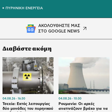
ΠΥΡΗΝΙΚΗ ΕΝΕΡΓΕΙΑ
ΑΚΟΛΟΥΘΗΣΤΕ ΜΑΣ
ΣΤΟ GOOGLE NEWS
Διαβάστε ακόμη
04.08.26
16:30
04.08.26
10:30
Τσεχία: Εκτός λειτουργίας
Ρουμανία: Οι αρχές
δύο μονάδες του πυρηνικού
ανατινάζουν βράχο για να