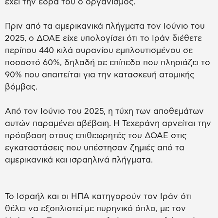
έχει την έδρα του ο οργανισμός.
Πριν από τα αμερικανικά πλήγματα τον Ιούνιο του
2025, ο ΔΟΑΕ είχε υπολογίσει ότι το Ιράν διέθετε
περίπου 440 κιλά ουρανίου εμπλουτισμένου σε
ποσοστό 60%, δηλαδή σε επίπεδο που πλησιάζει το
90% που απαιτείται για την κατασκευή ατομικής
βόμβας.
Από τον Ιούνιο του 2025, η τύχη των αποθεμάτων
αυτών παραμένει αβέβαιη. Η Τεχεράνη αρνείται την
πρόσβαση στους επιθεωρητές του ΔΟΑΕ στις
εγκαταστάσεις που υπέστησαν ζημιές από τα
αμερικανικά και ισραηλινά πλήγματα.
Το Ισραήλ και οι ΗΠΑ κατηγορούν τον Ιράν ότι
θέλει να εξοπλιστεί με πυρηνικό όπλο, με τον