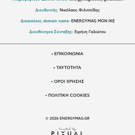
Διευθυντής:
Νικόλαος Φιλιππίδης
Δικαιούχος domain name:
ENERGYMAG ΜΟΝ ΙΚΕ
Διευθύντρια Σύνταξης:
Ειρήνη Γαλιώτου
ΕΠΙΚΟΙΝΩΝΙΑ
ΤΑΥΤΟΤΗΤΑ
ΟΡΟΙ ΧΡΗΣΗΣ
ΠΟΛΙΤΙΚΗ COOKIES
© 2026 ENERGYMAG.GR