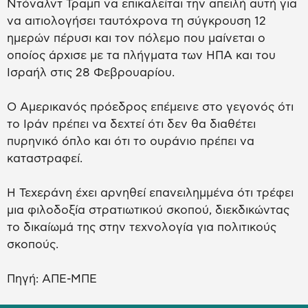
Ντόναλντ Τραμπ να επικαλείται την απειλή αυτή για
να αιτιολογήσει ταυτόχρονα τη σύγκρουση 12
ημερών πέρυσι και τον πόλεμο που μαίνεται ο
οποίος άρχισε με τα πλήγματα των ΗΠΑ και του
Ισραήλ στις 28 Φεβρουαρίου.
Ο Αμερικανός πρόεδρος επέμεινε στο γεγονός ότι
το Ιράν πρέπει να δεχτεί ότι δεν θα διαθέτει
πυρηνικό όπλο και ότι το ουράνιο πρέπει να
καταστραφεί.
Η Τεχεράνη έχει αρνηθεί επανειλημμένα ότι τρέφει
μια φιλοδοξία στρατιωτικού σκοπού, διεκδικώντας
το δικαίωμά της στην τεχνολογία για πολιτικούς
σκοπούς.
Πηγή: ΑΠΕ-ΜΠΕ