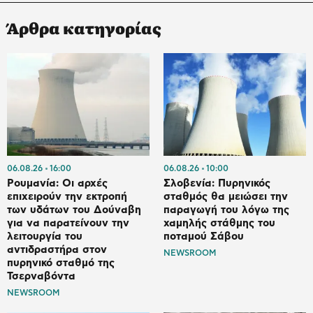
Άρθρα κατηγορίας
06.08.26
16:00
06.08.26
10:00
Ρουμανία: Οι αρχές
Σλοβενία: Πυρηνικός
επιχειρούν την εκτροπή
σταθμός θα μειώσει την
των υδάτων του Δούναβη
παραγωγή του λόγω της
για να παρατείνουν την
χαμηλής στάθμης του
λειτουργία του
ποταμού Σάβου
αντιδραστήρα στον
NEWSROOM
πυρηνικό σταθμό της
Τσερναβόντα
NEWSROOM