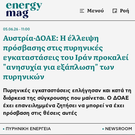
Μενού
Ροή
05.06.26
11:00
Αυστρία-ΔΟΑΕ: Η έλλειψη
πρόσβασης στις πυρηνικές
εγκαταστάσεις του Ιράν προκαλεί
"ανησυχία για εξάπλωση" των
πυρηνικών
Πυρηνικές εγκαταστάσεις επλήγησαν και κατά τη
διάρκεια της σύγκρουσης που μαίνεται. Ο ΔΟΑΕ
έχει επανειλημμένα ζητήσει να μπορεί να έχει
πρόσβαση στις θέσεις αυτές
ΠΥΡΗΝΙΚΗ ΕΝΕΡΓΕΙΑ
NEWSROOM