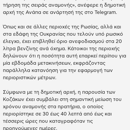
τήρηση της σειράς αναμονής», ανέφερε η δημοτική
αρχή της Ανάπα σε ανάρτησή της στο Telegram.
Όπως και σε άλλες περιοχές της Ρωσίας, αλλά και
στα εδάφη της Ουκρανίας που τελούν υπό ρωσικό
έλεγχο, έχει επιβληθεί όριο ανεφοδιασμού στα 20
λίτρα βενζίνης ανά όχημα. Κάτοικοι της περιοχής
δηλώνουν ότι η ποσότητα αυτή επαρκεί περίπου για
μία εβδομάδα μετακινήσεων, εκφράζοντας
παράλληλα κατανόηση για την εφαρμογή των
περιοριστικών μέτρων.
Σύμφωνα με τη δημοτική αρχή, η παρουσία των
Κοζάκων έχει συμβάλει στη σημαντική μείωση του
χρόνου αναμονής στα πρατήρια, ο οποίος
περιορίστηκε σε 30 έως 40 λεπτά από έως και
τέσσερις ώρες που καταγραφόταν τις
προηγούμενες ημέρες.