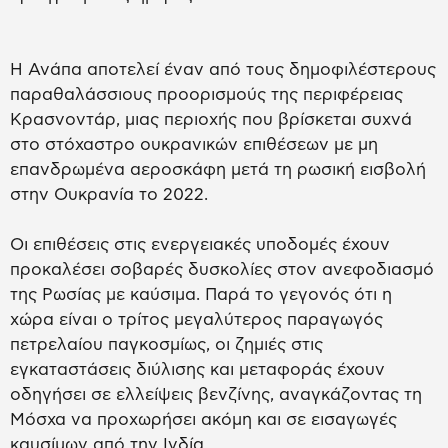
Η Ανάπα αποτελεί έναν από τους δημοφιλέστερους
παραθαλάσσιους προορισμούς της περιφέρειας
Κρασνοντάρ, μιας περιοχής που βρίσκεται συχνά
στο στόχαστρο ουκρανικών επιθέσεων με μη
επανδρωμένα αεροσκάφη μετά τη ρωσική εισβολή
στην Ουκρανία το 2022.
Οι επιθέσεις στις ενεργειακές υποδομές έχουν
προκαλέσει σοβαρές δυσκολίες στον ανεφοδιασμό
της Ρωσίας με καύσιμα. Παρά το γεγονός ότι η
χώρα είναι ο τρίτος μεγαλύτερος παραγωγός
πετρελαίου παγκοσμίως, οι ζημιές στις
εγκαταστάσεις διύλισης και μεταφοράς έχουν
οδηγήσει σε ελλείψεις βενζίνης, αναγκάζοντας τη
Μόσχα να προχωρήσει ακόμη και σε εισαγωγές
καυσίμων από την Ινδία.