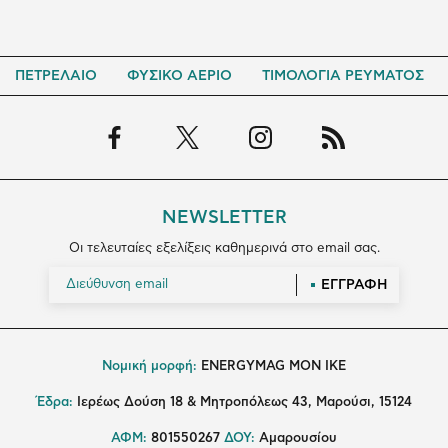
ΠΕΤΡΕΛΑΙΟ
ΦΥΣΙΚΟ ΑΕΡΙΟ
ΤΙΜΟΛΟΓΙΑ ΡΕΥΜΑΤΟΣ
NEWSLETTER
Οι τελευταίες εξελίξεις καθημερινά στο email σας.
ΕΓΓΡΑΦΗ
Νομική μορφή:
ENERGYMAG MON IKE
Έδρα:
Ιερέως Δούση 18 & Μητροπόλεως 43, Μαρούσι, 15124
ΑΦΜ:
801550267
ΔΟΥ:
Αμαρουσίου