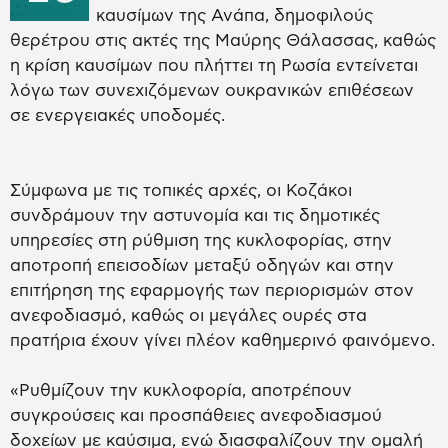
καυσίμων της Ανάπα, δημοφιλούς
θερέτρου στις ακτές της Μαύρης Θάλασσας, καθώς
η κρίση καυσίμων που πλήττει τη Ρωσία εντείνεται
λόγω των συνεχιζόμενων ουκρανικών επιθέσεων
σε ενεργειακές υποδομές.
Σύμφωνα με τις τοπικές αρχές, οι Κοζάκοι
συνδράμουν την αστυνομία και τις δημοτικές
υπηρεσίες στη ρύθμιση της κυκλοφορίας, στην
αποτροπή επεισοδίων μεταξύ οδηγών και στην
επιτήρηση της εφαρμογής των περιορισμών στον
ανεφοδιασμό, καθώς οι μεγάλες ουρές στα
πρατήρια έχουν γίνει πλέον καθημερινό φαινόμενο.
«Ρυθμίζουν την κυκλοφορία, αποτρέπουν
συγκρούσεις και προσπάθειες ανεφοδιασμού
δοχείων με καύσιμα, ενώ διασφαλίζουν την ομαλή