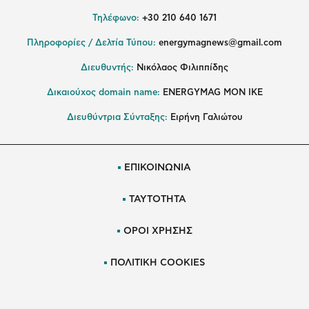
Τηλέφωνο:
+30 210 640 1671
Πληροφορίες / Δελτία Τύπου:
energymagnews@gmail.com
Διευθυντής:
Νικόλαος Φιλιππίδης
Δικαιούχος domain name:
ENERGYMAG ΜΟΝ ΙΚΕ
Διευθύντρια Σύνταξης:
Ειρήνη Γαλιώτου
ΕΠΙΚΟΙΝΩΝΙΑ
ΤΑΥΤΟΤΗΤΑ
ΟΡΟΙ ΧΡΗΣΗΣ
ΠΟΛΙΤΙΚΗ COOKIES