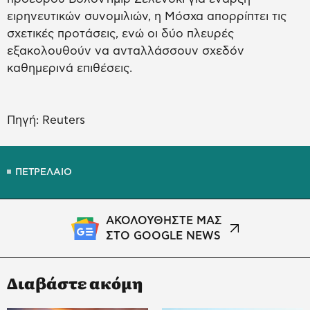
ειρηνευτικών συνομιλιών, η Μόσχα απορρίπτει τις
σχετικές προτάσεις, ενώ οι δύο πλευρές
εξακολουθούν να ανταλλάσσουν σχεδόν
καθημερινά επιθέσεις.
Πηγή: Reuters
ΠΕΤΡΕΛΑΙΟ
ΑΚΟΛΟΥΘΗΣΤΕ ΜΑΣ
ΣΤΟ GOOGLE NEWS
Διαβάστε ακόμη