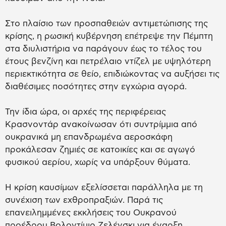
Στο πλαίσιο των προσπαθειών αντιμετώπισης της
κρίσης, η ρωσική κυβέρνηση επέτρεψε την Πέμπτη
στα διυλιστήρια να παράγουν έως το τέλος του
έτους βενζίνη και πετρέλαιο ντίζελ με υψηλότερη
περιεκτικότητα σε θείο, επιδιώκοντας να αυξήσει τις
διαθέσιμες ποσότητες στην εγχώρια αγορά.
Την ίδια ώρα, οι αρχές της περιφέρειας
Κρασνοντάρ ανακοίνωσαν ότι συντρίμμια από
ουκρανικά μη επανδρωμένα αεροσκάφη
προκάλεσαν ζημιές σε κατοικίες και σε αγωγό
φυσικού αερίου, χωρίς να υπάρξουν θύματα.
Η κρίση καυσίμων εξελίσσεται παράλληλα με τη
συνέχιση των εχθροπραξιών. Παρά τις
επανειλημμένες εκκλήσεις του Ουκρανού
προέδρου Βολοντίμιρ Ζελένσκι για έναρξη