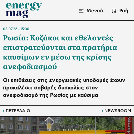
Μενού
Ροή
03.07.26
15:30
Ρωσία: Κοζάκοι και εθελοντές
επιστρατεύονται στα πρατήρια
καυσίμων εν μέσω της κρίσης
ανεφοδιασμού
Οι επιθέσεις στις ενεργειακές υποδομές έχουν
προκαλέσει σοβαρές δυσκολίες στον
ανεφοδιασμό της Ρωσίας με καύσιμα
ΠΕΤΡΕΛΑΙΟ
NEWSROOM