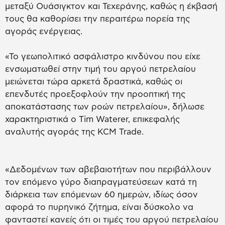
μεταξύ Ουάσιγκτον και Τεχεράνης, καθώς η έκβασή
τους θα καθορίσει την περαιτέρω πορεία της
αγοράς ενέργειας.
«Το γεωπολιτικό ασφάλιστρο κινδύνου που είχε
ενσωματωθεί στην τιμή του αργού πετρελαίου
μειώνεται τώρα αρκετά δραστικά, καθώς οι
επενδυτές προεξοφλούν την προοπτική της
αποκατάστασης των ροών πετρελαίου», δήλωσε
χαρακτηριστικά ο Tim Waterer, επικεφαλής
αναλυτής αγοράς της KCM Trade.
«Δεδομένων των αβεβαιοτήτων που περιβάλλουν
τον επόμενο γύρο διαπραγματεύσεων κατά τη
διάρκεια των επόμενων 60 ημερών, ιδίως όσον
αφορά το πυρηνικό ζήτημα, είναι δύσκολο να
φανταστεί κανείς ότι οι τιμές του αργού πετρελαίου