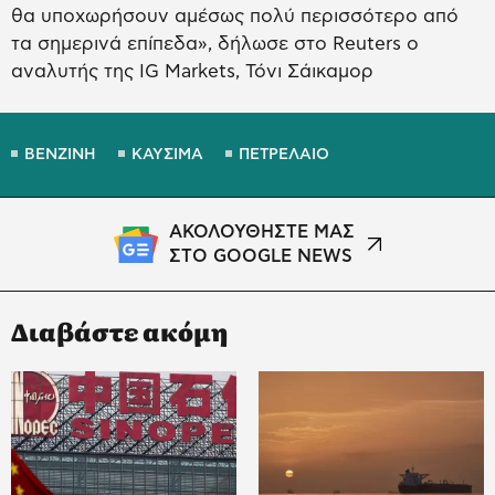
θα υποχωρήσουν αμέσως πολύ περισσότερο από
τα σημερινά επίπεδα», δήλωσε στο Reuters ο
αναλυτής της IG Markets, Τόνι Σάικαμορ
ΒΕΝΖΙΝΗ
ΚΑΥΣΙΜΑ
ΠΕΤΡΕΛΑΙΟ
ΑΚΟΛΟΥΘΗΣΤΕ ΜΑΣ
ΣΤΟ GOOGLE NEWS
Διαβάστε ακόμη