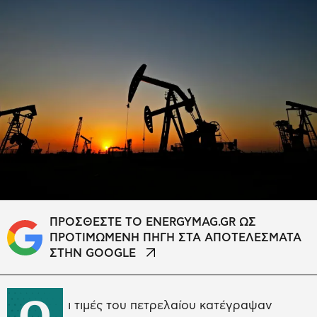
ΠΡΟΣΘΕΣΤΕ ΤΟ ENERGYMAG.GR ΩΣ
ΠΡΟΤΙΜΩΜΕΝΗ ΠΗΓΗ ΣΤΑ ΑΠΟΤΕΛΕΣΜΑΤΑ
ΣΤΗΝ GOOGLE
Ο
ι τιμές του πετρελαίου κατέγραψαν