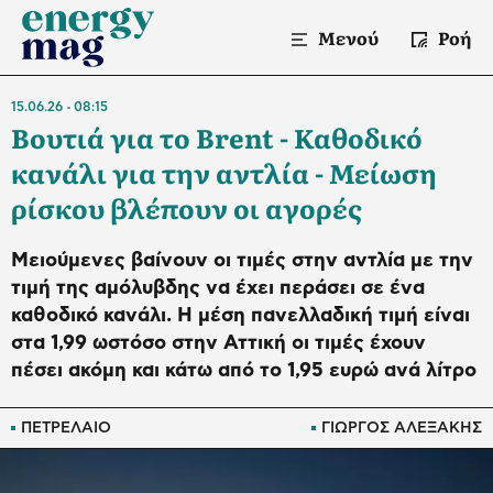
Μενού
Ροή
15.06.26
08:15
Βουτιά για το Brent - Καθοδικό
κανάλι για την αντλία - Μείωση
ρίσκου βλέπουν οι αγορές
Mειούμενες βαίνουν οι τιμές στην αντλία με την
τιμή της αμόλυβδης να έχει περάσει σε ένα
καθοδικό κανάλι. Η μέση πανελλαδική τιμή είναι
στα 1,99 ωστόσο στην Αττική οι τιμές έχουν
πέσει ακόμη και κάτω από το 1,95 ευρώ ανά λίτρο
ΠΕΤΡΕΛΑΙΟ
ΓΙΩΡΓΟΣ ΑΛΕΞΑΚΗΣ