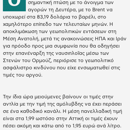
σημαντική πτώση με το άνοιγμα των
αγορών τη Δευτέρα, με το Brent να
υποχωρεί στα 83,19 δολάρια το βαρέλι, στο
χαμηλότερο επίπεδο των τελευταίων μηνών. Η
αποκλιμάκωση των γεωπολιτικών εντάσεων στη
Μέση Ανατολή, μετά τις ανακοινώσεις ΗΠΑ και Ιράν
για πρόοδο προς μια συμφωνία που θα οδηγήσει
στην επανέναρξη της ναυσιπλοΐας μέσω των
Στενών του Ορμούζ, περιόρισε το γεωπολιτικό
ασφάλιστρο κινδύνου που είχε ενσωματωθεί στις
τιμές του αργού.
Την ίδια ώρα μειούμενες βαίνουν οι τιμές στην
αντλία με την τιμή της αμόλυβδης να έχει περάσει
σε ένα καθοδικό κανάλι. Η μέση πανελλαδική τιμή
είναι στα 1,99 ωστόσο στην Αττική οι τιμές έχουν
πέσει ακόμη και κάτω από το 1,95 ευρώ ανά λίτρο.