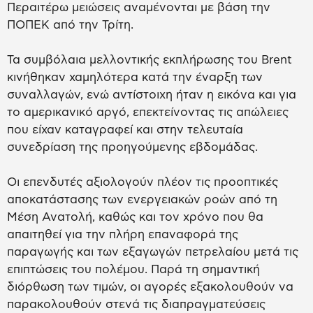
Περαιτέρω μειώσεις αναμένονται με βάση την
ΠΟΠΕΚ από την Τρίτη.
Τα συμβόλαια μελλοντικής εκπλήρωσης του Brent
κινήθηκαν χαμηλότερα κατά την έναρξη των
συναλλαγών, ενώ αντίστοιχη ήταν η εικόνα και για
το αμερικανικό αργό, επεκτείνοντας τις απώλειες
που είχαν καταγραφεί και στην τελευταία
συνεδρίαση της προηγούμενης εβδομάδας.
Οι επενδυτές αξιολογούν πλέον τις προοπτικές
αποκατάστασης των ενεργειακών ροών από τη
Μέση Ανατολή, καθώς και τον χρόνο που θα
απαιτηθεί για την πλήρη επαναφορά της
παραγωγής και των εξαγωγών πετρελαίου μετά τις
επιπτώσεις του πολέμου. Παρά τη σημαντική
διόρθωση των τιμών, οι αγορές εξακολουθούν να
παρακολουθούν στενά τις διαπραγματεύσεις