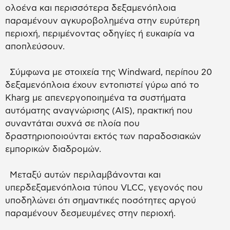
ολοένα και περισσότερα δεξαμενόπλοια
παραμένουν αγκυροβολημένα στην ευρύτερη
περιοχή, περιμένοντας οδηγίες ή ευκαιρία να
αποπλεύσουν.
Σύμφωνα με στοιχεία της Windward, περίπου 20
δεξαμενόπλοια έχουν εντοπιστεί γύρω από το
Kharg με απενεργοποιημένα τα συστήματα
αυτόματης αναγνώρισης (AIS), πρακτική που
συναντάται συχνά σε πλοία που
δραστηριοποιούνται εκτός των παραδοσιακών
εμπορικών διαδρομών.
Μεταξύ αυτών περιλαμβάνονται και
υπερδεξαμενόπλοια τύπου VLCC, γεγονός που
υποδηλώνει ότι σημαντικές ποσότητες αργού
παραμένουν δεσμευμένες στην περιοχή.