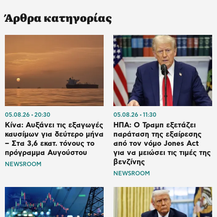
Άρθρα κατηγορίας
05.08.26
20:30
05.08.26
11:30
Κίνα: Αυξάνει τις εξαγωγές
ΗΠΑ: Ο Τραμπ εξετάζει
καυσίμων για δεύτερο μήνα
παράταση της εξαίρεσης
– Στα 3,6 εκατ. τόνους το
από τον νόμο Jones Act
πρόγραμμα Αυγούστου
για να μειώσει τις τιμές της
βενζίνης
NEWSROOM
NEWSROOM