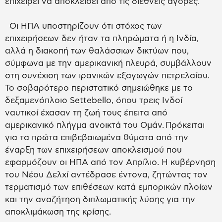
επιχειρεί να αποκλείσει από τις διεθνείς αγορές.
Οι ΗΠΑ υποστηρίζουν ότι στόχος των
επιχειρήσεων δεν ήταν τα πληρώματα ή η Ινδία,
αλλά η διακοπή των θαλάσσιων δικτύων που,
σύμφωνα με την αμερικανική πλευρά, συμβάλλουν
στη συνέχιση των ιρανικών εξαγωγών πετρελαίου.
Το σοβαρότερο περιστατικό σημειώθηκε με το
δεξαμενόπλοιο Settebello, όπου τρεις Ινδοί
ναυτικοί έχασαν τη ζωή τους έπειτα από
αμερικανικό πλήγμα ανοικτά του Ομάν. Πρόκειται
για τα πρώτα επιβεβαιωμένα θύματα από την
έναρξη των επιχειρήσεων αποκλεισμού που
εφαρμόζουν οι ΗΠΑ από τον Απρίλιο. Η κυβέρνηση
του Νέου Δελχί αντέδρασε έντονα, ζητώντας τον
τερματισμό των επιθέσεων κατά εμπορικών πλοίων
και την αναζήτηση διπλωματικής λύσης για την
αποκλιμάκωση της κρίσης.