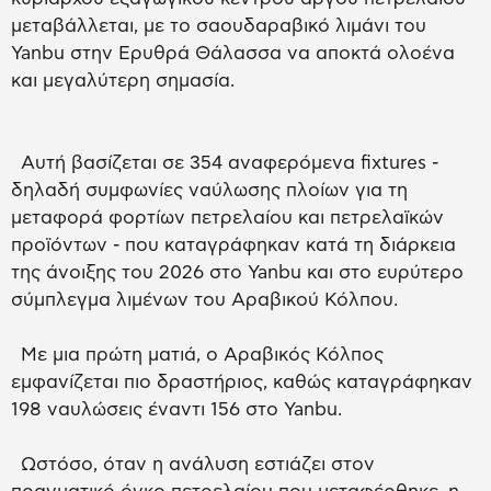
μεταβάλλεται, με το σαουδαραβικό λιμάνι του
Yanbu στην Ερυθρά Θάλασσα να αποκτά ολοένα
και μεγαλύτερη σημασία.
Αυτή βασίζεται σε 354 αναφερόμενα fixtures -
δηλαδή συμφωνίες ναύλωσης πλοίων για τη
μεταφορά φορτίων πετρελαίου και πετρελαϊκών
προϊόντων - που καταγράφηκαν κατά τη διάρκεια
της άνοιξης του 2026 στο Yanbu και στο ευρύτερο
σύμπλεγμα λιμένων του Αραβικού Κόλπου.
Με μια πρώτη ματιά, ο Αραβικός Κόλπος
εμφανίζεται πιο δραστήριος, καθώς καταγράφηκαν
198 ναυλώσεις έναντι 156 στο Yanbu.
Ωστόσο, όταν η ανάλυση εστιάζει στον