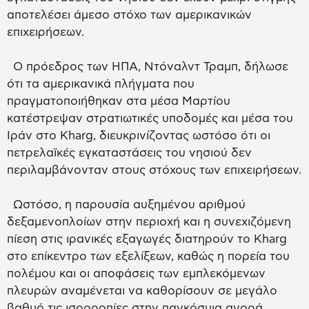
αποτελέσει άμεσο στόχο των αμερικανικών
επιχειρήσεων.
Ο πρόεδρος των ΗΠΑ, Ντόναλντ Τραμπ, δήλωσε
ότι τα αμερικανικά πλήγματα που
πραγματοποιήθηκαν στα μέσα Μαρτίου
κατέστρεψαν στρατιωτικές υποδομές και μέσα του
Ιράν στο Kharg, διευκρινίζοντας ωστόσο ότι οι
πετρελαϊκές εγκαταστάσεις του νησιού δεν
περιλαμβάνονταν στους στόχους των επιχειρήσεων.
Ωστόσο, η παρουσία αυξημένου αριθμού
δεξαμενοπλοίων στην περιοχή και η συνεχιζόμενη
πίεση στις ιρανικές εξαγωγές διατηρούν το Kharg
στο επίκεντρο των εξελίξεων, καθώς η πορεία του
πολέμου και οι αποφάσεις των εμπλεκόμενων
πλευρών αναμένεται να καθορίσουν σε μεγάλο
βαθμό τις ισορροπίες στην παγκόσμια αγορά