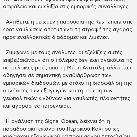
ασφάλεια και ευελιξία στις εμπορικές συναλλαγές.
Αντίθετα, η μειωμένη παρουσία της Ras Tanura στις
spot ναυλώσεις αποτυπώνει τη στροφή της αγοράς
προς εναλλακτικές διαδρομές και λιμένες.
Σύμφωνα με τους αναλυτές, οι εξελίξεις αυτές
επιβεβαιώνουν ότι ο πόλεμος δεν έχει ανακόψει τις
πετρελαϊκές ροές από τη Μέση Ανατολή, αλλά έχει
οδηγήσει σε σημαντική αναδιάρθρωση των
εμπορικών διαδρομών, με στόχο τη διασφάλιση της
συνέχισης των εξαγωγών και τη μείωση των
γεωπολιτικών κινδύνων για ναυλωτές, πλοιοκτήτες
και αγοραστές πετρελαίου.
H ανάλυση της Signal Ocean, δείχνει ότι η
παραδοσιακή εικόνα του Περσικού Κόλπου ως
κυρίαρχου εξαγωγικού κέντρου αργού πετρελαίου