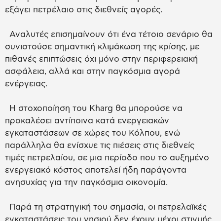
εξάγει πετρέλαιο στις διεθνείς αγορές.
Αναλυτές επισημαίνουν ότι ένα τέτοιο σενάριο θα
συνιστούσε σημαντική κλιμάκωση της κρίσης, με
πιθανές επιπτώσεις όχι μόνο στην περιφερειακή
ασφάλεια, αλλά και στην παγκόσμια αγορά
ενέργειας.
Η στοχοποίηση του Kharg θα μπορούσε να
προκαλέσει αντίποινα κατά ενεργειακών
εγκαταστάσεων σε χώρες του Κόλπου, ενώ
παράλληλα θα ενίσχυε τις πιέσεις στις διεθνείς
τιμές πετρελαίου, σε μια περίοδο που το αυξημένο
ενεργειακό κόστος αποτελεί ήδη παράγοντα
ανησυχίας για την παγκόσμια οικονομία.
Παρά τη στρατηγική του σημασία, οι πετρελαϊκές
εγκαταστάσεις του νησιού δεν έχουν μέχρι στιγμής