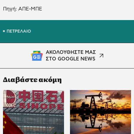
Πηγή: ΑΠΕ-ΜΠΕ
ΠΕΤΡΕΛΑΙΟ
ΑΚΟΛΟΥΘΗΣΤΕ ΜΑΣ
ΣΤΟ GOOGLE NEWS
Διαβάστε ακόμη