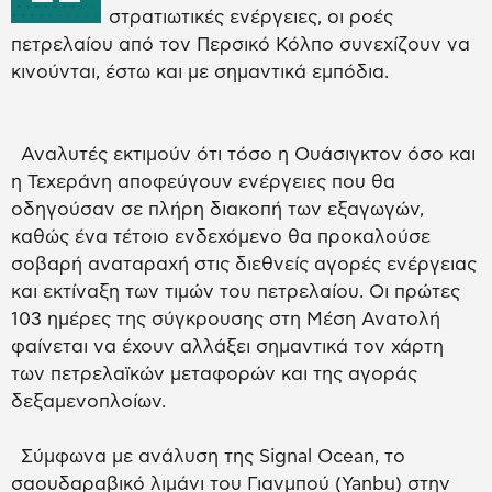
στρατιωτικές ενέργειες, οι ροές
πετρελαίου από τον Περσικό Κόλπο συνεχίζουν να
κινούνται, έστω και με σημαντικά εμπόδια.
Αναλυτές εκτιμούν ότι τόσο η Ουάσιγκτον όσο και
η Τεχεράνη αποφεύγουν ενέργειες που θα
οδηγούσαν σε πλήρη διακοπή των εξαγωγών,
καθώς ένα τέτοιο ενδεχόμενο θα προκαλούσε
σοβαρή αναταραχή στις διεθνείς αγορές ενέργειας
και εκτίναξη των τιμών του πετρελαίου. Οι πρώτες
103 ημέρες της σύγκρουσης στη Μέση Ανατολή
φαίνεται να έχουν αλλάξει σημαντικά τον χάρτη
των πετρελαϊκών μεταφορών και της αγοράς
δεξαμενοπλοίων.
Σύμφωνα με ανάλυση της Signal Ocean, το
σαουδαραβικό λιμάνι του Γιανμπού (Yanbu) στην