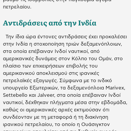
πετρελαίου.
Αντιδράσεις από την Ινδία
Την ίδια ώρα έντονες αντιδράσεις έχει προκαλέσει
στην Ινδία η στοχοποίηση τριών δεξαμενόπλοιων,
στα οποία επέβαιναν Ινδοί ναυτικοί, από
αμερικανικές δυνάμεις στον Κόλπο του Ομάν, στο
πλαίσιο των επιχειρήσεων επιβολής του
αμερικανικού αποκλεισμού στις ιρανικές
πετρελαϊκές εξαγωγές. Σύμφωνα με το ινδικό
υπουργείο Εξωτερικών, τα δεξαμενόπλοια Marivex,
Settebello και Jalveer, στα οποία επέβαιναν Ινδοί
ναυτικοί, δέχθηκαν πλήγματα μέσα στην εβδομάδα,
καθώς οι αμερικανικές αρχές εκτιμούσαν ότι
συνδέονταν με τη μεταφορά ή τη διακίνηση
ιρανικού πετρελαίου, το οποίο η Ουάσιγκτον