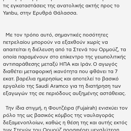
τις εγκαταστάσεις της ανατολικής ακτής προς το
Yanbu, στην Ερυθρά Θάλασσα.
Με τον τρόπο αυτό, σημαντικές ποσότητες
πετρελαίου μπορούν να εξαχθούν χωρίς να
απαιτείται η διέλευση από τα Στενά του Ορμούζ, τα
οποία παραμένουν στο επίκεντρο της γεωπολιτικής
αντιπαράθεσης μεταξύ ΗΠΑ και Ιράν. Ο αγωγός
διαθέτει μεταφορική ικανότητα που φθάνει τα 7
εκατ. βαρέλια ημερησίως και αποτελεί το βασικό
εργαλείο της Saudi Aramco για τη διατήρηση των
εξαγωγών της σε περιόδους αυξημένης αστάθειας.
Την ίδια στιγμή, η Φουτζέιρα (Fujairah) ενισχύει τον
ρόλο της ως βασικός κόμβος της ναυλαγοράς
δεξαμενοπλοίων, καθώς η θέση της και αυτής εκτός
των Στενών του Ορμούζ προσφέρει μεγαλύτερη