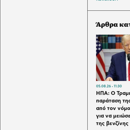
Άρθρα κα
05.08.26
11:30
ΗΠΑ: Ο Τραμπ
παράταση τη
από τον νόμο
για να μειώσε
της βενζίνης