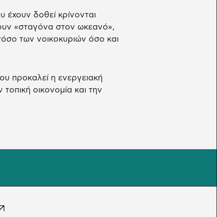
υ έχουν δοθεί κρίνονται
ζουν «σταγόνα στον ωκεανό»,
τόσο των νοικοκυριών όσο και
ου προκαλεί η ενεργειακή
ν τοπική οικονομία και την