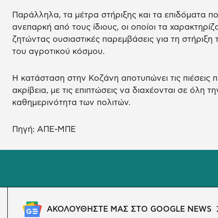
Παράλληλα, τα μέτρα στήριξης και τα επιδόματα πο
ανεπαρκή από τους ίδιους, οι οποίοι τα χαρακτηρί
ζητώντας ουσιαστικές παρεμβάσεις για τη στήριξη 
του αγροτικού κόσμου.
Η κατάσταση στην Κοζάνη αποτυπώνει τις πιέσεις π
ακρίβεια, με τις επιπτώσεις να διαχέονται σε όλη τη
καθημερινότητα των πολιτών.
Πηγή: ΑΠΕ-ΜΠΕ
ΑΚΟΛΟΥΘΗΣΤΕ ΜΑΣ ΣΤΟ GOOGLE NEWS