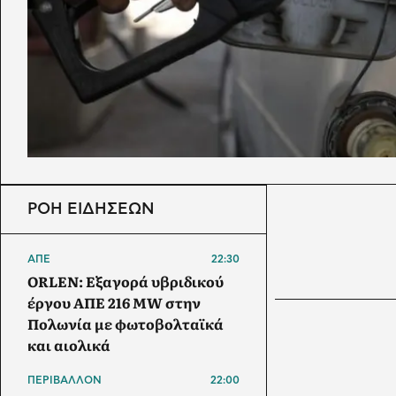
ΡΟΗ ΕΙΔΗΣΕΩΝ
ΑΠΕ
22:30
ORLEN: Εξαγορά υβριδικού
έργου ΑΠΕ 216 MW στην
Πολωνία με φωτοβολταϊκά
και αιολικά
ΠΕΡΙΒΑΛΛΟΝ
22:00