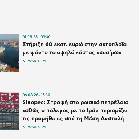
01.08.26
09:30
Στήριξη 60 εκατ. ευρώ στην ακτοπλοΐα
με φόντο το υψηλό κόστος καυσίμων
NEWSROOM
06.08.26
15:30
Sinopec: Στροφή στο ρωσικό πετρέλαιο
καθώς ο πόλεμος με το Ιράν περιορίζει
τις προμήθειες από τη Μέση Ανατολή
NEWSROOM