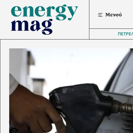
Μενού
ΠΕΤΡΕ