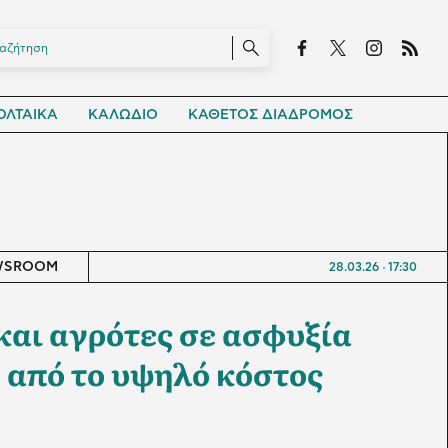
ΛΤΑΙΚΑ
ΚΑΛΩΔΙΟ
ΚΑΘΕΤΟΣ ΔΙΑΔΡΟΜΟΣ
WSROOM
28.03.26
17:30
και αγρότες σε ασφυξία
 από το υψηλό κόστος