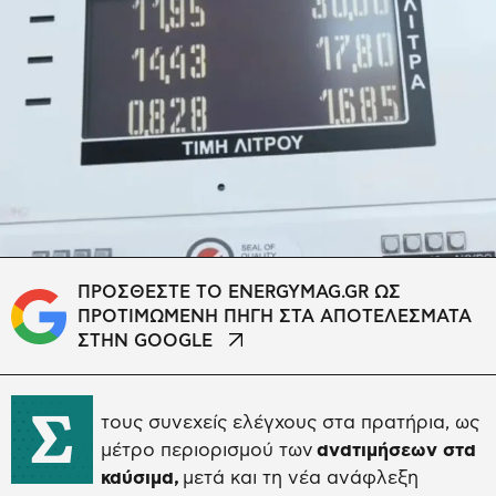
ΠΡΟΣΘΕΣΤΕ ΤΟ ENERGYMAG.GR ΩΣ
ΠΡΟΤΙΜΩΜΕΝΗ ΠΗΓΗ ΣΤΑ ΑΠΟΤΕΛΕΣΜΑΤΑ
ΣΤΗΝ GOOGLE
Σ
τους συνεχείς ελέγχους στα πρατήρια, ως
μέτρο περιορισμού των
ανατιμήσεων στα
καύσιμα,
μετά και τη νέα ανάφλεξη