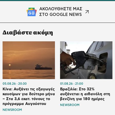
ΑΚΟΛΟΥΘΗΣΤΕ ΜΑΣ
ΣΤΟ GOOGLE NEWS
Διαβάστε ακόμη
05.08.26
20:30
01.08.26
21:00
Κίνα: Αυξάνει τις εξαγωγές
Βραζιλία: Στο 32%
καυσίμων για δεύτερο μήνα
αυξάνεται η αιθανόλη στη
– Στα 3,6 εκατ. τόνους το
βενζίνη για 180 ημέρες
πρόγραμμα Αυγούστου
NEWSROOM
NEWSROOM