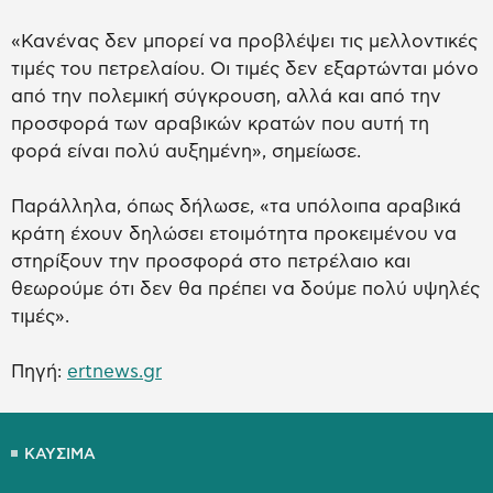
«Κανένας δεν μπορεί να προβλέψει τις μελλοντικές
τιμές του πετρελαίου. Οι τιμές δεν εξαρτώνται μόνο
από την πολεμική σύγκρουση, αλλά και από την
προσφορά των αραβικών κρατών που αυτή τη
φορά είναι πολύ αυξημένη», σημείωσε.
Παράλληλα, όπως δήλωσε, «τα υπόλοιπα αραβικά
κράτη έχουν δηλώσει ετοιμότητα προκειμένου να
στηρίξουν την προσφορά στο πετρέλαιο και
θεωρούμε ότι δεν θα πρέπει να δούμε πολύ υψηλές
τιμές».
Πηγή:
ertnews.gr
ΚΑΥΣΙΜΑ