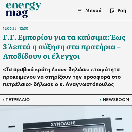
Μενού
Ροή
19.06.25
12:30
Γ.Γ. Εμπορίου για τα καύσιμα: Έως
3 λεπτά η αύξηση στα πρατήρια –
Αποδίδουν οι έλεγχοι
«Τα αραβικά κράτη έχουν δηλώσει ετοιμότητα
προκειμένου να στηρίξουν την προσφορά στο
πετρέλαιο» δήλωσε o κ. Αναγνωστόπουλος
ΠΕΤΡΕΛΑΙΟ
NEWSROOM