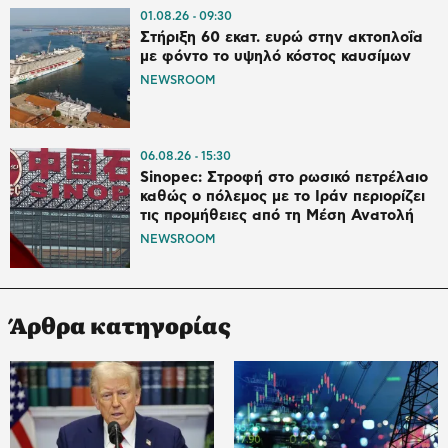
01.08.26
09:30
Στήριξη 60 εκατ. ευρώ στην ακτοπλοΐα
με φόντο το υψηλό κόστος καυσίμων
NEWSROOM
06.08.26
15:30
Sinopec: Στροφή στο ρωσικό πετρέλαιο
καθώς ο πόλεμος με το Ιράν περιορίζει
τις προμήθειες από τη Μέση Ανατολή
NEWSROOM
Άρθρα κατηγορίας