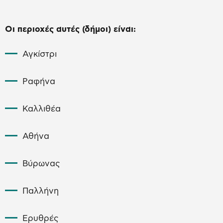
Οι περιοχές αυτές (δήμοι) είναι:
Αγκίστρι
Ραφήνα
Καλλιθέα
Αθήνα
Βύρωνας
Παλλήνη
Ερυθρές