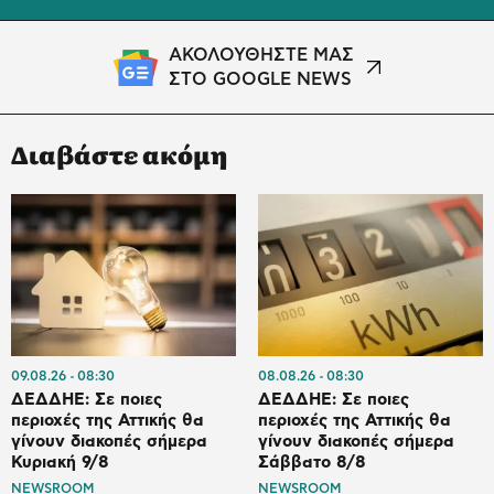
ΑΚΟΛΟΥΘΗΣΤΕ ΜΑΣ
ΣΤΟ GOOGLE NEWS
Διαβάστε ακόμη
09.08.26
08:30
08.08.26
08:30
ΔΕΔΔΗΕ: Σε ποιες
ΔΕΔΔΗΕ: Σε ποιες
περιοχές της Αττικής θα
περιοχές της Αττικής θα
γίνουν διακοπές σήμερα
γίνουν διακοπές σήμερα
Κυριακή 9/8
Σάββατο 8/8
NEWSROOM
NEWSROOM