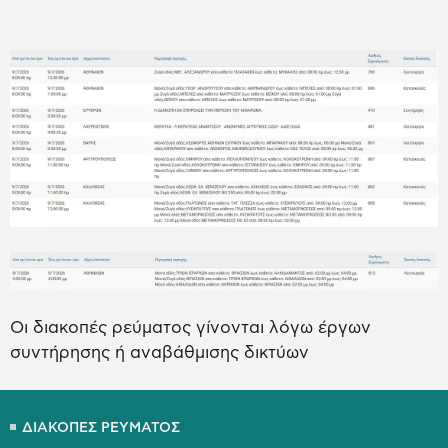
Οι διακοπές ρεύματος γίνονται λόγω έργων
συντήρησης ή αναβάθμισης δικτύων
ΔΙΑΚΟΠΕΣ ΡΕΥΜΑΤΟΣ