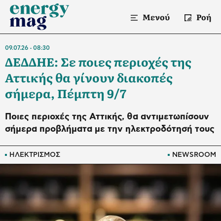
Μενού
Ροή
09.07.26
08:30
ΔΕΔΔΗΕ: Σε ποιες περιοχές της
Αττικής θα γίνουν διακοπές
σήμερα, Πέμπτη 9/7
Ποιες περιοχές της Αττικής, θα αντιμετωπίσουν
σήμερα προβλήματα με την ηλεκτροδότησή τους
ΗΛΕΚΤΡΙΣΜΟΣ
NEWSROOM