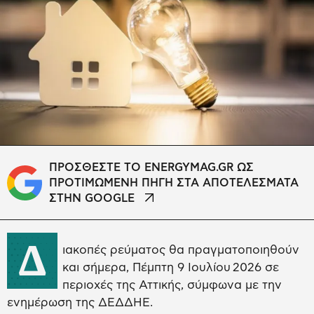
ΠΡΟΣΘΕΣΤΕ ΤΟ ENERGYMAG.GR ΩΣ
ΠΡΟΤΙΜΩΜΕΝΗ ΠΗΓΗ ΣΤΑ ΑΠΟΤΕΛΕΣΜΑΤΑ
ΣΤΗΝ GOOGLE
Δ
ιακοπές ρεύματος θα πραγματοποιηθούν
και σήμερα, Πέμπτη 9 Ιουλίου 2026 σε
περιοχές της Αττικής, σύμφωνα με την
ενημέρωση της ΔΕΔΔΗΕ.