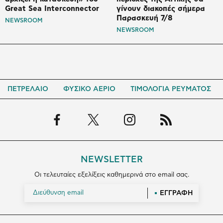
Great Sea Interconnector
γίνουν διακοπές σήμερα
Παρασκευή 7/8
NEWSROOM
NEWSROOM
ΠΕΤΡΕΛΑΙΟ
ΦΥΣΙΚΟ ΑΕΡΙΟ
ΤΙΜΟΛΟΓΙΑ ΡΕΥΜΑΤΟΣ
NEWSLETTER
Οι τελευταίες εξελίξεις καθημερινά στο email σας.
ΕΓΓΡΑΦΗ