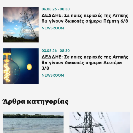
06.08.26
08:30
ΔΕΔΔΗΕ: Σε ποιες περιοχές της Αττικής
θα γίνουν διακοπές σήμερα Πέμπτη 6/8
NEWSROOM
03.08.26
08:30
ΔΕΔΔΗΕ: Σε ποιες περιοχές της Αττικής
θα γίνουν διακοπές σήμερα Δευτέρα
3/8
NEWSROOM
Άρθρα κατηγορίας