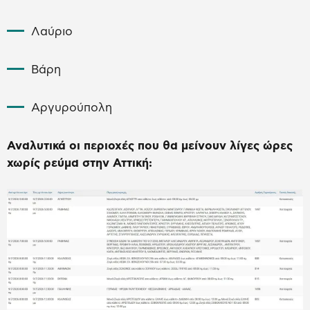
Λαύριο
Βάρη
Αργυρούπολη
Αναλυτικά οι περιοχές που θα μείνουν λίγες ώρες
χωρίς ρεύμα στην Αττική: