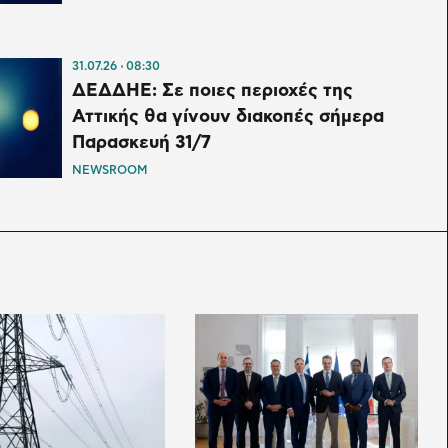
31.07.26
08:30
ΔΕΔΔΗΕ: Σε ποιες περιοχές της
Αττικής θα γίνουν διακοπές σήμερα
Παρασκευή 31/7
NEWSROOM