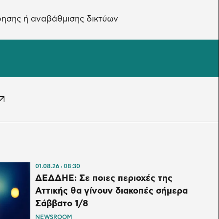
ρησης ή αναβάθμισης δικτύων
01.08.26
08:30
ΔΕΔΔΗΕ: Σε ποιες περιοχές της
Αττικής θα γίνουν διακοπές σήμερα
Σάββατο 1/8
NEWSROOM