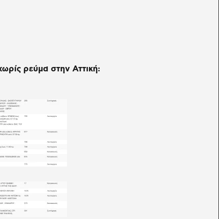
χωρίς ρεύμα στην Αττική: