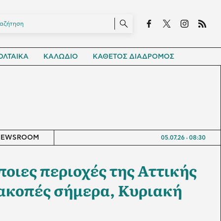
ΛΤΑΙΚΑ
ΚΑΛΩΔΙΟ
ΚΑΘΕΤΟΣ ΔΙΑΔΡΟΜΟΣ
NEWSROOM
05.07.26
08:30
οιες περιοχές της Αττικής
ιακοπές σήμερα, Κυριακή