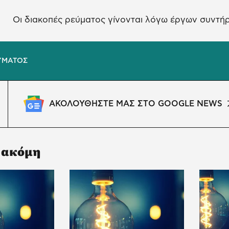
Οι διακοπές ρεύματος γίνονται λόγω έργων συντή
ΥΜΑΤΟΣ
ΑΚΟΛΟΥΘΗΣΤΕ ΜΑΣ ΣΤΟ GOOGLE NEWS
 ακόμη