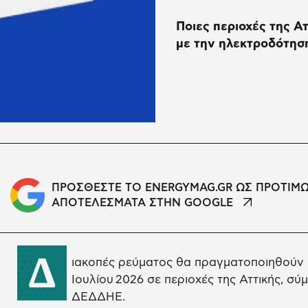
Ποιες περιοχές της Α
με την ηλεκτροδότησ
ΠΡΟΣΘΕΣΤΕ ΤΟ ENERGYMAG.GR ΩΣ ΠΡΟΤΙΜ
ΑΠΟΤΕΛΕΣΜΑΤΑ ΣΤΗΝ GOOGLE
Δ
ιακοπές ρεύματος θα πραγματοποιηθούν κ
Ιουλίου 2026 σε περιοχές της Αττικής, σ
ΔΕΔΔΗΕ.