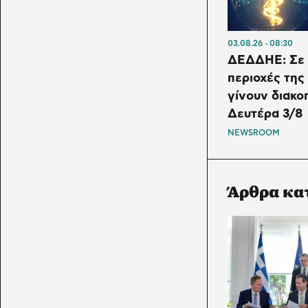
03.08.26
08:30
ΔΕΔΔΗΕ: Σε 
περιοχές της
γίνουν διακο
Δευτέρα 3/8
NEWSROOM
Άρθρα κα