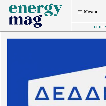
Μενού
ΠΕΤΡΕ