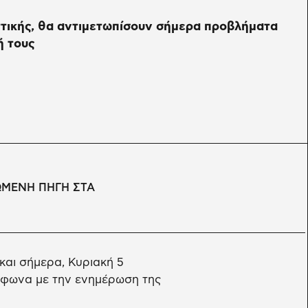
ττικής, θα αντιμετωπίσουν σήμερα προβλήματα
ή τους
ΩΜΕΝΗ ΠΗΓΗ ΣΤΑ
αι σήμερα, Κυριακή 5
ύμφωνα με την ενημέρωση της