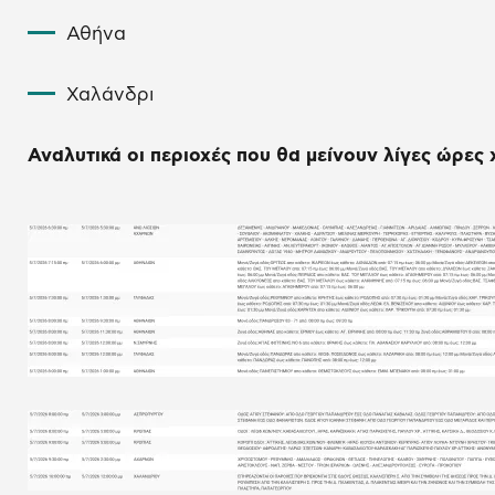
Αθήνα
Χαλάνδρι
Αναλυτικά οι περιοχές που θα μείνουν λίγες ώρες 