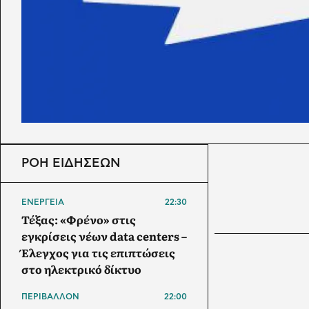
ΡΟΗ ΕΙΔΗΣΕΩΝ
ΕΝΕΡΓΕΙΑ
22:30
Τέξας: «Φρένο» στις
εγκρίσεις νέων data centers –
Έλεγχος για τις επιπτώσεις
στο ηλεκτρικό δίκτυο
ΠΕΡΙΒΑΛΛΟΝ
22:00