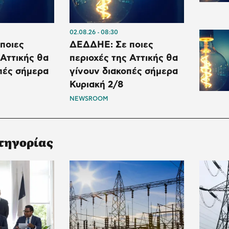
02.08.26
08:30
ποιες
ΔΕΔΔΗΕ: Σε ποιες
 Αττικής θα
περιοχές της Αττικής θα
πές σήμερα
γίνουν διακοπές σήμερα
Κυριακή 2/8
NEWSROOM
τηγορίας