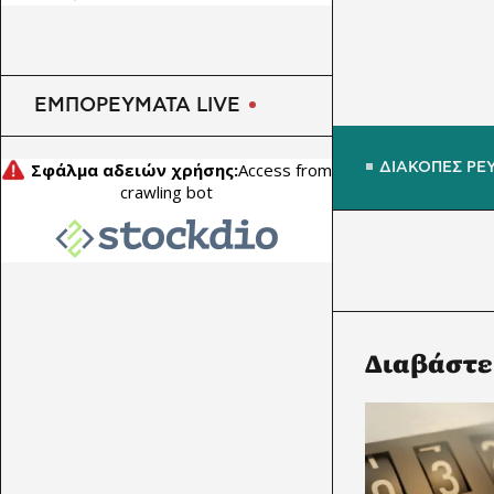
ΕΜΠΟΡΕΥΜΑΤΑ LIVE
ΔΙΑΚΟΠΕΣ ΡΕ
Διαβάστε