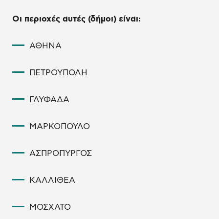
Οι περιοχές αυτές (δήμοι) είναι:
ΑΘΗΝΑ
ΠΕΤΡΟΥΠΟΛΗ
ΓΛΥΦΑΔΑ
ΜΑΡΚΟΠΟΥΛΟ
ΑΣΠΡΟΠΥΡΓΟΣ
ΚΑΛΛΙΘΕΑ
ΜΟΣΧΑΤΟ