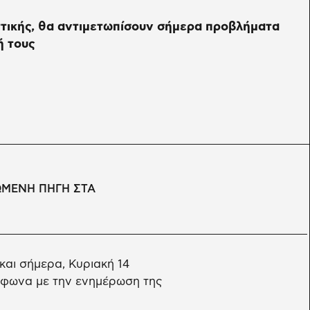
ττικής, θα αντιμετωπίσουν σήμερα προβλήματα
ή τους
ΩΜΕΝΗ ΠΗΓΗ ΣΤΑ
αι σήμερα, Κυριακή 14
ύμφωνα με την ενημέρωση της