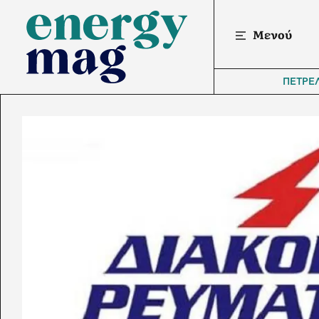
Μενού
ΠΕΤΡΕ