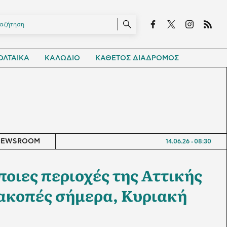
ΛΤΑΙΚΑ
ΚΑΛΩΔΙΟ
ΚΑΘΕΤΟΣ ΔΙΑΔΡΟΜΟΣ
NEWSROOM
14.06.26
08:30
οιες περιοχές της Αττικής
ιακοπές σήμερα, Κυριακή