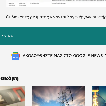
Οι διακοπές ρεύματος γίνονται λόγω έργων συντή
ΥΜΑΤΟΣ
ΑΚΟΛΟΥΘΗΣΤΕ ΜΑΣ ΣΤΟ GOOGLE NEWS
 ακόμη