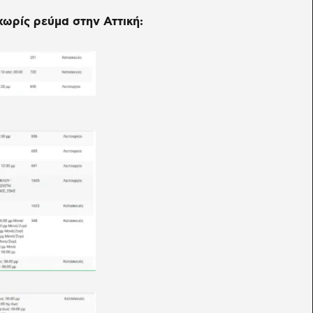
χωρίς ρεύμα στην Αττική: