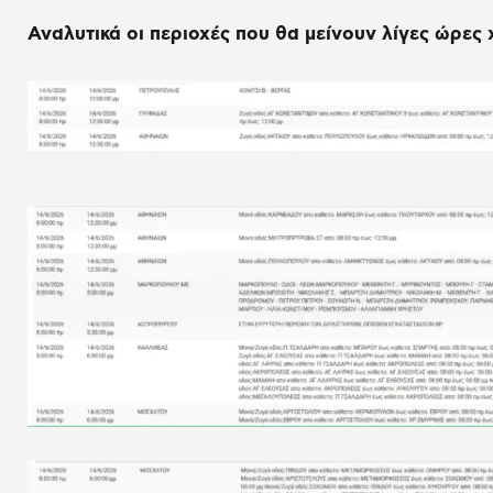
Αναλυτικά οι περιοχές που θα μείνουν λίγες ώρες 