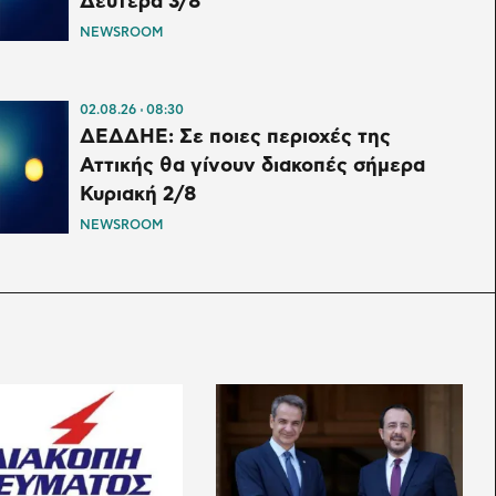
Δευτέρα 3/8
NEWSROOM
02.08.26
08:30
ΔΕΔΔΗΕ: Σε ποιες περιοχές της
Αττικής θα γίνουν διακοπές σήμερα
Κυριακή 2/8
NEWSROOM