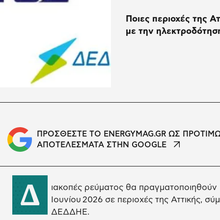
Ποιες περιοχές της Α
με την ηλεκτροδότησ
ΠΡΟΣΘΕΣΤΕ ΤΟ ENERGYMAG.GR ΩΣ ΠΡΟΤΙΜ
ΑΠΟΤΕΛΕΣΜΑΤΑ ΣΤΗΝ GOOGLE
Δ
ιακοπές ρεύματος θα πραγματοποιηθούν κ
Ιουνίου 2026 σε περιοχές της Αττικής, σ
ΔΕΔΔΗΕ.