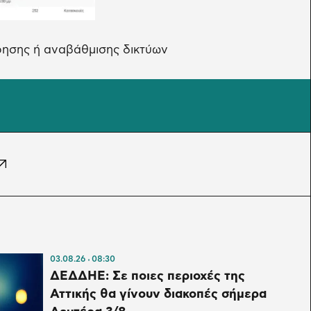
ρησης ή αναβάθμισης δικτύων
03.08.26
08:30
ΔΕΔΔΗΕ: Σε ποιες περιοχές της
Αττικής θα γίνουν διακοπές σήμερα