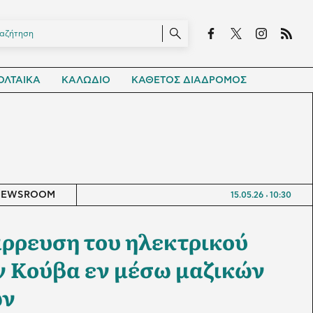
ΛΤΑΙΚΑ
ΚΑΛΩΔΙΟ
ΚΑΘΕΤΟΣ ΔΙΑΔΡΟΜΟΣ
NEWSROOM
15.05.26
10:30
ρρευση του ηλεκτρικού
ν Κούβα εν μέσω μαζικών
ών