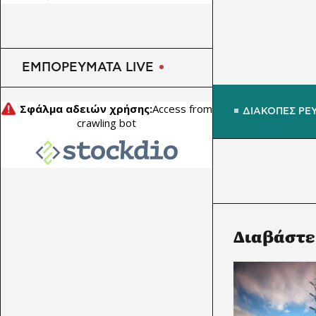
ΕΜΠΟΡΕΥΜΑΤΑ LIVE
ΔΙΑΚΟΠΕΣ ΡΕ
Διαβάστε