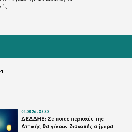
νής.
02.08.26
08:30
ΔΕΔΔΗΕ: Σε ποιες περιοχές της
Αττικής θα γίνουν διακοπές σήμερα