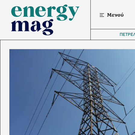
Μενού
ΠΕΤΡΕ