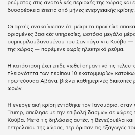
ρεύματος στις ανατολικές περιοχές της χώρας και 
δυσαρέσκεια έπειτα από μήνες ενεργειακής κρίσης.
Οι αρχές ανακοίνωσαν ότι μέχρι το πρωί είχε απο
ορισμένες βασικές υπηρεσίες, ωστόσο μεγάλο μέρο
συμπεριλαμβανομένου του Σαντιάγο ντε Κούβα — 
της χώρας — παρέμενε χωρίς ηλεκτρικό ρεύμα.
Η κατάσταση έχει επιδεινωθεί σημαντικά τις τελευ
πλειονότητα των περίπου 10 εκατομμυρίων κατοίκων
πρωτεύουσα Αβάνα, βιώνει καθημερινές διακοπές 
ωρών.
Η ενεργειακή κρίση εντάθηκε τον Ιανουάριο, όταν
Trump, απείλησε με την επιβολή δασμών σε χώρες
Κούβα. Μετά τις δηλώσεις αυτές, η Βενεζουέλα και
πετρελαίου της χώρας, περιόρισαν τις εξαγωγές του