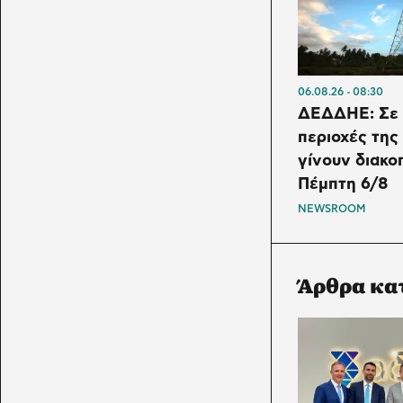
06.08.26
08:30
ΔΕΔΔΗΕ: Σε 
περιοχές της
γίνουν διακο
Πέμπτη 6/8
NEWSROOM
Άρθρα κα