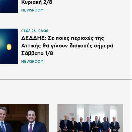
Κυριακή 2/8
NEWSROOM
01.08.26
08:30
ΔΕΔΔΗΕ: Σε ποιες περιοχές της
Αττικής θα γίνουν διακοπές σήμερα
Σάββατο 1/8
NEWSROOM