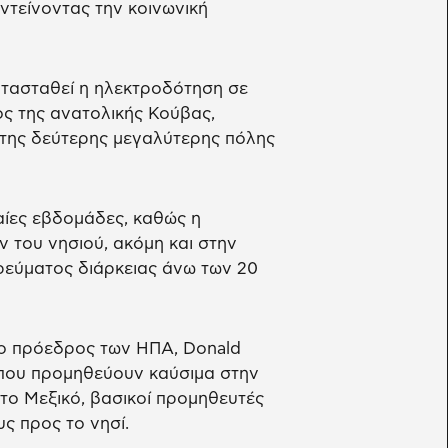
εντείνοντας την κοινωνική
κατασταθεί η ηλεκτροδότηση σε
ς της ανατολικής Κούβας,
της δεύτερης μεγαλύτερης πόλης
ταίες εβδομάδες, καθώς η
 του νησιού, ακόμη και στην
ρεύματος διάρκειας άνω των 20
 ο πρόεδρος των ΗΠΑ, Donald
 που προμηθεύουν καύσιμα στην
 το Μεξικό, βασικοί προμηθευτές
ς προς το νησί.