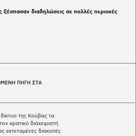
ς ξέσπασαν διαδηλώσεις σε πολλές περιοχές
ΩΜΕΝΗ ΠΗΓΗ ΣΤΑ
 δίκτυο της Κούβας τα
ον κρατικό διαχειριστή
ας εκτεταμένες διακοπές