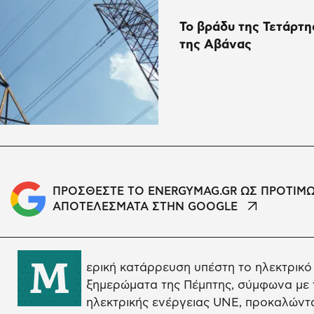
Το βράδυ της Τετάρτη
της Αβάνας
ΠΡΟΣΘΕΣΤΕ ΤΟ ENERGYMAG.GR ΩΣ ΠΡΟΤΙΜ
ΑΠΟΤΕΛΕΣΜΑΤΑ ΣΤΗΝ GOOGLE
Μ
ερική κατάρρευση υπέστη το ηλεκτρικό
ξημερώματα της Πέμπτης, σύμφωνα με τ
ηλεκτρικής ενέργειας UNE, προκαλώντ