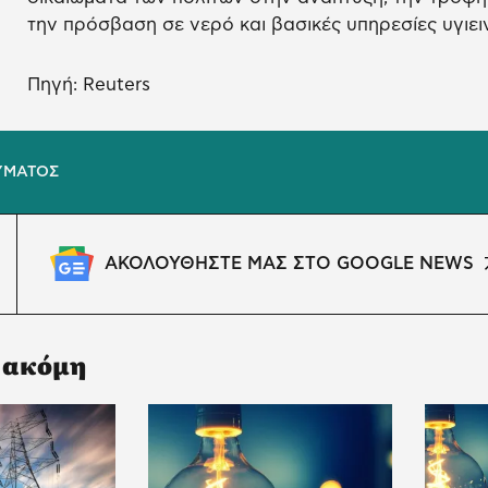
την πρόσβαση σε νερό και βασικές υπηρεσίες υγιει
Πηγή: Reuters
ΥΜΑΤΟΣ
ΑΚΟΛΟΥΘΗΣΤΕ ΜΑΣ ΣΤΟ GOOGLE NEWS
 ακόμη