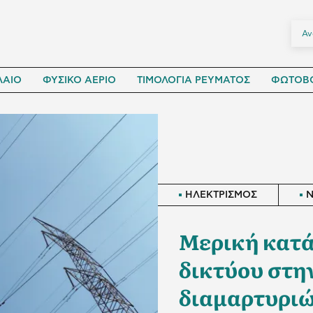
ΛΑΙΟ
ΦΥΣΙΚΟ ΑΕΡΙΟ
ΤΙΜΟΛΟΓΙΑ ΡΕΥΜΑΤΟΣ
ΦΩΤΟΒΟ
ΗΛΕΚΤΡΙΣΜΟΣ
Μερική κατά
δικτύου στη
διαμαρτυρι