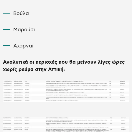
Βούλα
Μαρούσι
Αχαρναί
Αναλυτικά οι περιοχές που θα μείνουν λίγες ώρες
χωρίς ρεύμα στην Αττική: