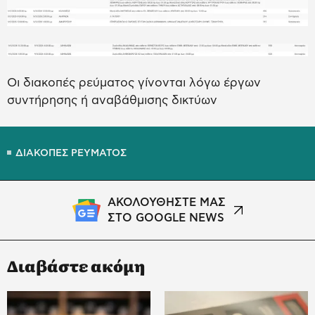
Οι διακοπές ρεύματος γίνονται λόγω έργων
συντήρησης ή αναβάθμισης δικτύων
ΔΙΑΚΟΠΕΣ ΡΕΥΜΑΤΟΣ
ΑΚΟΛΟΥΘΗΣΤΕ ΜΑΣ
ΣΤΟ GOOGLE NEWS
Διαβάστε ακόμη