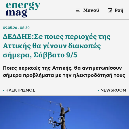
Μενού
Ροή
09.05.26
08:30
ΔΕΔΔΗΕ:Σε ποιες περιοχές της
Αττικής θα γίνουν διακοπές
σήμερα, Σάββατο 9/5
Ποιες περιοχές της Αττικής, θα αντιμετωπίσουν
σήμερα προβλήματα με την ηλεκτροδότησή τους
ΗΛΕΚΤΡΙΣΜΟΣ
NEWSROOM