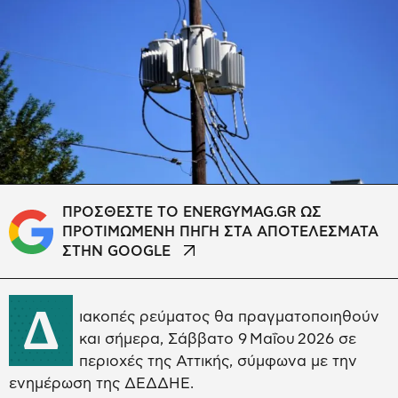
ΠΡΟΣΘΕΣΤΕ ΤΟ ENERGYMAG.GR ΩΣ
ΠΡΟΤΙΜΩΜΕΝΗ ΠΗΓΗ ΣΤΑ ΑΠΟΤΕΛΕΣΜΑΤΑ
ΣΤΗΝ GOOGLE
Δ
ιακοπές ρεύματος θα πραγματοποιηθούν
και σήμερα, Σάββατο 9 Μαΐου 2026 σε
περιοχές της Αττικής, σύμφωνα με την
ενημέρωση της ΔΕΔΔΗΕ.