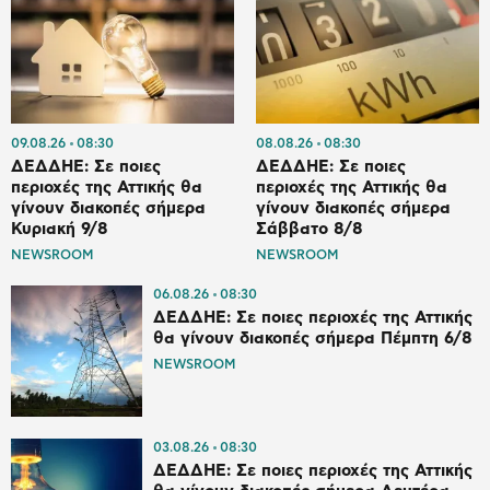
09.08.26
08:30
08.08.26
08:30
ΔΕΔΔΗΕ: Σε ποιες
ΔΕΔΔΗΕ: Σε ποιες
περιοχές της Αττικής θα
περιοχές της Αττικής θα
γίνουν διακοπές σήμερα
γίνουν διακοπές σήμερα
Κυριακή 9/8
Σάββατο 8/8
NEWSROOM
NEWSROOM
06.08.26
08:30
ΔΕΔΔΗΕ: Σε ποιες περιοχές της Αττικής
θα γίνουν διακοπές σήμερα Πέμπτη 6/8
NEWSROOM
03.08.26
08:30
ΔΕΔΔΗΕ: Σε ποιες περιοχές της Αττικής