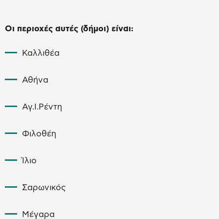
Οι περιοχές αυτές (δήμοι) είναι:
Καλλιθέα
Αθήνα
Αγ.Ι.Ρέντη
Φιλοθέη
Ίλιο
Σαρωνικός
Μέγαρα