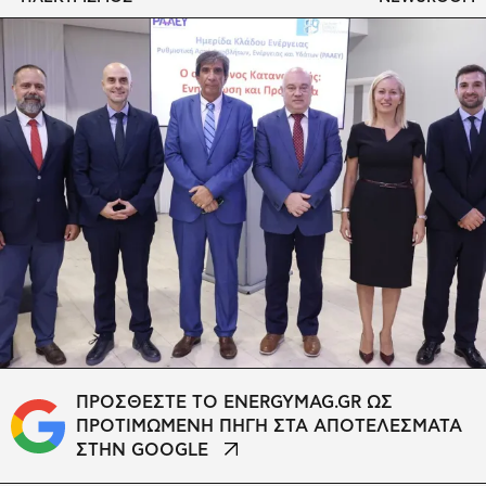
ΠΡΟΣΘΕΣΤΕ ΤΟ ENERGYMAG.GR ΩΣ
ΠΡΟΤΙΜΩΜΕΝΗ ΠΗΓΗ ΣΤΑ ΑΠΟΤΕΛΕΣΜΑΤΑ
ΣΤΗΝ GOOGLE