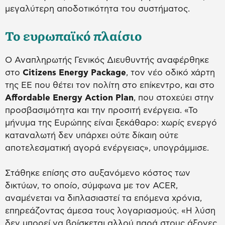
μεγαλύτερη αποδοτικότητα του συστήματος.
Το ευρωπαϊκό πλαίσιο
Ο Αναπληρωτής Γενικός Διευθυντής αναφέρθηκε
στο
Citizens Energy Package
, τον νέο οδικό χάρτη
της ΕΕ που θέτει τον πολίτη στο επίκεντρο, και στο
Affordable Energy Action Plan
, που στοχεύει στην
προσβασιμότητα και την προσιτή ενέργεια. «Το
μήνυμα της Ευρώπης είναι ξεκάθαρο: χωρίς ενεργό
καταναλωτή δεν υπάρχει ούτε δίκαιη ούτε
αποτελεσματική αγορά ενέργειας», υπογράμμισε.
Στάθηκε επίσης στο αυξανόμενο κόστος των
δικτύων, το οποίο, σύμφωνα με τον ACER,
αναμένεται να διπλασιαστεί τα επόμενα χρόνια,
επηρεάζοντας άμεσα τους λογαριασμούς. «Η λύση
δεν μπορεί να βρίσκεται αλλού παρά στους άξονες