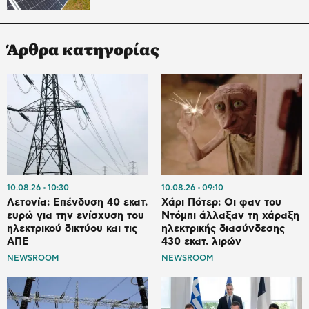
Άρθρα κατηγορίας
10.08.26
10:30
10.08.26
09:10
Λετονία: Επένδυση 40 εκατ.
Χάρι Πότερ: Οι φαν του
ευρώ για την ενίσχυση του
Ντόμπι άλλαξαν τη χάραξη
ηλεκτρικού δικτύου και τις
ηλεκτρικής διασύνδεσης
ΑΠΕ
430 εκατ. λιρών
NEWSROOM
NEWSROOM