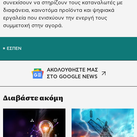
συνεχίσουν να στηρίζουν τους καταναλωτές με
διαφάνεια, καινοτόμα προϊόντα και ψηφιακά
εργαλεία που ενισχύουν την ενεργή τους
συμμετοχή στην αγορά.
ΕΣΠΕΝ
ΑΚΟΛΟΥΘΗΣΤΕ ΜΑΣ
ΣΤΟ GOOGLE NEWS
Διαβάστε ακόμη