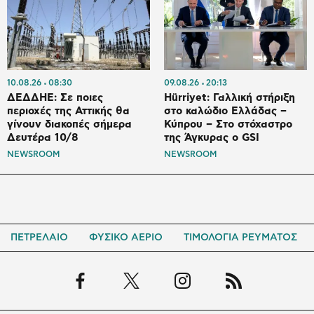
10.08.26
08:30
09.08.26
20:13
ΔΕΔΔΗΕ: Σε ποιες
Hürriyet: Γαλλική στήριξη
περιοχές της Αττικής θα
στο καλώδιο Ελλάδας –
γίνουν διακοπές σήμερα
Κύπρου – Στο στόχαστρο
Δευτέρα 10/8
της Άγκυρας ο GSI
NEWSROOM
NEWSROOM
ΠΕΤΡΕΛΑΙΟ
ΦΥΣΙΚΟ ΑΕΡΙΟ
ΤΙΜΟΛΟΓΙΑ ΡΕΥΜΑΤΟΣ