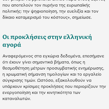
που αποτελούν τον πυρήνα της ευρωπαϊκής
πολιτικής: την ψηφιοποίηση, την ευελιξία και τον
δίκαιο καταμερισμό του κόστους», σημείωσε.
Οι προκλήσεις στην ελληνική
αγορά
Αναφερόμενος στα εγχώρια δεδομένα, επεσήμανε
ότι έχουν γίνει σημαντικά βήματα, όπως η
θεσμοθέτηση μέτρων προσυμβατικής ενημέρωσης,
η χρωματική σήμανση τιμολογίων και το εργαλείο
σύγκρισης τιμών. Ωστόσο, εξακολουθούν να
υπάρχουν κρίσιμες προκλήσεις που περιορίζουν την
ενεργοποίηση και την κινητικότητα των
καταναλωτών.