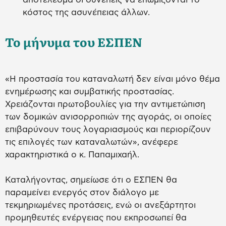
κόστος της ασυνέπειας άλλων.
Το μήνυμα του ΕΣΠΕΝ
«Η προστασία του καταναλωτή δεν είναι μόνο θέμα
ενημέρωσης και συμβατικής προστασίας.
Χρειάζονται πρωτοβουλίες για την αντιμετώπιση
των δομικών ανισορροπιών της αγοράς, οι οποίες
επιβαρύνουν τους λογαριασμούς και περιορίζουν
τις επιλογές των καταναλωτών», ανέφερε
χαρακτηριστικά ο κ. Παπαμιχαήλ.
Καταλήγοντας, σημείωσε ότι ο ΕΣΠΕΝ θα
παραμείνει ενεργός στον διάλογο με
τεκμηριωμένες προτάσεις, ενώ οι ανεξάρτητοι
προμηθευτές ενέργειας που εκπροσωπεί θα