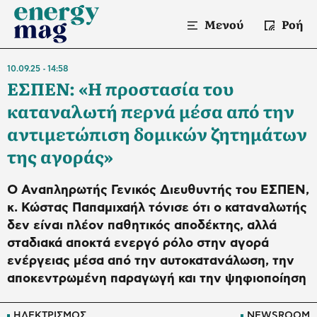
Μενού
Ροή
10.09.25
14:58
ΕΣΠΕΝ: «Η προστασία του
καταναλωτή περνά μέσα από την
αντιμετώπιση δομικών ζητημάτων
της αγοράς»
Ο Αναπληρωτής Γενικός Διευθυντής του ΕΣΠΕΝ,
κ. Κώστας Παπαμιχαήλ τόνισε ότι ο καταναλωτής
δεν είναι πλέον παθητικός αποδέκτης, αλλά
σταδιακά αποκτά ενεργό ρόλο στην αγορά
ενέργειας μέσα από την αυτοκατανάλωση, την
αποκεντρωμένη παραγωγή και την ψηφιοποίηση
ΗΛΕΚΤΡΙΣΜΟΣ
NEWSROOM