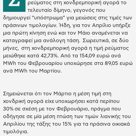
ρεύματος στη χονδρεμπορική αγορά το
τελευταίο δίμηνο, γεγονός που
δημιουργεί “υπόστρωμα” για μειώσεις στις τιμές των
πράσινων τιμολογίων. Ήδη, για τον Απρίλιο υπήρξε
μια πρώτη κίνηση ενώ και τον Μάιο αναμένεται να
καταγραφεί μια ανάλογη τάση. Σωρευτικά, σε δύο
μήνες, στη χονδρεμπορική αγορά η τιμή ρεύματος
μειώθηκε κατά 42,73%. Από τα 154,09 ευρώ ανά
MWh του Φεβρουαρίου υποχώρησε στα 89,05 ευρώ
ανά MWh του Μαρτίου.
Σημειώνεται ότι τον Μάρτιο η μέση τιμή στη
χονδρική αγορά είχε υποχωρήσει κατά περίπου
30% σε σχέση με τον Φεβρουάριο, πράγμα που
οδήγησε σε μία μέση πτώση των τιμών λιανικής του
Απριλίου της τάξης του 15% για τα πράσινα οικιακά
τιμολόγια.