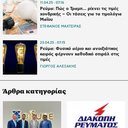
11.04.25
07:16
Ρεύμα: Πώς ο Τραμπ… ρίχνει τις τιμές
χονδρικής – Οι τάσεις για τα τιμολόγια
Μαΐου
ΣΤΕΦΑΝΟΣ ΜΑΧΤΣΙΡΑΣ
23.04.25
07:15
Ρεύμα: Φυσικό αέριο και ανοιξιάτικος
καιρός φέρνουν καθοδικό σπιράλ στις
τιμές
ΓΙΩΡΓΟΣ ΑΛΕΞΑΚΗΣ
Άρθρα κατηγορίας