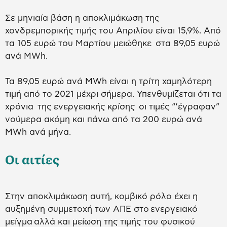
Σε μηνιαία βάση η αποκλιμάκωση της
χονδρεμπορικής τιμής του Απριλίου είναι 15,9%. Από
τα 105 ευρώ του Μαρτίου μειώθηκε στα 89,05 ευρώ
ανά MWh.
Τα 89,05 ευρώ ανά MWh είναι η τρίτη χαμηλότερη
τιμή από το 2021 μέχρι σήμερα. Υπενθυμίζεται ότι τα
χρόνια της ενεργειακής κρίσης οι τιμές “‘έγραφαν”
νούμερα ακόμη και πάνω από τα 200 ευρώ ανά
MWh ανά μήνα.
Οι αιτίες
Στην αποκλιμάκωση αυτή, κομβικό ρόλο έχει η
αυξημένη συμμετοχή των ΑΠΕ στο ενεργειακό
μείγμα αλλά και μείωση της τιμής του φυσικού