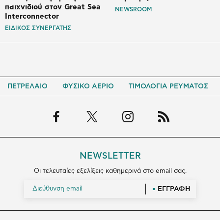
παιχνιδιού στον Great Sea
NEWSROOM
Interconnector
ΕΙΔΙΚΟΣ ΣΥΝΕΡΓΑΤΗΣ
ΠΕΤΡΕΛΑΙΟ
ΦΥΣΙΚΟ ΑΕΡΙΟ
ΤΙΜΟΛΟΓΙΑ ΡΕΥΜΑΤΟΣ
NEWSLETTER
Οι τελευταίες εξελίξεις καθημερινά στο email σας.
ΕΓΓΡΑΦΗ