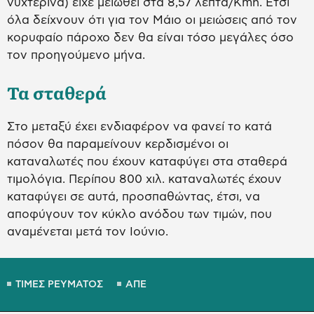
νυχτερινά) είχε μειωθεί στα 8,57 λεπτά/Kmh. Έτσι
όλα δείχνουν ότι για τον Μάιο οι μειώσεις από τον
κορυφαίο πάροχο δεν θα είναι τόσο μεγάλες όσο
τον προηγούμενο μήνα.
Τα σταθερά
Στο μεταξύ έχει ενδιαφέρον να φανεί το κατά
πόσον θα παραμείνουν κερδισμένοι οι
καταναλωτές που έχουν καταφύγει στα σταθερά
τιμολόγια. Περίπου 800 χιλ. καταναλωτές έχουν
καταφύγει σε αυτά, προσπαθώντας, έτσι, να
αποφύγουν τον κύκλο ανόδου των τιμών, που
αναμένεται μετά τον Ιούνιο.
ΤΙΜΕΣ ΡΕΥΜΑΤΟΣ
ΑΠΕ