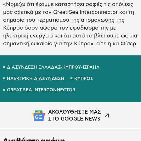
«Νομίζω ότι έχουμε καταστήσει σαφές τις απόψεις
μας σχετικά με τον Great Sea Interconnector και τη
σημασία του τερματισμού της απομόνωσης της
Κύπρου όσον αφορά τον εφοδιασμό της με
ηλεκτρική ενέργεια και ότι αυτό το βλέπουμε ως μια
σημαντική ευκαιρία για την Κύπρο», είπε η κα Φίσερ.
ΔΙΑΣΥΝΔΕΣΗ ΕΛΛΑΔΑΣ-ΚΥΠΡΟΥ-ΙΣΡΑΗΛ
ΗΛΕΚΤΡΙΚΗ ΔΙΑΣΥΝΔΕΣΗ
ΚΥΠΡΟΣ
GREAT SEA INTERCONNECTOR
ΑΚΟΛΟΥΘΗΣΤΕ ΜΑΣ
ΣΤΟ GOOGLE NEWS
Διαβάστε ακόμη