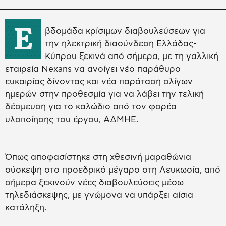
Ε
βδομάδα κρίσιμων διαβουλεύσεων για
την ηλεκτρική διασύνδεση Ελλάδας-
Κύπρου ξεκινά από σήμερα, με τη γαλλική
εταιρεία Nexans να ανοίγει νέο παράθυρο
ευκαιρίας δίνοντας και νέα παράταση ολίγων
ημερών στην προθεσμία για να λάβει την τελική
δέσμευση για το καλώδιο από τον φορέα
υλοποίησης του έργου, ΑΔΜΗΕ.
Όπως αποφασίστηκε στη χθεσινή μαραθώνια
σύσκεψη στο προεδρικό μέγαρο στη Λευκωσία, από
σήμερα ξεκινούν νέες διαβουλεύσεις μέσω
τηλεδιάσκεψης, με γνώμονα να υπάρξει αίσια
κατάληξη.