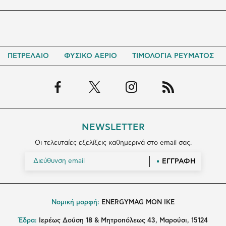
ΠΕΤΡΕΛΑΙΟ
ΦΥΣΙΚΟ ΑΕΡΙΟ
ΤΙΜΟΛΟΓΙΑ ΡΕΥΜΑΤΟΣ
NEWSLETTER
Οι τελευταίες εξελίξεις καθημερινά στο email σας.
ΕΓΓΡΑΦΗ
Νομική μορφή:
ENERGYMAG MON IKE
Έδρα:
Ιερέως Δούση 18 & Μητροπόλεως 43, Μαρούσι, 15124