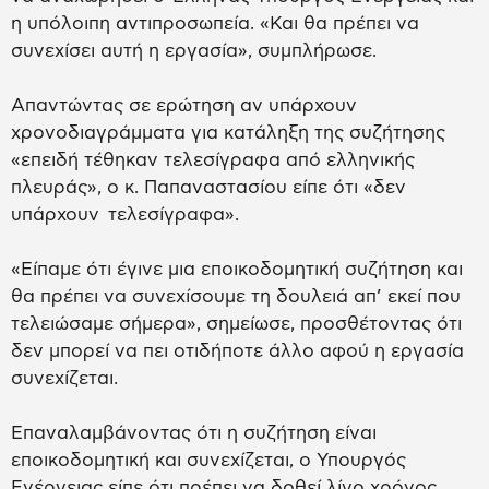
η υπόλοιπη αντιπροσωπεία. «Και θα πρέπει να
συνεχίσει αυτή η εργασία», συμπλήρωσε.
Απαντώντας σε ερώτηση αν υπάρχουν
χρονοδιαγράμματα για κατάληξη της συζήτησης
«επειδή τέθηκαν τελεσίγραφα από ελληνικής
πλευράς», ο κ. Παπαναστασίου είπε ότι «δεν
υπάρχουν τελεσίγραφα».
«Είπαμε ότι έγινε μια εποικοδομητική συζήτηση και
θα πρέπει να συνεχίσουμε τη δουλειά απ’ εκεί που
τελειώσαμε σήμερα», σημείωσε, προσθέτοντας ότι
δεν μπορεί να πει οτιδήποτε άλλο αφού η εργασία
συνεχίζεται.
Επαναλαμβάνοντας ότι η συζήτηση είναι
εποικοδομητική και συνεχίζεται, ο Υπουργός
Ενέργειας είπε ότι πρέπει να δοθεί λίγο χρόνος