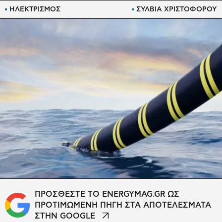
ΗΛΕΚΤΡΙΣΜΟΣ
ΣΥΛΒΙΑ ΧΡΙΣΤΟΦΟΡΟΥ
ΠΡΟΣΘΕΣΤΕ ΤΟ ENERGYMAG.GR ΩΣ
ΠΡΟΤΙΜΩΜΕΝΗ ΠΗΓΗ ΣΤΑ ΑΠΟΤΕΛΕΣΜΑΤΑ
ΣΤΗΝ GOOGLE