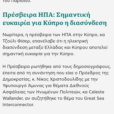
του Παρισιού.
Πρέσβειρα ΗΠΑ: Σημαντική
ευκαιρία για Κύπρο η διασύνδεση
Νωρίτερα, η πρέσβειρα των ΗΠΑ στην Κύπρο, κα
Τζούλι Φίσερ, επανέλαβε ότι η ηλεκτρική
διασύνδεση μεταξύ Ελλάδας και Κύπρου αποτελεί
σημαντική ευκαιρία για την Κύπρο.
H Πρέσβειρα ρωτήθηκε από τους δημοσιογράφους,
έπειτα από τη συνάντηση που είχε ο Πρόεδρος της
Δημοκρατίας, κ. Νίκος Χριστοδουλίδης με την
Υφυπουργό Άμυνας για θέματα Διεθνούς
Ασφάλειας των Ηνωμένων Πολιτειών, κα Celeste
Wallander, αν συζητήθηκε το θέμα του Great Sea
Interconnector.