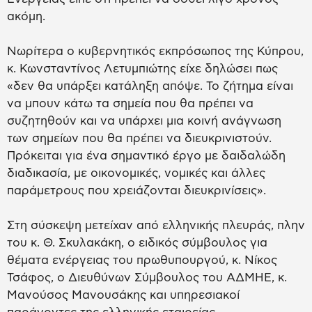
ακόμη.
Νωρίτερα ο κυβερνητικός εκπρόσωπος της Κύπρου,
κ. Κωνσταντίνος Λετυμπιώτης είχε δηλώσει πως
«δεν θα υπάρξει κατάληξη απόψε. Το ζήτημα είναι
να μπουν κάτω τα σημεία που θα πρέπει να
συζητηθούν και να υπάρχει μια κοινή ανάγνωση
των σημείων που θα πρέπει να διευκρινιστούν.
Πρόκειται για ένα σημαντικό έργο με δαιδαλώδη
διαδικασία, με οικονομικές, νομικές και άλλες
παράμετρους που χρειάζονται διευκρινίσεις».
Στη σύσκεψη μετείχαν από ελληνικής πλευράς, πλην
του κ. Θ. Σκυλακάκη, ο ειδικός σύμβουλος για
θέματα ενέργειας του πρωθυπουργού, κ. Νίκος
Τσάφος, ο Διευθύνων Σύμβουλος του ΑΔΜΗΕ, κ.
Μανούσος Μανουσάκης και υπηρεσιακοί