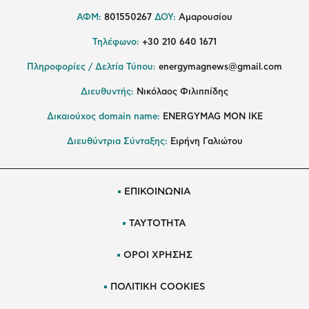
ΑΦΜ:
801550267
ΔΟΥ:
Αμαρουσίου
Τηλέφωνο:
+30 210 640 1671
Πληροφορίες / Δελτία Τύπου:
energymagnews@gmail.com
Διευθυντής:
Νικόλαος Φιλιππίδης
Δικαιούχος domain name:
ENERGYMAG ΜΟΝ ΙΚΕ
Διευθύντρια Σύνταξης:
Ειρήνη Γαλιώτου
ΕΠΙΚΟΙΝΩΝΙΑ
ΤΑΥΤΟΤΗΤΑ
ΟΡΟΙ ΧΡΗΣΗΣ
ΠΟΛΙΤΙΚΗ COOKIES