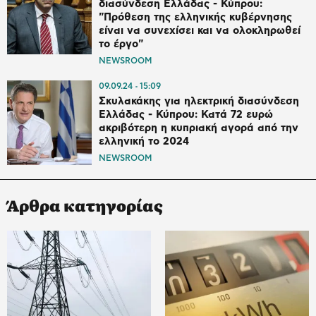
διασύνδεση Ελλάδας - Κύπρου:
"Πρόθεση της ελληνικής κυβέρνησης
είναι να συνεχίσει και να ολοκληρωθεί
το έργο"
NEWSROOM
09.09.24
15:09
Σκυλακάκης για ηλεκτρική διασύνδεση
Ελλάδας - Κύπρου: Κατά 72 ευρώ
ακριβότερη η κυπριακή αγορά από την
ελληνική το 2024
NEWSROOM
Άρθρα κατηγορίας