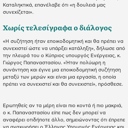
Καταληκτικά, επανέλαβε ότι «η δουλειά μας
συνεχίζεται».
Χωρίς τελεσίγραφα ο διάλογος
«Η συζήτηση ήταν εποικοδομητική και θα πρέπει να
συνεχιστεί ώστε να υπάρξει κατάληξη», δήλωσε από
την πλευρά του ο Κύπριος υπουργός Ενέργειας, κ.
Γιώργος Παπαναστασίου. «Ήταν πολύωρη η
συνάντηση και έγινε μια εποικοδομητική συζήτηση
μεταξύ των μερών και είναι μια εργασία, η οποία
πρέπει να συνεχιστεί και θα συνεχιστεί», πρόσθεσε.
Ερωτηθείς αν τα μέρη είναι πιο κοντά ή πιο μακριά,
ο κ. Παπαναστασίου είπε πως δεν μπορεί να
αναφέρει οτιδήποτε άλλο, σημειώνοντας ότι έπρεπε
να αναχωρήσει ο Έλληνας Υπουργός Ενέργειας και