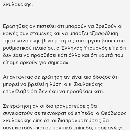
Σκυλακάκης.
Ερωτηθείς αν πιστεύει ότι μπορούν να βρεθούν οι
κοινές συνισταμένες και να υπάρξει εξασφάλιση
της οικονομικής βιωσιμότητας του έργου βάσει του
ρυθμιστικού πλαισίου, ο Έλληνας Υπουργός είπε ότι
δεν έχει να προσθέσει κάτι άλλο και ότι «αυτά που
είπαμε αρκούν για σήμερα».
Απαντώντας σε ερώτηση αν είναι αισιόδοξος ότι
μπορεί να βρεθεί η λύση, ο κ. Σκυλακάκης
επανέλαβε ότι δεν έχει να προσθέσει κάτι.
Σε ερώτηση αν οι διαπραγματεύσεις θα
συνεχιστούν σε τεχνοκρατικό επίπεδο, ο Θεόδωρος
Σκυλακάκης είπε ότι οι διαπραγματεύσεις θα
συνεχιστούν «και σε πολιτικό επίπεδο, προφανώς».