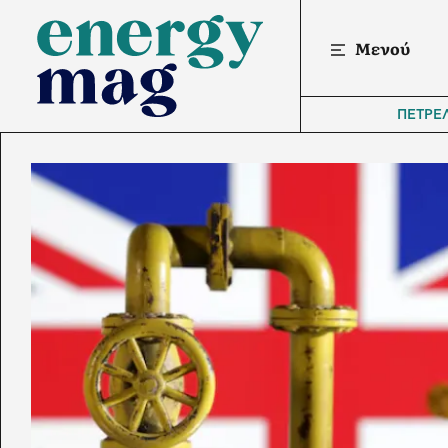
Μενού
ΠΕΤΡΕ