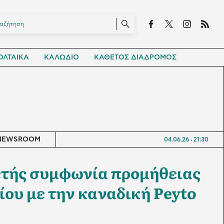
ΛΤΑΙΚΑ
ΚΑΛΩΔΙΟ
ΚΑΘΕΤΟΣ ΔΙΑΔΡΟΜΟΣ
NEWSROOM
04.06.26
21:30
0ετής συμφωνία προμήθειας
ίου με την καναδική Peyto