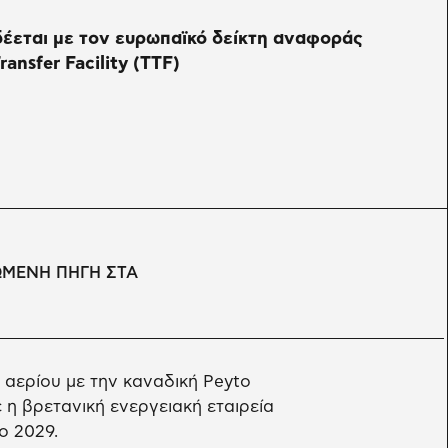
έεται με τον ευρωπαϊκό δείκτη αναφοράς
ransfer Facility (TTF)
ΩΜΕΝΗ ΠΗΓΗ ΣΤΑ
αερίου με την καναδική Peyto
η βρετανική ενεργειακή εταιρεία
ο 2029.