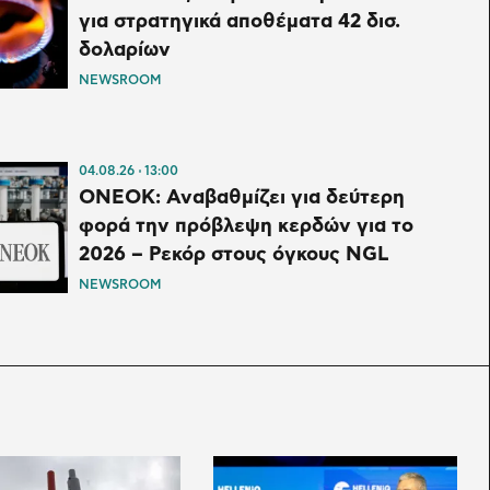
για στρατηγικά αποθέματα 42 δισ.
δολαρίων
NEWSROOM
04.08.26
13:00
ONEOK: Αναβαθμίζει για δεύτερη
φορά την πρόβλεψη κερδών για το
2026 – Ρεκόρ στους όγκους NGL
NEWSROOM