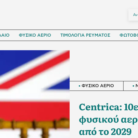
ΛΑΙΟ
ΦΥΣΙΚΟ ΑΕΡΙΟ
ΤΙΜΟΛΟΓΙΑ ΡΕΥΜΑΤΟΣ
ΦΩΤΟΒΟ
ΦΥΣΙΚΟ ΑΕΡΙΟ
Centrica: 1
φυσικού αερ
από το 2029