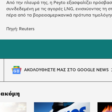
Από την πλευρά της, η Peyto εξασφαλίζει πρόσβασ
συνδεδεμένη με τις αγορές LNG, ενισχύοντας τη σ
πέρα από τα βορειοαμερικανικά πρότυπα τιμολόγη
Πηγή: Reuters
Ο
ΑΚΟΛΟΥΘΗΣΤΕ ΜΑΣ ΣΤΟ GOOGLE NEWS
 ακόμη