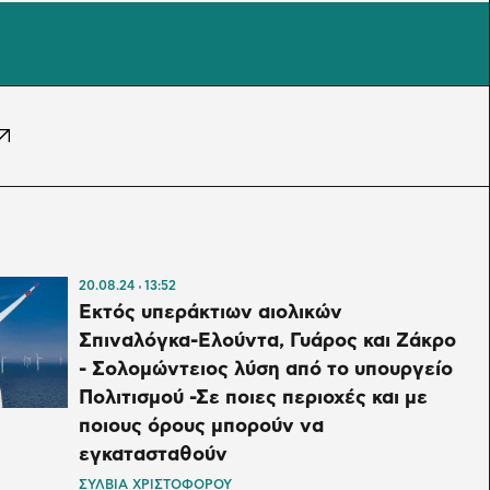
20.08.24
13:52
Εκτός υπεράκτιων αιολικών
Σπιναλόγκα-Ελούντα, Γυάρος και Ζάκρο
- Σολομώντειος λύση από το υπουργείο
Πολιτισμού -Σε ποιες περιοχές και με
ποιους όρους μπορούν να
εγκατασταθούν
ΣΥΛΒΙΑ ΧΡΙΣΤΟΦΟΡΟΥ