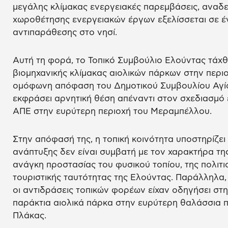
μεγάλης κλίμακας ενεργειακές παρεμβάσεις, αναδε
χωροθέτησης ενεργειακών έργων εξελίσσεται σε έ
αντιπαράθεσης στο νησί.
Αυτή τη φορά, το Τοπικό Συμβούλιο Ελούντας τάχ
βιομηχανικής κλίμακας αιολικών πάρκων στην περι
ομόφωνη απόφαση του Δημοτικού Συμβουλίου Αγίο
εκφράσει αρνητική θέση απέναντι στον σχεδιασμ
ΑΠΕ στην ευρύτερη περιοχή του Μεραμπέλλου.
Στην απόφασή της, η τοπική κοινότητα υποστηρίζει
ανάπτυξης δεν είναι συμβατή με τον χαρακτήρα της
ανάγκη προστασίας του φυσικού τοπίου, της πολιτι
τουριστικής ταυτότητας της Ελούντας. Παράλληλα,
οι αντιδράσεις τοπικών φορέων είχαν οδηγήσει στ
παράκτια αιολικά πάρκα στην ευρύτερη θαλάσσια π
Πλάκας.