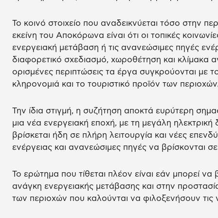
Το κοινό στοιχείο που αναδεικνύεται τόσο στην πε
εκείνη του Αποκόρωνα είναι ότι οι τοπικές κοινωνί
ενεργειακή μετάβαση ή τις ανανεώσιμες πηγές ενέρ
διαφορετικό σχεδιασμό, χωροθέτηση και κλίμακα α
ορισμένες περιπτώσεις τα έργα συγκρούονται με το 
κληρονομιά και το τουριστικό προϊόν των περιοχών
Την ίδια στιγμή, η συζήτηση αποκτά ευρύτερη σημα
μια νέα ενεργειακή εποχή, με τη μεγάλη ηλεκτρική
βρίσκεται ήδη σε πλήρη λειτουργία και νέες επενδ
ενέργειας και ανανεώσιμες πηγές να βρίσκονται σε 
Το ερώτημα που τίθεται πλέον είναι εάν μπορεί να
ανάγκη ενεργειακής μετάβασης και στην προστασία
των περιοχών που καλούνται να φιλοξενήσουν τις 