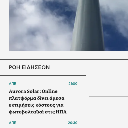
ΡΟΗ ΕΙΔΗΣΕΩΝ
ΑΠΕ
21:00
Aurora Solar: Online
πλατφόρμα δίνει άμεσα
εκτιμήσεις κόστους για
φωτοβολταϊκά στις ΗΠΑ
ΑΠΕ
20:30