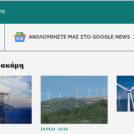
ΠΕ
ΑΚΟΛΟΥΘΗΣΤΕ ΜΑΣ ΣΤΟ GOOGLE NEWS
 ακόμη
24.09.24
20:30