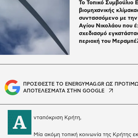
Το Τοπικό Συμβούλιο 
βιομηχανικής κλίμακα
συντασσόμενο με την
Αγίου Νικολάου που έ
σχεδιασμό εγκατάστα
περιοχή του Μεραμπέ
ΠΡΟΣΘΕΣΤΕ ΤΟ ENERGYMAG.GR ΩΣ ΠΡΟΤΙΜ
ΑΠΟΤΕΛΕΣΜΑΤΑ ΣΤΗΝ GOOGLE
Α
νταπόκριση Κρήτη,
Μία ακόμη τοπική κοινωνία της Κρήτης ε