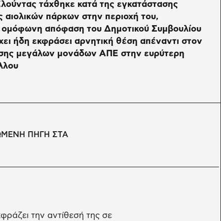
Ελούντας τάχθηκε κατά της εγκατάστασης
ς αιολικών πάρκων στην περιοχή του,
 ομόφωνη απόφαση του Δημοτικού Συμβουλίου
χει ήδη εκφράσει αρνητική θέση απέναντι στον
σης μεγάλων μονάδων ΑΠΕ στην ευρύτερη
λλου
ΩΜΕΝΗ ΠΗΓΗ ΣΤΑ
κφράζει την αντίθεσή της σε