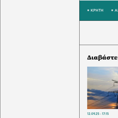
ΚΡΗΤΗ
Α
Διαβάστε
12.09.25
17:15