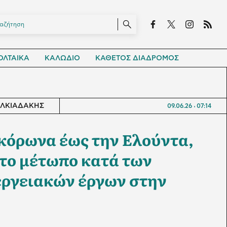
ΛΤΑΙΚΑ
ΚΑΛΩΔΙΟ
ΚΑΘΕΤΟΣ ΔΙΑΔΡΟΜΟΣ
ΑΛΚΙΑΔΑΚΗΣ
09.06.26
07:14
κόρωνα έως την Ελούντα,
 το μέτωπο κατά των
ργειακών έργων στην