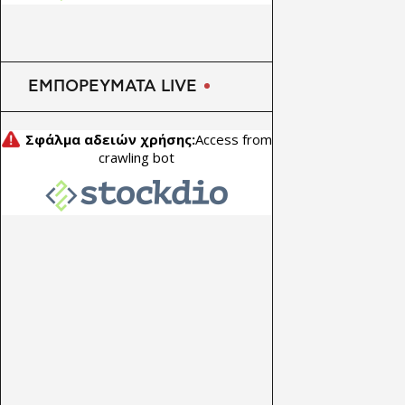
ΕΜΠΟΡΕΥΜΑΤΑ LIVE