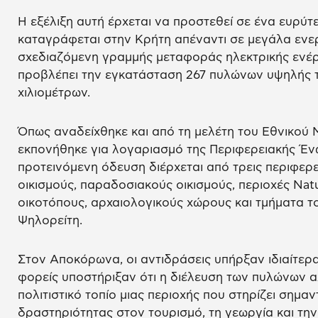
Η εξέλιξη αυτή έρχεται να προστεθεί σε ένα ευρύ
καταγράφεται στην Κρήτη απέναντι σε μεγάλα ενερ
σχεδιαζόμενη γραμμής μεταφοράς ηλεκτρικής ενέρ
προβλέπει την εγκατάσταση 267 πυλώνων υψηλής τ
χιλιομέτρων.
Όπως αναδείχθηκε και από τη μελέτη του Εθνικού
εκπονήθηκε για λογαριασμό της Περιφερειακής Έν
προτεινόμενη όδευση διέρχεται από τρεις περιφερε
οικισμούς, παραδοσιακούς οικισμούς, περιοχές Na
οικοτόπους, αρχαιολογικούς χώρους και τμήματα
Ψηλορείτη.
Στον Αποκόρωνα, οι αντιδράσεις υπήρξαν ιδιαίτερα
φορείς υποστήριξαν ότι η διέλευση των πυλώνων α
πολιτιστικό τοπίο μιας περιοχής που στηρίζει σημαν
δραστηριότητας στον τουρισμό, τη γεωργία και την