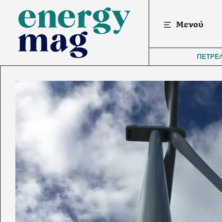
Μενού
ΠΕΤΡΕ