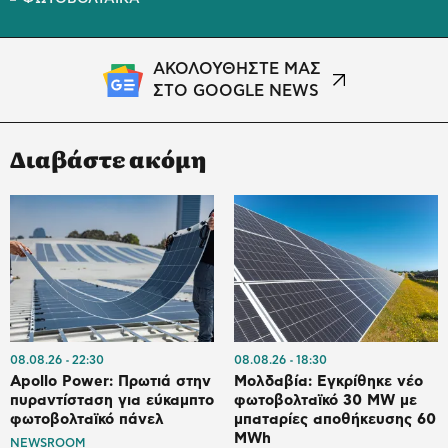
ΑΚΟΛΟΥΘΗΣΤΕ ΜΑΣ
ΣΤΟ GOOGLE NEWS
Διαβάστε ακόμη
08.08.26
22:30
08.08.26
18:30
Apollo Power: Πρωτιά στην
Μολδαβία: Εγκρίθηκε νέο
πυραντίσταση για εύκαμπτο
φωτοβολταϊκό 30 MW με
φωτοβολταϊκό πάνελ
μπαταρίες αποθήκευσης 60
MWh
NEWSROOM