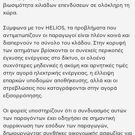
βιωσιμότητα χιλιάδων επενδύσεων σε ολόκληρη τη
χώρα.
Σύμφωνα με τον HELIOS, τα προβλήματα που
αντιμετωπίζουν οι παραγωγοί είναι πλέον κοινά και
διαπερνούν το σύνολο του κλάδου. Στην κορυφή
των αιτημάτων βρίσκονται οι συνεχείς περικοπές
έγχυσης ενέργειας στο δίκτυο, οι ολοένα
συχνότερες μηδενικές ή ακόμη και αρνητικές τιμές
στην αγορά ηλεκτρικής ενέργειας, η έλλειψη
επαρκών υποδομών αποθήκευσης, αλλά και οι
στρεβλώσεις που καταγράφονται στην αγορά
εξισορρόπησης.
Οι φορείς υποστηρίζουν ότι ο συνδυασμός αυτών
των παραγόντων έχει οδηγήσει σε σημαντική
συρρίκνωση των εσόδων των παραγωγών,
δημιουργώντας συνθήκες οικονομικής ασφυξίας για