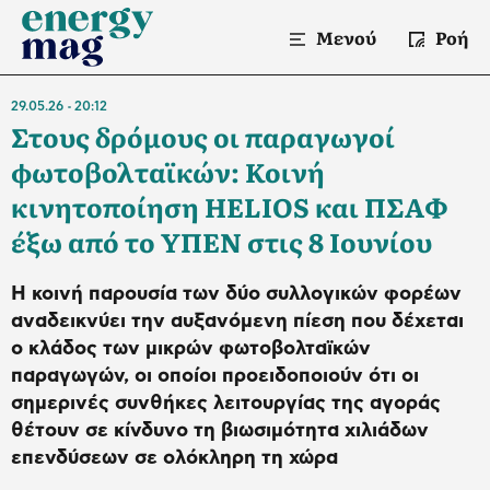
Μενού
Ροή
29.05.26
20:12
Στους δρόμους οι παραγωγοί
φωτοβολταϊκών: Κοινή
κινητοποίηση HELIOS και ΠΣΑΦ
έξω από το ΥΠΕΝ στις 8 Ιουνίου
Η κοινή παρουσία των δύο συλλογικών φορέων
αναδεικνύει την αυξανόμενη πίεση που δέχεται
ο κλάδος των μικρών φωτοβολταϊκών
παραγωγών, οι οποίοι προειδοποιούν ότι οι
σημερινές συνθήκες λειτουργίας της αγοράς
θέτουν σε κίνδυνο τη βιωσιμότητα χιλιάδων
επενδύσεων σε ολόκληρη τη χώρα