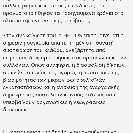
πολλές μικρές και μεσαίες επενδύσεις που
πραγματοποιήθηκαν τα προηγούμενα χρόνια στο
πλαίσιο της ενεργειακής μετάβασης.
Στην ανακοίνωσή του, ο HELIOS επισημαίνει ότι η
σημερινή συγκυρία απαιτεί τη μέγιστη δυνατή
συσπείρωση του κλάδου, ανεξάρτητα από
επιμέρους διαφοροποιήσεις στις προσεγγίσεις των
συλλόγων. Όπως αναφέρει, η διασφάλιση δίκαιων
όρων λειτουργίας της αγοράς, η προστασία της
βιωσιμότητας των μικρών φωτοβολταϊκών
εγκαταστάσεων και η ενίσχυση της ενεργειακής
δημοκρατίας αποτελούν κοινούς στόχους που
υπερβαίνουν οργανωτικές ή γεωγραφικές
διακρίσεις.
Η κινητοποίηση της 8ης Ιουνίου αναμένεται να