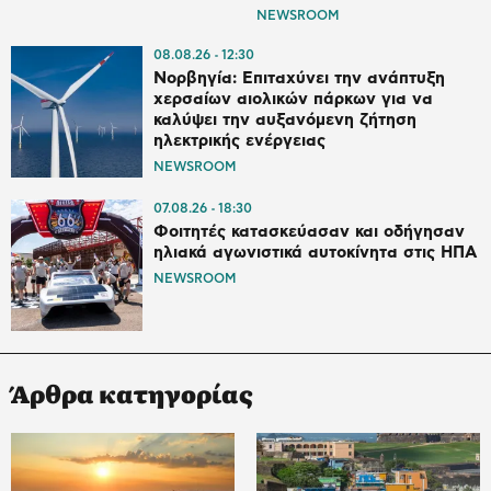
NEWSROOM
08.08.26
12:30
Νορβηγία: Επιταχύνει την ανάπτυξη
χερσαίων αιολικών πάρκων για να
καλύψει την αυξανόμενη ζήτηση
ηλεκτρικής ενέργειας
NEWSROOM
07.08.26
18:30
Φοιτητές κατασκεύασαν και οδήγησαν
ηλιακά αγωνιστικά αυτοκίνητα στις ΗΠΑ
NEWSROOM
Άρθρα κατηγορίας