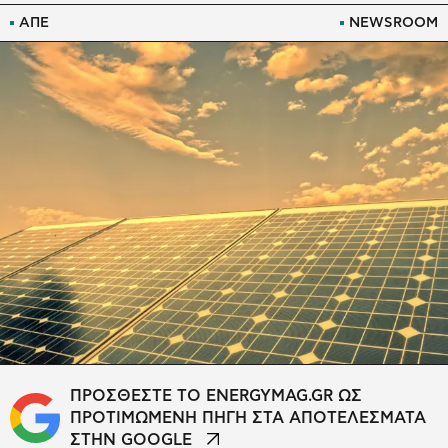
ΑΠΕ
NEWSROOM
ΠΡΟΣΘΕΣΤΕ ΤΟ ENERGYMAG.GR ΩΣ
ΠΡΟΤΙΜΩΜΕΝΗ ΠΗΓΗ ΣΤΑ ΑΠΟΤΕΛΕΣΜΑΤΑ
ΣΤΗΝ GOOGLE