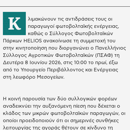
Κ
λιμακώνουν τις αντιδράσεις τους οι
παραγωγοί φωτοβολταϊκής ενέργειας,
καθώς ο Σύλλογος Φωτοβολταϊκών
Πάρκων HELIOS ανακοίνωσε τη συμμετοχή του
στην κινητοποίηση που διοργανώνει ο Πανελλήνιος
Σύλλογος Αγροτικών Φωτοβολταϊκών (ΠΣΑΦ) τη
Δευτέρα 8 Ιουνίου 2026, στις 10:00 το πρωί, έξω
από το Υπουργείο Περιβάλλοντος και Ενέργειας
στη λεωφόρο Μεσογείων.
Η κοινή παρουσία των δύο συλλογικών φορέων
αναδεικνύει την αυξανόμενη πίεση που δέχεται ο
κλάδος των μικρών φωτοβολταϊκών παραγωγών, οι
οποίοι προειδοποιούν ότι οι σημερινές συνθήκες
λειτουργίας της αγοράς θέτουν σε κίνδυνο τη