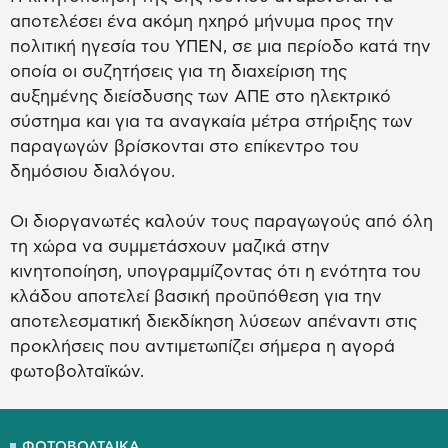
αποτελέσει ένα ακόμη ηχηρό μήνυμα προς την
πολιτική ηγεσία του ΥΠΕΝ, σε μια περίοδο κατά την
οποία οι συζητήσεις για τη διαχείριση της
αυξημένης διείσδυσης των ΑΠΕ στο ηλεκτρικό
σύστημα και για τα αναγκαία μέτρα στήριξης των
παραγωγών βρίσκονται στο επίκεντρο του
δημόσιου διαλόγου.
Οι διοργανωτές καλούν τους παραγωγούς από όλη
τη χώρα να συμμετάσχουν μαζικά στην
κινητοποίηση, υπογραμμίζοντας ότι η ενότητα του
κλάδου αποτελεί βασική προϋπόθεση για την
αποτελεσματική διεκδίκηση λύσεων απέναντι στις
προκλήσεις που αντιμετωπίζει σήμερα η αγορά
φωτοβολταϊκών.
ΦΩΤΟΒΟΛΤΑΙΚΑ