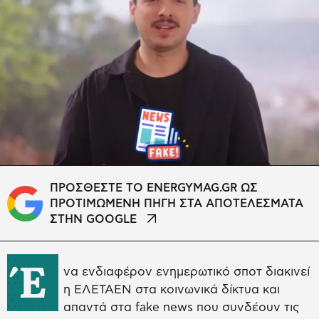
ΠΡΟΣΘΕΣΤΕ ΤΟ ENERGYMAG.GR ΩΣ
ΠΡΟΤΙΜΩΜΕΝΗ ΠΗΓΗ ΣΤΑ ΑΠΟΤΕΛΕΣΜΑΤΑ
ΣΤΗΝ GOOGLE
Έ
να ενδιαφέρον ενημερωτικό σποτ διακινεί
η ΕΛΕΤΑΕΝ στα κοινωνικά δίκτυα και
απαντά στα fake news που συνδέουν τις