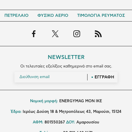
ΠΕΤΡΕΛΑΙΟ
ΦΥΣΙΚΟ ΑΕΡΙΟ
ΤΙΜΟΛΟΓΙΑ ΡΕΥΜΑΤΟΣ
NEWSLETTER
Οι τελευταίες εξελίξεις καθημερινά στο email σας.
ΕΓΓΡΑΦΗ
Νομική μορφή:
ENERGYMAG MON IKE
Έδρα:
Ιερέως Δούση 18 & Μητροπόλεως 43, Μαρούσι, 15124
ΑΦΜ:
801550267
ΔΟΥ:
Αμαρουσίου