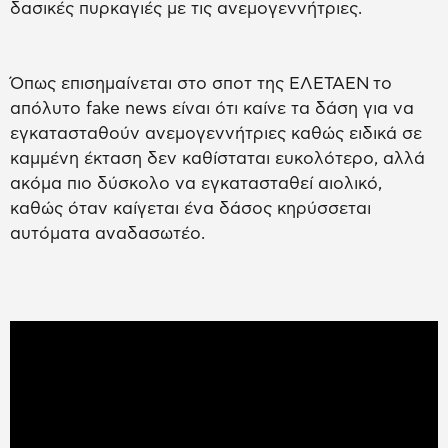
δασικές πυρκαγιές με τις ανεμογεννήτριες.
Όπως επισημαίνεται στο σποτ της ΕΛΕΤΑΕΝ το
απόλυτο fake news είναι ότι καίνε τα δάση για να
εγκατασταθούν ανεμογεννήτριες καθώς ειδικά σε
καμμένη έκταση δεν καθίσταται ευκολότερο, αλλά
ακόμα πιο δύσκολο να εγκατασταθεί αιολικό,
καθώς όταν καίγεται ένα δάσος κηρύσσεται
αυτόματα αναδασωτέο.