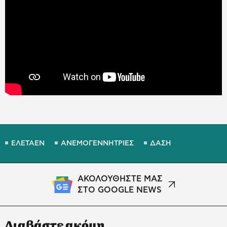
ΕΛΕΤΑΕΝ
ΑΝΕΜΟΓΕΝΝΗΤΡΙΕΣ
ΔΑΣΗ
ΑΚΟΛΟΥΘΗΣΤΕ ΜΑΣ
ΣΤΟ GOOGLE NEWS
Διαβάστε ακόμη