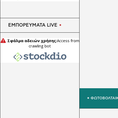
ΕΜΠΟΡΕΥΜΑΤΑ LIVE
ΦΩΤΟΒΟΛΤΑΙ