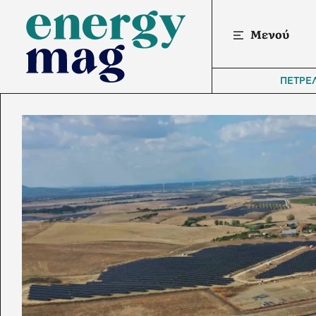
Μενού
ΠΕΤΡΕ