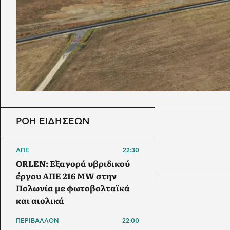
ΡΟΗ ΕΙΔΗΣΕΩΝ
ΑΠΕ
22:30
ORLEN: Εξαγορά υβριδικού
έργου ΑΠΕ 216 MW στην
Πολωνία με φωτοβολταϊκά
και αιολικά
ΠΕΡΙΒΑΛΛΟΝ
22:00