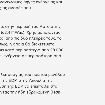
νανεώσιμες πηγές ενέργειας και
 τις αγορές που
ο, στην περιοχή του Λάτσιο της
p (62,4 MWac). Χρησιμοποιώντας
ι από τις δύο πλευρές τους, το
ως, η οποία θα διοχετεύεται
σει κατά περισσότερο από 28.000
ει ενέργεια σε περισσότερα από
 λειτουργίας του πρώτου μεγάλου
της EDP, στην Απουλία της
υση της EDP να επεκταθεί στα
ύοντας την ήδη εδραιωμένη θέση