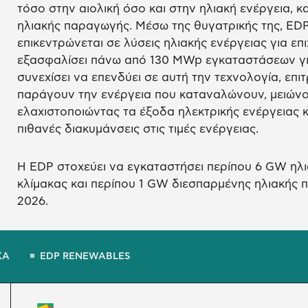
τόσο στην αιολική όσο και στην ηλιακή ενέργεια, 
ηλιακής παραγωγής. Μέσω της θυγατρικής της, EDP E
επικεντρώνεται σε λύσεις ηλιακής ενέργειας για επιχ
εξασφαλίσει πάνω από 130 MWp εγκαταστάσεων γι
συνεχίσει να επενδύει σε αυτή την τεχνολογία, επ
παράγουν την ενέργεια που καταναλώνουν, μειώνο
ελαχιστοποιώντας τα έξοδα ηλεκτρικής ενέργειας
πιθανές διακυμάνσεις στις τιμές ενέργειας.
Η EDP στοχεύει να εγκαταστήσει περίπου 6 GW ηλι
κλίμακας και περίπου 1 GW διεσπαρμένης ηλιακής 
2026.
ΚΑ
EDP RENEWABLES