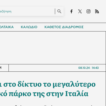
ΛΤΑΙΚΑ
ΚΑΛΩΔΙΟ
ΚΑΘΕΤΟΣ ΔΙΑΔΡΟΜΟΣ
M
08.10.24
14:43
ι στο δίκτυο το μεγαλύτερο
ό πάρκο της στην Ιταλία