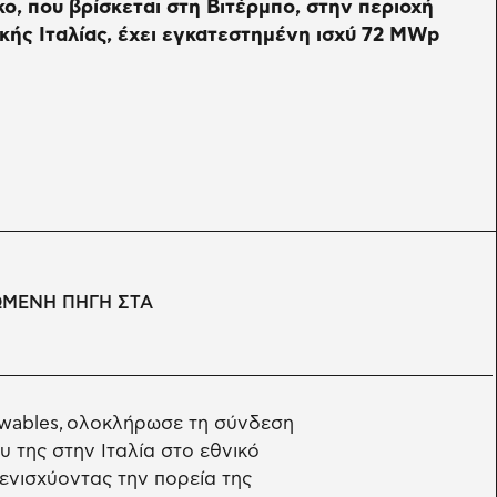
ο, που βρίσκεται στη Βιτέρμπο, στην περιοχή
ικής Ιταλίας, έχει εγκατεστημένη ισχύ 72 MWp
ΩΜΕΝΗ ΠΗΓΗ ΣΤΑ
ewables, ολοκλήρωσε τη σύνδεση
της στην Ιταλία στο εθνικό
 ενισχύοντας την πορεία της