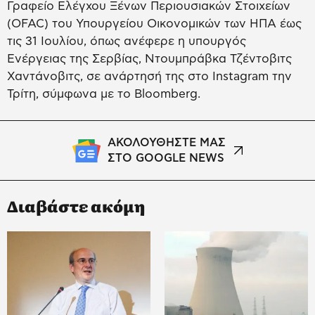
Γραφείο Ελέγχου Ξένων Περιουσιακών Στοιχείων
(OFAC) του Υπουργείου Οικονομικών των ΗΠΑ έως
τις 31 Ιουλίου, όπως ανέφερε η υπουργός
Ενέργειας της Σερβίας, Ντουμπράβκα Τζέντοβιτς
Χαντάνοβιτς, σε ανάρτησή της στο Instagram την
Τρίτη, σύμφωνα με το Bloomberg.
ΑΚΟΛΟΥΘΗΣΤΕ ΜΑΣ
ΣΤΟ GOOGLE NEWS
Διαβάστε ακόμη