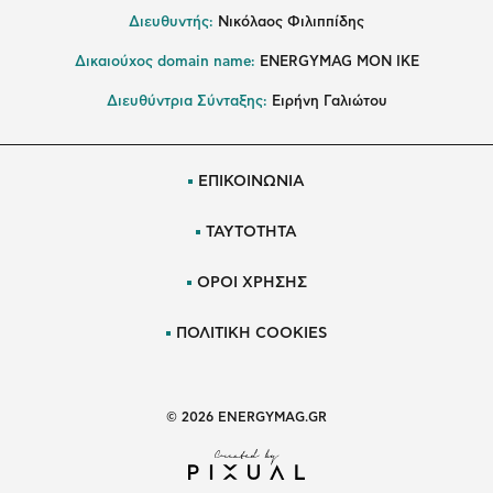
Διευθυντής:
Νικόλαος Φιλιππίδης
Δικαιούχος domain name:
ENERGYMAG ΜΟΝ ΙΚΕ
Διευθύντρια Σύνταξης:
Ειρήνη Γαλιώτου
ΕΠΙΚΟΙΝΩΝΙΑ
ΤΑΥΤΟΤΗΤΑ
ΟΡΟΙ ΧΡΗΣΗΣ
ΠΟΛΙΤΙΚΗ COOKIES
© 2026 ENERGYMAG.GR