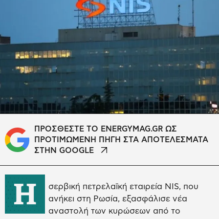
ΠΡΟΣΘΕΣΤΕ ΤΟ ENERGYMAG.GR ΩΣ
ΠΡΟΤΙΜΩΜΕΝΗ ΠΗΓΗ ΣΤΑ ΑΠΟΤΕΛΕΣΜΑΤΑ
ΣΤΗΝ GOOGLE
Η
σερβική πετρελαϊκή εταιρεία NIS, που
ανήκει στη Ρωσία, εξασφάλισε νέα
αναστολή των κυρώσεων από το