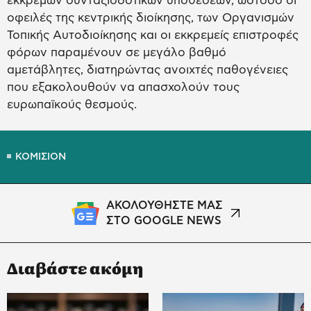
εκκρεμών συνταξιοδοτικών υποθέσεων, ωστόσο οι
οφειλές της κεντρικής διοίκησης, των Οργανισμών
Τοπικής Αυτοδιοίκησης και οι εκκρεμείς επιστροφές
φόρων παραμένουν σε μεγάλο βαθμό
αμετάβλητες, διατηρώντας ανοιχτές παθογένειες
που εξακολουθούν να απασχολούν τους
ευρωπαϊκούς θεσμούς.
ΚΟΜΙΣΙΟΝ
ΑΚΟΛΟΥΘΗΣΤΕ ΜΑΣ
ΣΤΟ GOOGLE NEWS
Διαβάστε ακόμη