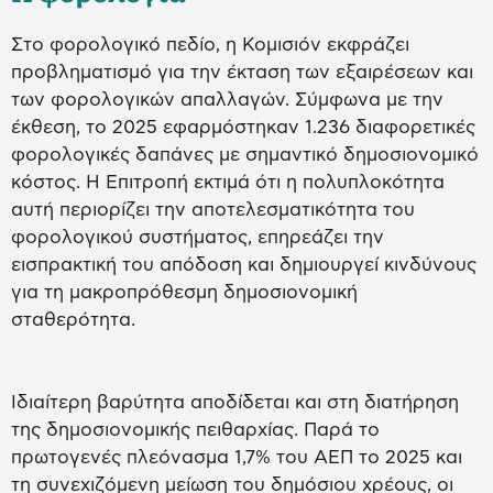
Στο φορολογικό πεδίο, η Κομισιόν εκφράζει
προβληματισμό για την έκταση των εξαιρέσεων και
των φορολογικών απαλλαγών. Σύμφωνα με την
έκθεση, το 2025 εφαρμόστηκαν 1.236 διαφορετικές
φορολογικές δαπάνες με σημαντικό δημοσιονομικό
κόστος. Η Επιτροπή εκτιμά ότι η πολυπλοκότητα
αυτή περιορίζει την αποτελεσματικότητα του
φορολογικού συστήματος, επηρεάζει την
εισπρακτική του απόδοση και δημιουργεί κινδύνους
για τη μακροπρόθεσμη δημοσιονομική
σταθερότητα.
Ιδιαίτερη βαρύτητα αποδίδεται και στη διατήρηση
της δημοσιονομικής πειθαρχίας. Παρά το
πρωτογενές πλεόνασμα 1,7% του ΑΕΠ το 2025 και
τη συνεχιζόμενη μείωση του δημόσιου χρέους, οι