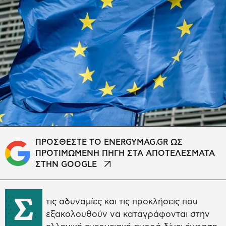
ΠΡΟΣΘΕΣΤΕ ΤΟ ENERGYMAG.GR ΩΣ
ΠΡΟΤΙΜΩΜΕΝΗ ΠΗΓΗ ΣΤΑ ΑΠΟΤΕΛΕΣΜΑΤΑ
ΣΤΗΝ GOOGLE
Σ
τις αδυναμίες και τις προκλήσεις που
εξακολουθούν να καταγράφονται στην