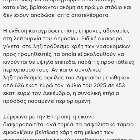
κατοικίας, βρίσκονται ακόμη σε πρώιμο στάδιο και
δεν έχουν αποδώσει απτά αποτελέσματα.
Η έκθεση καταγράφει επίσης επίμονες αδυναμίες
στη λειτουργία του Δημοσίου. Ειδική αναφορά
γίνεται στα ληξιπρόθεσμα χρέη των νοσοκομείων
προς προμηθευτές, τα οποία εξακολουθούν να
κινούνται σε υψηλά επίπεδα, παρά τις προσπάθειες
περιορισμού τους. Αν και οι συνολικές
ληξιπρόθεσμες οφειλές του Δημοσίου μειώθηκαν
από 626 εκατ. ευρώ τον Ιούλιο του 2025 σε 453
εκατ. ευρώ τον Δεκέμβριο, η συνολική ετήσια
πρόοδος παραμένει περιορισμένη.
Σύμφωνα με την Επιτροπή, η εικόνα
διαφοροποιείται ανά τομέα: τα ασφαλιστικά ταμεία
εμφανίζουν βελτίωση χάρη στη μείωση των