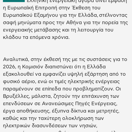
ελληνική ενεργειακή αγορά δίνει έμφαση
η Ευρωπαϊκή Επιτροπή στην Έκθεση του
Ευρωπαϊκού Εξαμήνου για την Ελλάδα, στέλνοντας
σαφή μηνύματα προς την Αθήνα για την πορεία της
ενεργειακής μετάβασης και τη λειτουργία του
κλάδου τα επόμενα χρόνια.
Αναλυτικά, στην έκθεσή της με τις συστάσεις για το
2026, η Κομισιόν διαπιστώνει ότι η Ελλάδα
εξακολουθεί να εμφανίζει υψηλή εξάρτηση από το
φυσικό αέριο, ενώ οι τιμές ηλεκτρικής ενέργειας
παραμένουν σε επίπεδα που προβληματίζουν. Οι
Βρυξέλλες, μάλιστα, ζητούν την επιτάχυνση των
επενδύσεων σε Ανανεώσιμες Πηγές Ενέργειας,
έργα αποθήκευσης, έξυπνα δίκτυα και μετρητές,
καθώς και την ταχύτερη ολοκλήρωση των
ηλεκτρικών διασυνδέσεων των νησιών,