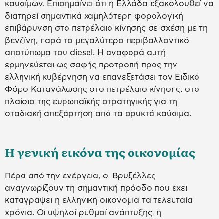
καυσίμων. Επισημαίνει ότι η Ελλάδα εξακολουθεί να
διατηρεί σημαντικά χαμηλότερη φορολογική
επιβάρυνση στο πετρέλαιο κίνησης σε σχέση με τη
βενζίνη, παρά το μεγαλύτερο περιβαλλοντικό
αποτύπωμα του diesel. Η αναφορά αυτή
ερμηνεύεται ως σαφής προτροπή προς την
ελληνική κυβέρνηση να επανεξετάσει τον Ειδικό
Φόρο Κατανάλωσης στο πετρέλαιο κίνησης, στο
πλαίσιο της ευρωπαϊκής στρατηγικής για τη
σταδιακή απεξάρτηση από τα ορυκτά καύσιμα.
Η γενική εικόνα της οικονομίας
Πέρα από την ενέργεια, οι Βρυξέλλες
αναγνωρίζουν τη σημαντική πρόοδο που έχει
καταγράψει η ελληνική οικονομία τα τελευταία
χρόνια. Οι υψηλοί ρυθμοί ανάπτυξης, η