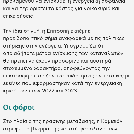
προκειμένου να ενισχυθεί η ενεργειακή ασφάλεια
και να περιοριστεί το κόστος για νοικοκυριά και
επιχειρήσεις.
Την ίδια στιγμή, η Επιτροπή εκπέμπει
προειδοποιητικό σήμα αναφορικά με τις πολιτικές
στήριξης στην ενέργεια. Υπογραμμίζει ότι
οποιαδήποτε μέτρα ενίσχυσης των καταναλωτών
θα πρέπει να έχουν προσωρινό και αυστηρά
στοχευμένο χαρακτήρα, αποφεύγοντας την
επιστροφή σε οριζόντιες επιδοτήσεις αντίστοιχες με
εκείνες που εφαρμόστηκαν κατά την ενεργειακή
κρίση των ετών 2022 και 2023.
Οι φόροι
Στο πλαίσιο της πράσινης μετάβασης, η Κομισιόν
στρέφει το βλέμμα της και στη φορολογία των