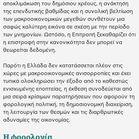
αποκλιμάκωση του δημόσιου χρέους, η ανάκτηση
της επενδυτικής βαθμίδας και η συνολική βελτίωση
των μακροοικονομικών μεγεθών συνθέτουν μια
σαφώς καλύτερη εικόνα σε σχέση με την περίοδο
των μνημονίων. Ωστόσο, η Επιτροπή ξεκαθαρίζει ότι
η επιστροφή στην κανονικότητα δεν μπορεί να
θεωρείται δεδομένη.
Παρότι η Ελλάδα δεν κατατάσσεται πλέον στις
χώρες με μακροοικονομικές ανισορροπίες και έχει
τυπικά ολοκληρώσει την έξοδο από το καθεστώς
ενισχυμένης εποπτείας, η έκθεση συνοδεύεται από
μια σειρά κρίσιμων παρατηρήσεων που αφορούν τη
φορολογική πολιτική, τη δημοσιονομική διαχείριση,
τη λειτουργία των θεσμών και τις διαρθρωτικές
αδυναμίες της οικονομίας.
Η φορολογία