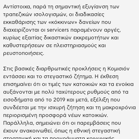
Αντίστοιχα, παρά τη σημαντική εξυγίανση των
τραπεζικών ισολογισμών, οι διαδικασίες
εκκαθάρισης των «κόκκινων» δανείων που
διαχειρίζονται οι servicers παραμένουν αργές,
κυρίως εξαιτίας δικαστικών εκκρεμοτήτων και
καθυστερήσεων σε πλειστηριασμούς και
ρευστοποιήσεις.
Στις βασικές διαρθρωτικές προκλήσεις η Κομισιόν
εντάσσει και το στεγαστικό ζήτημα. Η έκθεση
επισημαίνει ότι οι τιμές των κατοικιών και τα ενοίκια
αυξάνονται με πολύ ταχύτερους ρυθμούς από τα
εισοδήματα από το 2019 και μετά, εξέλιξη που
συνδέεται με την ισχυρή ζήτηση και τη μακροχρόνια
περιορισμένη προσφορά νέων κατοικιών.
Παράλληλα, σημειώνει ότι οι παρεμβάσεις που
έχουν ανακοινωθεί, όπως η εθνική στεγαστική
στρατηγική και τα προγράμματα κοινωνικής