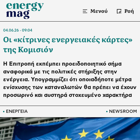
Μενού
Ροή
04.06.26
09:04
Οι «κίτρινες ενεργειακές κάρτες»
της Κομισιόν
H Επιτροπή εκπέμπει προειδοποιητικό σήμα
αναφορικά με τις πολιτικές στήριξης στην
ενέργεια. Υπογραμμίζει ότι οποιαδήποτε μέτρα
ενίσχυσης των καταναλωτών θα πρέπει να έχουν
προσωρινό και αυστηρά στοχευμένο χαρακτήρα
ΕΝΕΡΓΕΙΑ
NEWSROOM