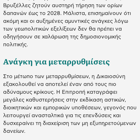
Βρυξέλλες ζητούν αυστηρή τήρηση των ορίων
δαπανών έως το 2028. Μάλιστα, επισημαίνουν ότι
ακόμη και οι αυξημένες αμυντικές ανάγκες λόγω
των γεωπολιτικών εξελίξεων δεν θα πρέπει να
οδηγήσουν σε χαλάρωση της δημοσιονομικής
πολιτικής.
Ανάγκη για μεταρρυθμίσεις
Στο μέτωπο των μεταρρυθμίσεων, η Δικαιοσύνη
εξακολουθεί να αποτελεί έναν από τους πιο
αδύναμους κρίκους. Η Επιτροπή καταγράφει
μεγάλες καθυστερήσεις στην εκδίκαση αστικών,
διοικητικών και εμπορικών υποθέσεων, γεγονός που
λειτουργεί ανασταλτικά για τις επενδύσεις και
δυσχεραίνει τη διαχείριση των μη εξυπηρετούμενων
δανείων.