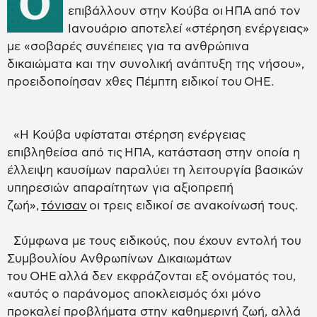
Ο
επιβάλλουν στην Κούβα οι ΗΠΑ από τον
Ιανουάριο αποτελεί «στέρηση ενέργειας»
με «σοβαρές συνέπειες για τα ανθρώπινα
δικαιώματα και την συνολική ανάπτυξη της νήσου»,
προειδοποίησαν χθες Πέμπτη ειδικοί του ΟΗΕ.
«Η Κούβα υφίσταται στέρηση ενέργειας
επιβληθείσα από τις ΗΠΑ, κατάσταση στην οποία η
έλλειψη καυσίμων παραλύει τη λειτουργία βασικών
υπηρεσιών απαραίτητων για αξιοπρεπή
ζωή»,
τόνισαν
οι τρεις ειδικοί σε ανακοίνωσή τους.
Σύμφωνα με τους ειδικούς, που έχουν εντολή του
Συμβουλίου Ανθρωπίνων Δικαιωμάτων
του ΟΗΕ αλλά δεν εκφράζονται εξ ονόματός του,
«αυτός ο παράνομος αποκλεισμός όχι μόνο
προκαλεί προβλήματα στην καθημερινή ζωή, αλλά