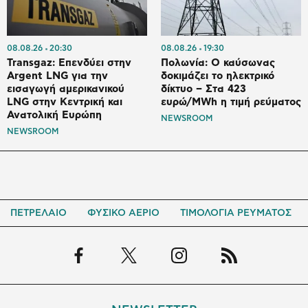
08.08.26
20:30
08.08.26
19:30
Transgaz: Επενδύει στην
Πολωνία: Ο καύσωνας
Argent LNG για την
δοκιμάζει το ηλεκτρικό
εισαγωγή αμερικανικού
δίκτυο – Στα 423
LNG στην Κεντρική και
ευρώ/MWh η τιμή ρεύματος
Ανατολική Ευρώπη
NEWSROOM
NEWSROOM
ΠΕΤΡΕΛΑΙΟ
ΦΥΣΙΚΟ ΑΕΡΙΟ
ΤΙΜΟΛΟΓΙΑ ΡΕΥΜΑΤΟΣ