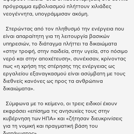
πρόγραμμα εμβολιασμού πλήττουν χιλιάδες
νεογέννητα, υπογράμμισαν ακόμη.
Στερώντας από τον πληθυσμό την ενέργεια που
είναι απαραίτητη για τη λειτουργία βασικών
υπηρεσιών, το διάταγμα πλήττει τα δικαιώματα
«στην τροφή, στην παιδεία, στην υγεία, στο πόσιμο
νερό και στην αποχέτευση», συνέχισαν, κρίνοντας
πως «η χρήση της στέρησης της ενέργειας ως
εργαλείου εξαναγκασμού είναι ασύμβατη με τους
διεθνείς κανόνες ως προς τα ανθρώπινα
δικαιώματα».
Σύμφωνα με το κείμενο, οι τρεις ειδικοί έχουν
εκφράσει «επίσημα τις ανησυχίες τους στην
κυβέρνηση των ΗΠΑ» και «ζήτησαν διευκρινίσεις
για τη νομική και πραγματική βάση του
διατάγματος».