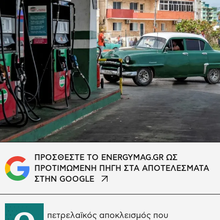
ΠΡΟΣΘΕΣΤΕ ΤΟ ENERGYMAG.GR ΩΣ
ΠΡΟΤΙΜΩΜΕΝΗ ΠΗΓΗ ΣΤΑ ΑΠΟΤΕΛΕΣΜΑΤΑ
ΣΤΗΝ GOOGLE
πετρελαϊκός αποκλεισμός που