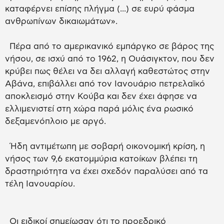
καταφέρνει επίσης πλήγμα (...) σε ευρύ φάσμα
ανθρωπίνων δικαιωμάτων».
Πέρα από το αμερικανικό εμπάργκο σε βάρος της
νήσου, σε ισχύ από το 1962, η Ουάσιγκτον, που δεν
κρύβει πως θέλει να δει αλλαγή καθεστώτος στην
Αβάνα, επιβάλλει από τον Ιανουάριο πετρελαϊκό
αποκλεισμό στην Κούβα και δεν έχει άφησε να
ελλιμενιστεί στη χώρα παρά μόλις ένα ρωσικό
δεξαμενόπλοιο με αργό.
Ήδη αντιμέτωπη με σοβαρή οικονομική κρίση, η
νήσος των 9,6 εκατομμύρια κατοίκων βλέπει τη
δραστηριότητα να έχει σχεδόν παραλύσει από τα
τέλη Ιανουαρίου.
Οι ειδικοί σημείωσαν ότι το προεδρικό