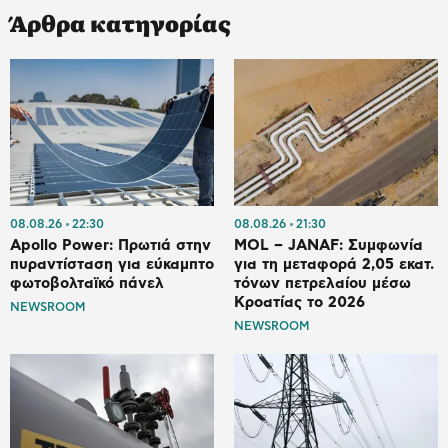
Άρθρα κατηγορίας
08.08.26
22:30
08.08.26
21:30
Apollo Power: Πρωτιά στην
MOL – JANAF: Συμφωνία
πυραντίσταση για εύκαμπτο
για τη μεταφορά 2,05 εκατ.
φωτοβολταϊκό πάνελ
τόνων πετρελαίου μέσω
Κροατίας το 2026
NEWSROOM
NEWSROOM