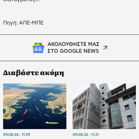
Πηγή: ΑΠΕ-ΜΠΕ
ΑΚΟΛΟΥΘΗΣΤΕ ΜΑΣ
ΣΤΟ GOOGLE NEWS
Διαβάστε ακόμη
09.08.26
11:39
09.08.26
11:21