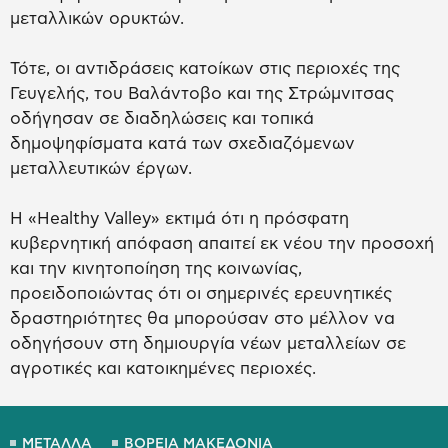
μεταλλικών ορυκτών.
Τότε, οι αντιδράσεις κατοίκων στις περιοχές της
Γευγελής, του Βαλάντοβο και της Στρώμνιτσας
οδήγησαν σε διαδηλώσεις και τοπικά
δημοψηφίσματα κατά των σχεδιαζόμενων
μεταλλευτικών έργων.
Η «Healthy Valley» εκτιμά ότι η πρόσφατη
κυβερνητική απόφαση απαιτεί εκ νέου την προσοχή
και την κινητοποίηση της κοινωνίας,
προειδοποιώντας ότι οι σημερινές ερευνητικές
δραστηριότητες θα μπορούσαν στο μέλλον να
οδηγήσουν στη δημιουργία νέων μεταλλείων σε
αγροτικές και κατοικημένες περιοχές.
ΜΕΤΑΛΛΑ
ΒΟΡΕΙΑ ΜΑΚΕΔΟΝΙΑ