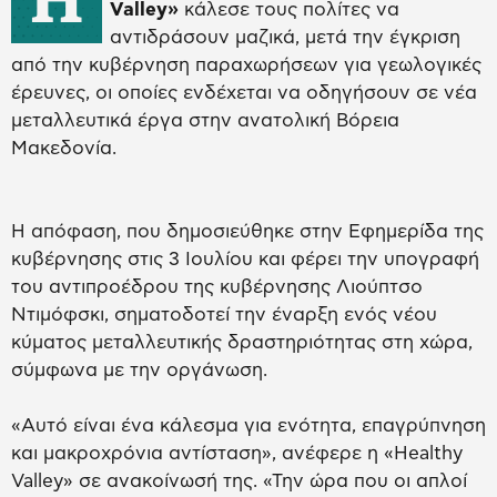
Valley»
κάλεσε τους πολίτες να
αντιδράσουν μαζικά, μετά την έγκριση
από την κυβέρνηση παραχωρήσεων για γεωλογικές
έρευνες, οι οποίες ενδέχεται να οδηγήσουν σε νέα
μεταλλευτικά έργα στην ανατολική Βόρεια
Μακεδονία.
Η απόφαση, που δημοσιεύθηκε στην Εφημερίδα της
κυβέρνησης στις 3 Ιουλίου και φέρει την υπογραφή
του αντιπροέδρου της κυβέρνησης Λιούπτσο
Ντιμόφσκι, σηματοδοτεί την έναρξη ενός νέου
κύματος μεταλλευτικής δραστηριότητας στη χώρα,
σύμφωνα με την οργάνωση.
«Αυτό είναι ένα κάλεσμα για ενότητα, επαγρύπνηση
και μακροχρόνια αντίσταση», ανέφερε η «Healthy
Valley» σε ανακοίνωσή της. «Την ώρα που οι απλοί