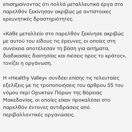
επισημαίνοντας ότι πολλά μεταλλευτικά έργα στο
παρελθόν ξεκίνησαν ακριβώς με αντίστοιχες
ερευνητικές δραστηριότητες.
«Κάθε μεταλλείο στο παρελθόν ξεκίνησε ακριβώς
με αυτού του είδους τις έρευνες, οι οποίες στη
συνέχεια αποτέλεσαν τη βάση για αιτήματα,
διαδικασίες διαιτησίας και πιέσεις προς το κράτος»,
τονίζει η οργάνωση.
Η «Healthy Valley» συνδέει επίσης τις τελευταίες
εξελίξεις με τις τροποποιήσεις του άρθρου 55 του
νόμου περί Ορυκτών Πόρων της Βόρειας
Μακεδονίας, οι οποίες είχαν προκαλέσει στο
παρελθόν έντονες αντιδράσεις από
περιβαλλοντικές οργανώσεις.