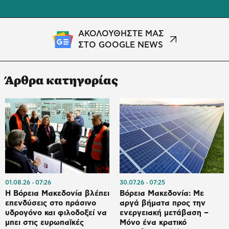
ΑΚΟΛΟΥΘΗΣΤΕ ΜΑΣ
ΣΤΟ GOOGLE NEWS
Άρθρα κατηγορίας
01.08.26
07:26
30.07.26
07:25
Η Βόρεια Μακεδονία βλέπει
Βόρεια Μακεδονία: Mε
επενδύσεις στο πράσινο
αργά βήματα προς την
υδρογόνο και φιλοδοξεί να
ενεργειακή μετάβαση –
μπει στις ευρωπαϊκές
Μόνο ένα κρατικό