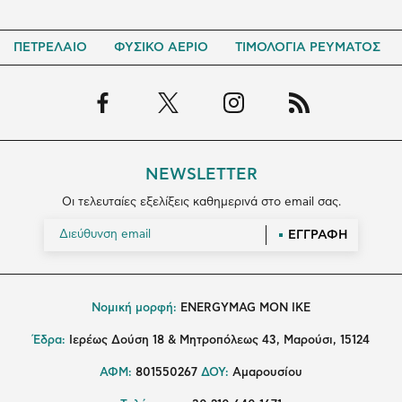
ΠΕΤΡΕΛΑΙΟ
ΦΥΣΙΚΟ ΑΕΡΙΟ
ΤΙΜΟΛΟΓΙΑ ΡΕΥΜΑΤΟΣ
NEWSLETTER
Οι τελευταίες εξελίξεις καθημερινά στο email σας.
ΕΓΓΡΑΦΗ
Νομική μορφή:
ENERGYMAG MON IKE
Έδρα:
Ιερέως Δούση 18 & Μητροπόλεως 43, Μαρούσι, 15124
ΑΦΜ:
801550267
ΔΟΥ:
Αμαρουσίου