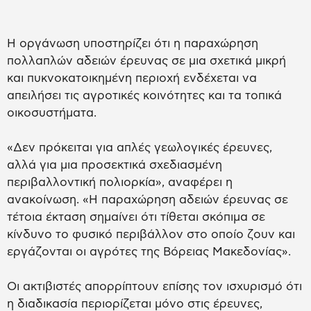
Η οργάνωση υποστηρίζει ότι η παραχώρηση
πολλαπλών αδειών έρευνας σε μια σχετικά μικρή
και πυκνοκατοικημένη περιοχή ενδέχεται να
απειλήσει τις αγροτικές κοινότητες και τα τοπικά
οικοσυστήματα.
«Δεν πρόκειται για απλές γεωλογικές έρευνες,
αλλά για μια προσεκτικά σχεδιασμένη
περιβαλλοντική πολιορκία», αναφέρει η
ανακοίνωση. «Η παραχώρηση αδειών έρευνας σε
τέτοια έκταση σημαίνει ότι τίθεται σκόπιμα σε
κίνδυνο το φυσικό περιβάλλον στο οποίο ζουν και
εργάζονται οι αγρότες της Βόρειας Μακεδονίας».
Οι ακτιβιστές απορρίπτουν επίσης τον ισχυρισμό ότι
η διαδικασία περιορίζεται μόνο στις έρευνες,