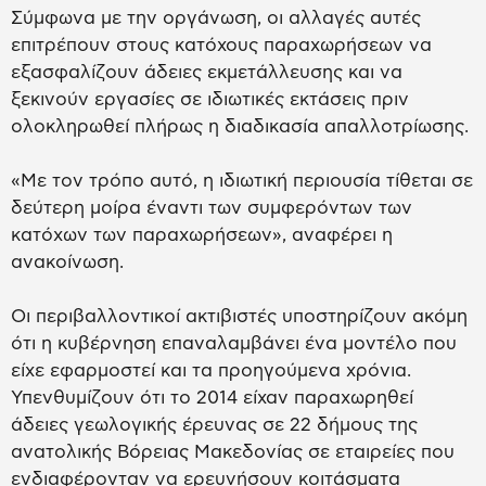
Σύμφωνα με την οργάνωση, οι αλλαγές αυτές
επιτρέπουν στους κατόχους παραχωρήσεων να
εξασφαλίζουν άδειες εκμετάλλευσης και να
ξεκινούν εργασίες σε ιδιωτικές εκτάσεις πριν
ολοκληρωθεί πλήρως η διαδικασία απαλλοτρίωσης.
«Με τον τρόπο αυτό, η ιδιωτική περιουσία τίθεται σε
δεύτερη μοίρα έναντι των συμφερόντων των
κατόχων των παραχωρήσεων», αναφέρει η
ανακοίνωση.
Οι περιβαλλοντικοί ακτιβιστές υποστηρίζουν ακόμη
ότι η κυβέρνηση επαναλαμβάνει ένα μοντέλο που
είχε εφαρμοστεί και τα προηγούμενα χρόνια.
Υπενθυμίζουν ότι το 2014 είχαν παραχωρηθεί
άδειες γεωλογικής έρευνας σε 22 δήμους της
ανατολικής Βόρειας Μακεδονίας σε εταιρείες που
ενδιαφέρονταν να ερευνήσουν κοιτάσματα