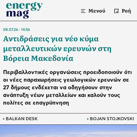
Μενού
Ροή
08.07.26
14:56
Αντιδράσεις για νέο κύμα
μεταλλευτικών ερευνών στη
Βόρεια Μακεδονία
Περιβαλλοντικές οργανώσεις προειδοποιούν ότι
οι νέες παραχωρήσεις γεωλογικών ερευνών σε
27 δήμους ενδέχεται να οδηγήσουν στην
ανάπτυξη νέων μεταλλείων και καλούν τους
πολίτες σε επαγρύπνηση
BALKAN DESK
BOJAN STOJKOVSKI