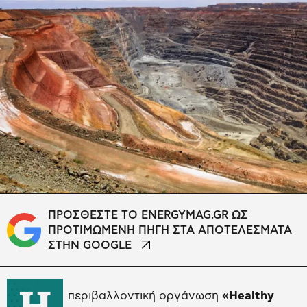
ΠΡΟΣΘΕΣΤΕ ΤΟ ENERGYMAG.GR ΩΣ
ΠΡΟΤΙΜΩΜΕΝΗ ΠΗΓΗ ΣΤΑ ΑΠΟΤΕΛΕΣΜΑΤΑ
ΣΤΗΝ GOOGLE
Η
περιβαλλοντική οργάνωση
«Healthy