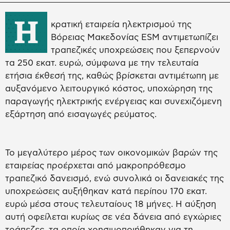
Η
κρατική εταιρεία ηλεκτρισμού της
Βόρειας Μακεδονίας ESM αντιμετωπίζει
τραπεζικές υποχρεώσεις που ξεπερνούν
τα 250 εκατ. ευρώ, σύμφωνα με την τελευταία
ετήσια έκθεσή της, καθώς βρίσκεται αντιμέτωπη με
αυξανόμενο λειτουργικό κόστος, υποχώρηση της
παραγωγής ηλεκτρικής ενέργειας και συνεχιζόμενη
εξάρτηση από εισαγωγές ρεύματος.
Το μεγαλύτερο μέρος των οικονομικών βαρών της
εταιρείας προέρχεται από μακροπρόθεσμο
τραπεζικό δανεισμό, ενώ συνολικά οι δανειακές της
υποχρεώσεις αυξήθηκαν κατά περίπου 170 εκατ.
ευρώ μέσα στους τελευταίους 18 μήνες. Η αύξηση
αυτή οφείλεται κυρίως σε νέα δάνεια από εγχώριες
τράπεζες, τα οποία χρησιμοποιήθηκαν για τη