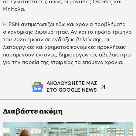
σε εγκαταστάσεις όπως οι μονάδες Oslomej και
Μπίτολα.
Η ESM αντιμετωπίζει εδώ και χρόνια προβλήματα
οικονομικής βιωσιμότητας. Αν και το πρώτο τρίμηνο
του 2026 εμφάνισε ενδείξεις βελτίωσης, οι
λειτουργικές και χρηματοοικονομικές προκλήσεις
παραμένουν έντονες, δημιουργώντας αβεβαιότητα
για την πορεία της εταιρείας τα επόμενα χρόνια.
ΑΚΟΛΟΥΘΗΣΤΕ ΜΑΣ
ΣΤΟ GOOGLE NEWS
Διαβάστε ακόμη