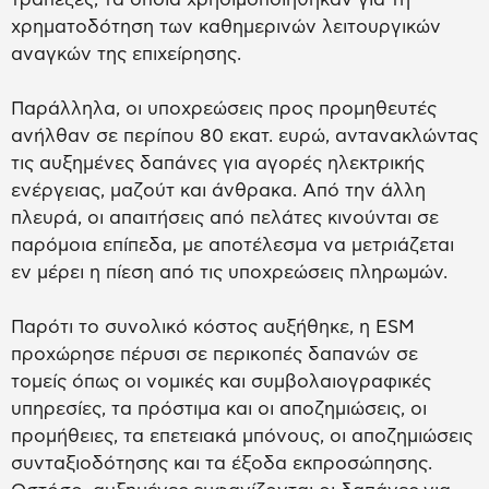
χρηματοδότηση των καθημερινών λειτουργικών
αναγκών της επιχείρησης.
Παράλληλα, οι υποχρεώσεις προς προμηθευτές
ανήλθαν σε περίπου 80 εκατ. ευρώ, αντανακλώντας
τις αυξημένες δαπάνες για αγορές ηλεκτρικής
ενέργειας, μαζούτ και άνθρακα. Από την άλλη
πλευρά, οι απαιτήσεις από πελάτες κινούνται σε
παρόμοια επίπεδα, με αποτέλεσμα να μετριάζεται
εν μέρει η πίεση από τις υποχρεώσεις πληρωμών.
Παρότι το συνολικό κόστος αυξήθηκε, η ESM
προχώρησε πέρυσι σε περικοπές δαπανών σε
τομείς όπως οι νομικές και συμβολαιογραφικές
υπηρεσίες, τα πρόστιμα και οι αποζημιώσεις, οι
προμήθειες, τα επετειακά μπόνους, οι αποζημιώσεις
συνταξιοδότησης και τα έξοδα εκπροσώπησης.