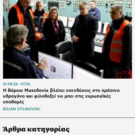
01.08.26
07:26
Η Βόρεια Μακεδονία βλέπει επενδύσεις στο πράσινο
υδρογόνο και φιλοδοξεί να μπει στις ευρωπαϊκές
υποδομές
BOJAN STOJKOVSKI
Άρθρα κατηγορίας