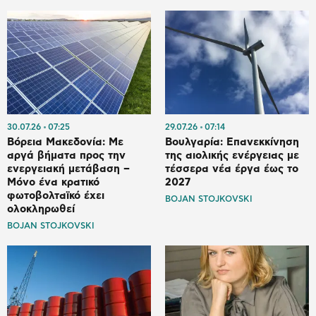
30.07.26
07:25
29.07.26
07:14
Βόρεια Μακεδονία: Mε
Βουλγαρία: Επανεκκίνηση
αργά βήματα προς την
της αιολικής ενέργειας με
ενεργειακή μετάβαση –
τέσσερα νέα έργα έως το
Μόνο ένα κρατικό
2027
φωτοβολταϊκό έχει
BOJAN STOJKOVSKI
ολοκληρωθεί
BOJAN STOJKOVSKI