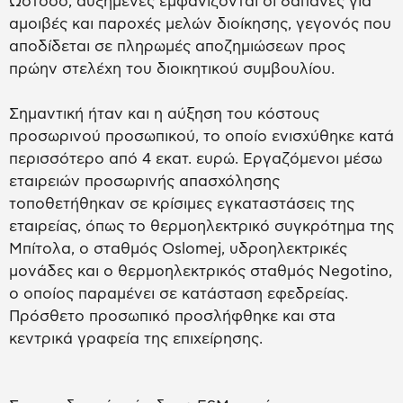
Ωστόσο, αυξημένες εμφανίζονται οι δαπάνες για
αμοιβές και παροχές μελών διοίκησης, γεγονός που
αποδίδεται σε πληρωμές αποζημιώσεων προς
πρώην στελέχη του διοικητικού συμβουλίου.
Σημαντική ήταν και η αύξηση του κόστους
προσωρινού προσωπικού, το οποίο ενισχύθηκε κατά
περισσότερο από 4 εκατ. ευρώ. Εργαζόμενοι μέσω
εταιρειών προσωρινής απασχόλησης
τοποθετήθηκαν σε κρίσιμες εγκαταστάσεις της
εταιρείας, όπως το θερμοηλεκτρικό συγκρότημα της
Μπίτολα, ο σταθμός Oslomej, υδροηλεκτρικές
μονάδες και ο θερμοηλεκτρικός σταθμός Negotino,
ο οποίος παραμένει σε κατάσταση εφεδρείας.
Πρόσθετο προσωπικό προσλήφθηκε και στα
κεντρικά γραφεία της επιχείρησης.