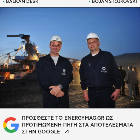
BALKAN DESK
BOJAN STOJKOVSKI
ΠΡΟΣΘΕΣΤΕ ΤΟ ENERGYMAG.GR ΩΣ
ΠΡΟΤΙΜΩΜΕΝΗ ΠΗΓΗ ΣΤΑ ΑΠΟΤΕΛΕΣΜΑΤΑ
ΣΤΗΝ GOOGLE