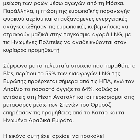
μείωση των ροών μέσω αγωγών από τη Μόσχα.
Παράλληλα, η πτώση της ευρωπαϊκής παραγωγής
φυσικού αερίου και οι αυξανόμενες ενεργειακές
ανάγκες ώθησαν τις ευρωπαϊκές κυβερνήσεις να
στραφούν μαζικά στην παγκόσμια αγορά LNG, με
τις Ηνωμένες Πολιτείες να αναδεικνύονται στον
κυρίαρχο προμηθευτή.
Σύμφωνα με τα τελευταία στοιχεία που παραθέτει ο
Blas, περίπου το 59% των εισαγωγών LNG της
Ευρώπης προέρχεται σήμερα από τις ΗΠΑ, ενώ τον
Απρίλιο το ποσοστό άγγιξε το 64%, καθώς οι
εντάσεις στη Μέση Ανατολή και οι περιορισμοί στις
μεταφορές μέσω των Στενών του Ορμούζ
επηρέασαν τις προμήθειες από το Κατάρ και τα
Ηνωμένα Αραβικά Εμιράτα.
Η εικόνα αυτή έχει αρχίσει να προκαλεί