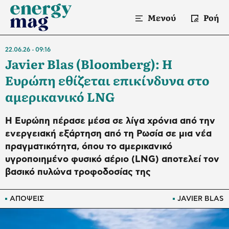
Μενού
Ροή
22.06.26
09:16
Javier Blas (Bloomberg): Η
Ευρώπη εθίζεται επικίνδυνα στο
αμερικανικό LNG
Η Ευρώπη πέρασε μέσα σε λίγα χρόνια από την
ενεργειακή εξάρτηση από τη Ρωσία σε μια νέα
πραγματικότητα, όπου το αμερικανικό
υγροποιημένο φυσικό αέριο (LNG) αποτελεί τον
βασικό πυλώνα τροφοδοσίας της
ΑΠΟΨΕΙΣ
JAVIER BLAS