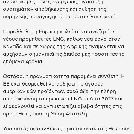
ανανεώσιμες πηγές ενέργειας, ανάπτυξη
συστημάτων αποθήκευσης και αύξηση της
πυρηνικής παραγωγής όπου αυτό είναι εφικτό.
Παράλληλα, η Ευρώπη καλείται να αναζητήσει
νέους προμηθευτές LNG, καθώς νέα έργα στον
Καναδά και σε χώρες της Αφρικής αναμένεται να
αυξήσουν σημαντικά τις διαθέσιμες ποσότητες τα
επόμενα χρόνια.
Ωστόσο, η πραγματικότητα παραμένει σύνθετη. Η
ΕΕ έχει δεσμευθεί να αυξήσει τις αγορές
αμερικανικών προϊόντων, σχεδιάζει την πλήρη
απομάκρυνση του ρωσικού LNG από το 2027 και
εξακολουθεί να αντιμετωπίζει αβεβαιότητες στις
προμήθειες από τη Μέση Ανατολή.
Υπό αυτές τις συνθήκες, αρκετοί αναλυτές θεωρούν