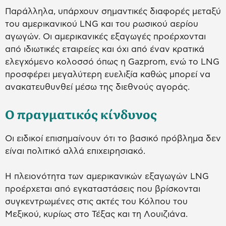
Παράλληλα, υπάρχουν σημαντικές διαφορές μεταξύ
του αμερικανικού LNG και του ρωσικού αερίου
αγωγών. Οι αμερικανικές εξαγωγές προέρχονται
από ιδιωτικές εταιρείες και όχι από έναν κρατικά
ελεγχόμενο κολοσσό όπως η Gazprom, ενώ το LNG
προσφέρει μεγαλύτερη ευελιξία καθώς μπορεί να
ανακατευθυνθεί μέσω της διεθνούς αγοράς.
Ο πραγματικός κίνδυνος
Οι ειδικοί επισημαίνουν ότι το βασικό πρόβλημα δεν
είναι πολιτικό αλλά επιχειρησιακό.
Η πλειονότητα των αμερικανικών εξαγωγών LNG
προέρχεται από εγκαταστάσεις που βρίσκονται
συγκεντρωμένες στις ακτές του Κόλπου του
Μεξικού, κυρίως στο Τέξας και τη Λουιζιάνα.