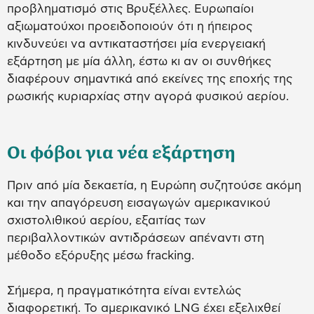
προβληματισμό στις Βρυξέλλες. Ευρωπαίοι
αξιωματούχοι προειδοποιούν ότι η ήπειρος
κινδυνεύει να αντικαταστήσει μία ενεργειακή
εξάρτηση με μία άλλη, έστω κι αν οι συνθήκες
διαφέρουν σημαντικά από εκείνες της εποχής της
ρωσικής κυριαρχίας στην αγορά φυσικού αερίου.
Οι φόβοι για νέα εξάρτηση
Πριν από μία δεκαετία, η Ευρώπη συζητούσε ακόμη
και την απαγόρευση εισαγωγών αμερικανικού
σχιστολιθικού αερίου, εξαιτίας των
περιβαλλοντικών αντιδράσεων απέναντι στη
μέθοδο εξόρυξης μέσω fracking.
Σήμερα, η πραγματικότητα είναι εντελώς
διαφορετική. Το αμερικανικό LNG έχει εξελιχθεί