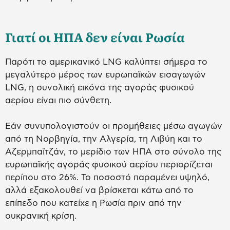
Γιατί οι ΗΠΑ δεν είναι Ρωσία
Παρότι το αμερικανικό LNG καλύπτει σήμερα το
μεγαλύτερο μέρος των ευρωπαϊκών εισαγωγών
LNG, η συνολική εικόνα της αγοράς φυσικού
αερίου είναι πιο σύνθετη.
Εάν συνυπολογιστούν οι προμήθειες μέσω αγωγών
από τη Νορβηγία, την Αλγερία, τη Λιβύη και το
Αζερμπαϊτζάν, το μερίδιο των ΗΠΑ στο σύνολο της
ευρωπαϊκής αγοράς φυσικού αερίου περιορίζεται
περίπου στο 26%. Το ποσοστό παραμένει υψηλό,
αλλά εξακολουθεί να βρίσκεται κάτω από το
επίπεδο που κατείχε η Ρωσία πριν από την
ουκρανική κρίση.