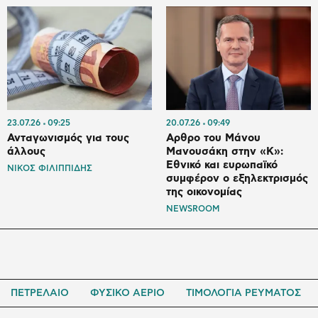
23.07.26
09:25
20.07.26
09:49
Ανταγωνισμός για τους
Αρθρο του Μάνου
άλλους
Μανουσάκη στην «Κ»:
Εθνικό και ευρωπαϊκό
ΝΙΚΟΣ ΦΙΛΙΠΠΙΔΗΣ
συμφέρον ο εξηλεκτρισμός
της οικονομίας
NEWSROOM
ΠΕΤΡΕΛΑΙΟ
ΦΥΣΙΚΟ ΑΕΡΙΟ
ΤΙΜΟΛΟΓΙΑ ΡΕΥΜΑΤΟΣ