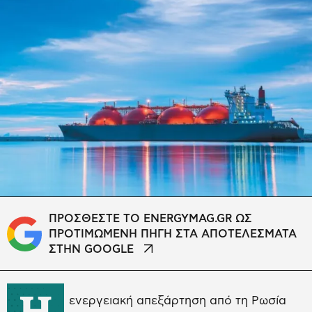
ΠΡΟΣΘΕΣΤΕ ΤΟ ENERGYMAG.GR ΩΣ
ΠΡΟΤΙΜΩΜΕΝΗ ΠΗΓΗ ΣΤΑ ΑΠΟΤΕΛΕΣΜΑΤΑ
ΣΤΗΝ GOOGLE
Η
ενεργειακή απεξάρτηση από τη Ρωσία