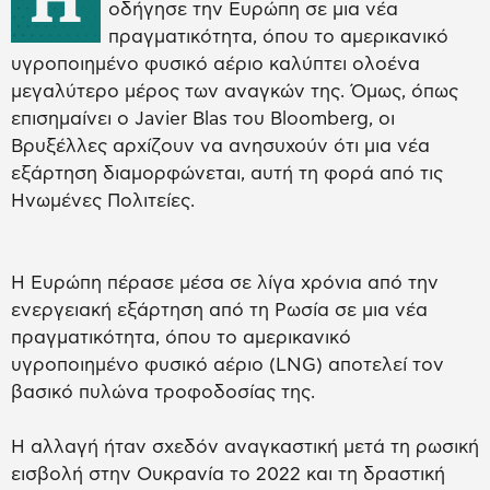
οδήγησε την Ευρώπη σε μια νέα
πραγματικότητα, όπου το αμερικανικό
υγροποιημένο φυσικό αέριο καλύπτει ολοένα
μεγαλύτερο μέρος των αναγκών της. Όμως, όπως
επισημαίνει ο Javier Blas του Bloomberg, οι
Βρυξέλλες αρχίζουν να ανησυχούν ότι μια νέα
εξάρτηση διαμορφώνεται, αυτή τη φορά από τις
Ηνωμένες Πολιτείες.
Η Ευρώπη πέρασε μέσα σε λίγα χρόνια από την
ενεργειακή εξάρτηση από τη Ρωσία σε μια νέα
πραγματικότητα, όπου το αμερικανικό
υγροποιημένο φυσικό αέριο (LNG) αποτελεί τον
βασικό πυλώνα τροφοδοσίας της.
Η αλλαγή ήταν σχεδόν αναγκαστική μετά τη ρωσική
εισβολή στην Ουκρανία το 2022 και τη δραστική