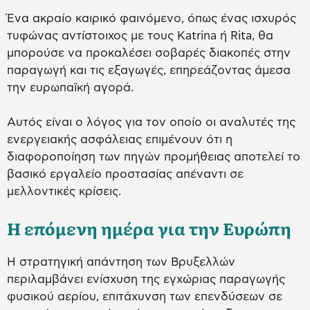
Ένα ακραίο καιρικό φαινόμενο, όπως ένας ισχυρός
τυφώνας αντίστοιχος με τους Katrina ή Rita, θα
μπορούσε να προκαλέσει σοβαρές διακοπές στην
παραγωγή και τις εξαγωγές, επηρεάζοντας άμεσα
την ευρωπαϊκή αγορά.
Αυτός είναι ο λόγος για τον οποίο οι αναλυτές της
ενεργειακής ασφάλειας επιμένουν ότι η
διαφοροποίηση των πηγών προμήθειας αποτελεί το
βασικό εργαλείο προστασίας απέναντι σε
μελλοντικές κρίσεις.
Η επόμενη ημέρα για την Ευρώπη
Η στρατηγική απάντηση των Βρυξελλών
περιλαμβάνει ενίσχυση της εγχώριας παραγωγής
φυσικού αερίου, επιτάχυνση των επενδύσεων σε