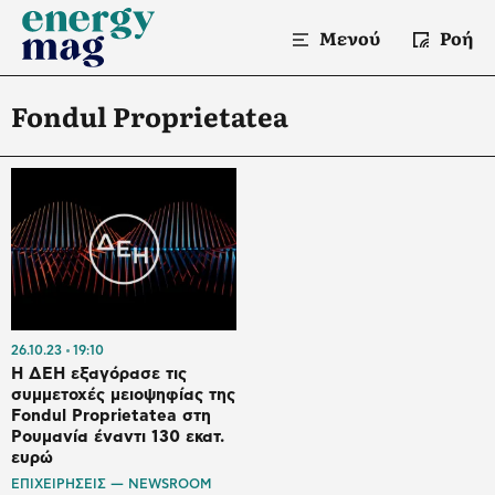
Μενού
Ροή
Fondul Proprietatea
26.10.23
19:10
Η ΔΕΗ εξαγόρασε τις
συμμετοχές μειοψηφίας της
Fondul Proprietatea στη
Ρουμανία έναντι 130 εκατ.
ευρώ
ΕΠΙΧΕΙΡΗΣΕΙΣ — NEWSROOM