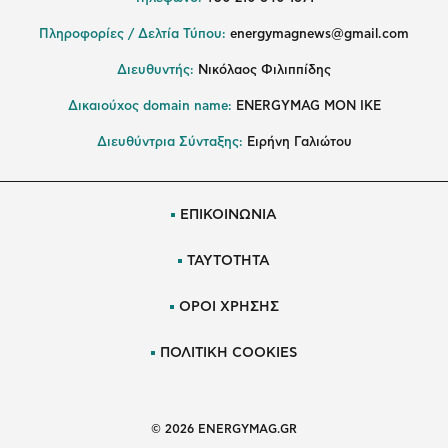
Πληροφορίες / Δελτία Τύπου:
energymagnews@gmail.com
Διευθυντής:
Νικόλαος Φιλιππίδης
Δικαιούχος domain name:
ENERGYMAG ΜΟΝ ΙΚΕ
Διευθύντρια Σύνταξης:
Ειρήνη Γαλιώτου
ΕΠΙΚΟΙΝΩΝΙΑ
ΤΑΥΤΟΤΗΤΑ
ΟΡΟΙ ΧΡΗΣΗΣ
ΠΟΛΙΤΙΚΗ COOKIES
© 2026 ENERGYMAG.GR