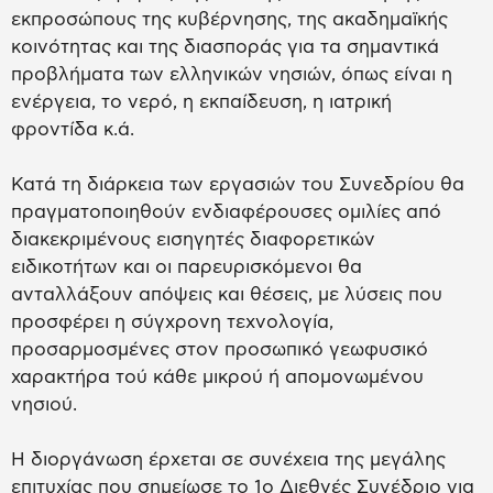
εκπροσώπους της κυβέρνησης, της ακαδημαϊκής
κοινότητας και της διασποράς για τα σημαντικά
προβλήματα των ελληνικών νησιών, όπως είναι η
ενέργεια, το νερό, η εκπαίδευση, η ιατρική
φροντίδα κ.ά.
Κατά τη διάρκεια των εργασιών του Συνεδρίου θα
πραγματοποιηθούν ενδιαφέρουσες ομιλίες από
διακεκριμένους εισηγητές διαφορετικών
ειδικοτήτων και οι παρευρισκόμενοι θα
ανταλλάξουν απόψεις και θέσεις, με λύσεις που
προσφέρει η σύγχρονη τεχνολογία,
προσαρμοσμένες στον προσωπικό γεωφυσικό
χαρακτήρα τού κάθε μικρού ή απομονωμένου
νησιού.
Η διοργάνωση έρχεται σε συνέχεια της μεγάλης
επιτυχίας που σημείωσε το 1ο Διεθνές Συνέδριο για