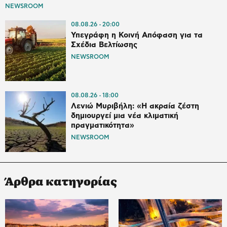
NEWSROOM
08.08.26
20:00
Υπεγράφη η Κοινή Απόφαση για τα
Σχέδια Βελτίωσης
NEWSROOM
08.08.26
18:00
Λενιώ Μυριβήλη: «Η ακραία ζέστη
δημιουργεί μια νέα κλιματική
πραγματικότητα»
NEWSROOM
Άρθρα κατηγορίας