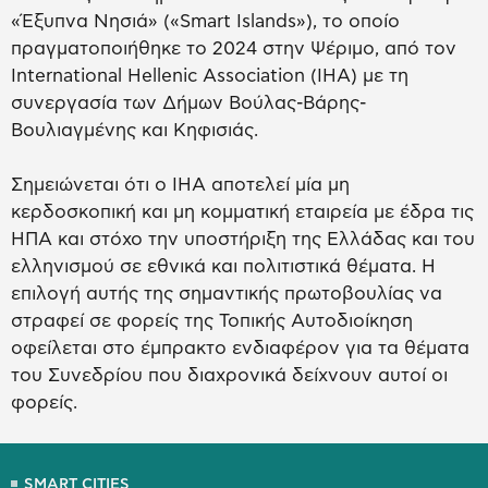
«Έξυπνα Νησιά» («Smart Islands»), το οποίο
πραγματοποιήθηκε το 2024 στην Ψέριμο, από τον
International Hellenic Association (IHA) με τη
συνεργασία των Δήμων Βούλας-Βάρης-
Βουλιαγμένης και Κηφισιάς.
Σημειώνεται ότι ο ΙΗΑ αποτελεί μία μη
κερδοσκοπική και μη κομματική εταιρεία με έδρα τις
ΗΠΑ και στόχο την υποστήριξη της Ελλάδας και του
ελληνισμού σε εθνικά και πολιτιστικά θέματα. Η
επιλογή αυτής της σημαντικής πρωτοβουλίας να
στραφεί σε φορείς της Τοπικής Αυτοδιοίκηση
οφείλεται στο έμπρακτο ενδιαφέρον για τα θέματα
του Συνεδρίου που διαχρονικά δείχνουν αυτοί οι
φορείς.
SMART CITIES