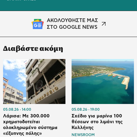
ΑΚΟΛΟΥΘΗΣΤΕ ΜΑΣ
ΣΤΟ GOOGLE NEWS
Διαβάστε ακόμη
05.08.26
14:00
05.08.26
19:00
Λάρισα: Με 300.000
Σχέδιο για μαρίνα 100
χρηματοδοτείται
θέσεων στο λιμάνι της
ολοκληρωμένο σύστημα
Κυλλήνης
«έξυπνης πόλης»
NEWSROOM