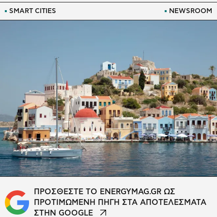
SMART CITIES
NEWSROOM
ΠΡΟΣΘΕΣΤΕ ΤΟ ENERGYMAG.GR ΩΣ
ΠΡΟΤΙΜΩΜΕΝΗ ΠΗΓΗ ΣΤΑ ΑΠΟΤΕΛΕΣΜΑΤΑ
ΣΤΗΝ GOOGLE