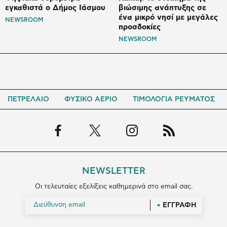
εγκαθιστά ο Δήμος Ιάσμου
βιώσιμης ανάπτυξης σε
ένα μικρό νησί με μεγάλες
NEWSROOM
προσδοκίες
NEWSROOM
ΠΕΤΡΕΛΑΙΟ
ΦΥΣΙΚΟ ΑΕΡΙΟ
ΤΙΜΟΛΟΓΙΑ ΡΕΥΜΑΤΟΣ
NEWSLETTER
Οι τελευταίες εξελίξεις καθημερινά στο email σας.
ΕΓΓΡΑΦΗ