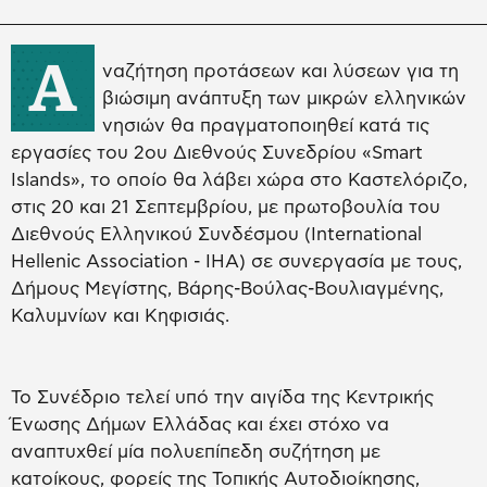
Α
ναζήτηση προτάσεων και λύσεων για τη
βιώσιμη ανάπτυξη των μικρών ελληνικών
νησιών θα πραγματοποιηθεί κατά τις
εργασίες του 2oυ Διεθνούς Συνεδρίου «Smart
Islands», το οποίο θα λάβει χώρα στο Καστελόριζο,
στις 20 και 21 Σεπτεμβρίου, με πρωτοβουλία του
Διεθνούς Ελληνικού Συνδέσμου (International
Hellenic Association - IHA) σε συνεργασία με τους,
Δήμους Μεγίστης, Βάρης-Βούλας-Βουλιαγμένης,
Καλυμνίων και Κηφισιάς.
Το Συνέδριο τελεί υπό την αιγίδα της Κεντρικής
Ένωσης Δήμων Ελλάδας και έχει στόχο να
αναπτυχθεί μία πολυεπίπεδη συζήτηση με
κατοίκους, φορείς της Τοπικής Αυτοδιοίκησης,