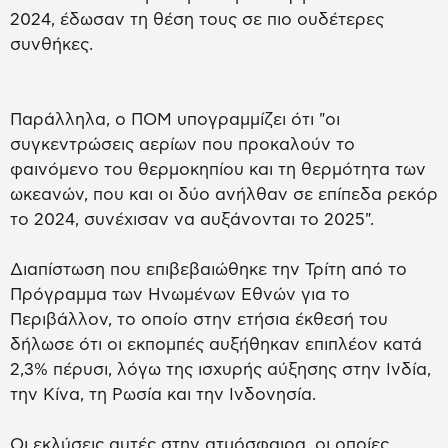
2024, έδωσαν τη θέση τους σε πιο ουδέτερες
συνθήκες.
Παράλληλα, ο ΠΟΜ υπογραμμίζει ότι "οι
συγκεντρώσεις αερίων που προκαλούν το
φαινόμενο του θερμοκηπίου και τη θερμότητα των
ωκεανών, που και οι δύο ανήλθαν σε επίπεδα ρεκόρ
το 2024, συνέχισαν να αυξάνονται το 2025".
Διαπίστωση που επιβεβαιώθηκε την Τρίτη από το
Πρόγραμμα των Ηνωμένων Εθνών για το
Περιβάλλον, το οποίο στην ετήσια έκθεσή του
δήλωσε ότι οι εκπομπές αυξήθηκαν επιπλέον κατά
2,3% πέρυσι, λόγω της ισχυρής αύξησης στην Ινδία,
την Κίνα, τη Ρωσία και την Ινδονησία.
Οι εκλύσεις αυτές στην ατμόσφαιρα, οι οποίες