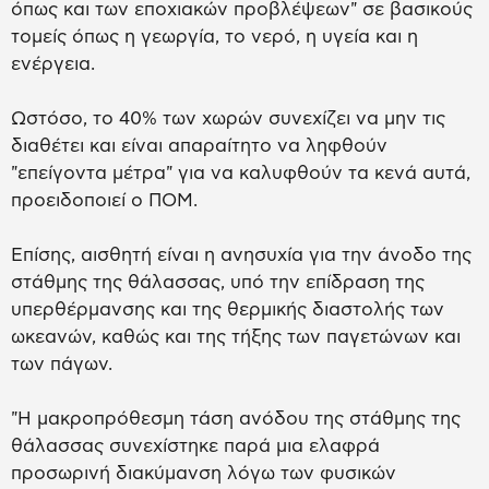
όπως και των εποχιακών προβλέψεων" σε βασικούς
τομείς όπως η γεωργία, το νερό, η υγεία και η
ενέργεια.
Ωστόσο, το 40% των χωρών συνεχίζει να μην τις
διαθέτει και είναι απαραίτητο να ληφθούν
"επείγοντα μέτρα" για να καλυφθούν τα κενά αυτά,
προειδοποιεί ο ΠΟΜ.
Επίσης, αισθητή είναι η ανησυχία για την άνοδο της
στάθμης της θάλασσας, υπό την επίδραση της
υπερθέρμανσης και της θερμικής διαστολής των
ωκεανών, καθώς και της τήξης των παγετώνων και
των πάγων.
"Η μακροπρόθεσμη τάση ανόδου της στάθμης της
θάλασσας συνεχίστηκε παρά μια ελαφρά
προσωρινή διακύμανση λόγω των φυσικών