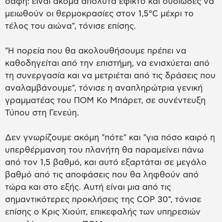
σαφή: είναι ακόμα απόλυτα εφικτό και ουσιώδες να
μειωθούν οι θερμοκρασίες στον 1,5°C μέχρι το
τέλος του αιώνα", τόνισε επίσης.
"Η πορεία που θα ακολουθήσουμε πρέπει να
καθοδηγείται από την επιστήμη, να ενισχύεται από
τη συνεργασία και να μετριέται από τις δράσεις που
αναλαμβάνουμε", τόνισε η αναπληρώτρια γενική
γραμματέας του ΠΟΜ Κο Μπάρετ, σε συνέντευξη
Τύπου στη Γενεύη.
Δεν γνωρίζουμε ακόμη "πότε" και "για πόσο καιρό η
υπερθέρμανση του πλανήτη θα παραμείνει πάνω
από τον 1,5 βαθμό, και αυτό εξαρτάται σε μεγάλο
βαθμό από τις αποφάσεις που θα ληφθούν από
τώρα και στο εξής. Αυτή είναι μια από τις
σημαντικότερες προκλήσεις της COP 30", τόνισε
επίσης ο Κρις Χιούιτ, επικεφαλής των υπηρεσιών