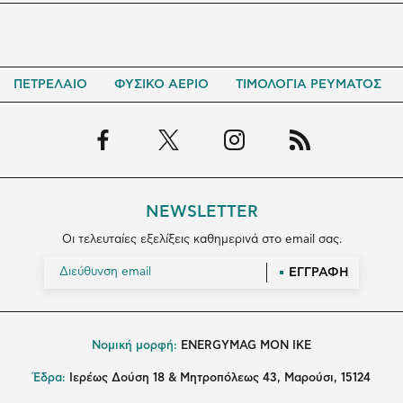
ΠΕΤΡΕΛΑΙΟ
ΦΥΣΙΚΟ ΑΕΡΙΟ
ΤΙΜΟΛΟΓΙΑ ΡΕΥΜΑΤΟΣ
NEWSLETTER
Οι τελευταίες εξελίξεις καθημερινά στο email σας.
ΕΓΓΡΑΦΗ
Νομική μορφή:
ENERGYMAG MON IKE
Έδρα:
Ιερέως Δούση 18 & Μητροπόλεως 43, Μαρούσι, 15124