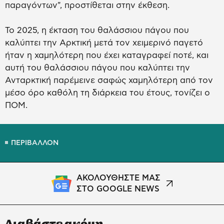
παραγόντων", προστίθεται στην έκθεση.
Το 2025, η έκταση του θαλάσσιου πάγου που
καλύπτει την Αρκτική μετά τον χειμερινό παγετό
ήταν η χαμηλότερη που έχει καταγραφεί ποτέ, και
αυτή του θαλάσσιου πάγου που καλύπτει την
Ανταρκτική παρέμεινε σαφώς χαμηλότερη από τον
μέσο όρο καθόλη τη διάρκεια του έτους, τονίζει ο
ΠΟΜ.
ΠΕΡΙΒΑΛΛΟΝ
ΑΚΟΛΟΥΘΗΣΤΕ ΜΑΣ
ΣΤΟ GOOGLE NEWS
Διαβάστε ακόμη