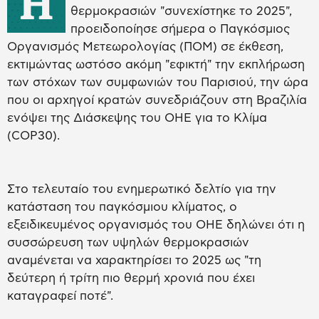
Η
θερμοκρασιών "συνεχίστηκε το 2025",
προειδοποίησε σήμερα ο Παγκόσμιος
Οργανισμός Μετεωρολογίας (ΠΟΜ) σε έκθεση,
εκτιμώντας ωστόσο ακόμη "εφικτή" την εκπλήρωση
των στόχων των συμφωνιών του Παρισιού, την ώρα
που οι αρχηγοί κρατών συνεδριάζουν στη Βραζιλία
ενόψει της Διάσκεψης του ΟΗΕ για το Κλίμα
(COP30).
Στο τελευταίο του ενημερωτικό δελτίο για την
κατάσταση του παγκόσμιου κλίματος, ο
εξειδικευμένος οργανισμός του ΟΗΕ δηλώνει ότι η
συσσώρευση των υψηλών θερμοκρασιών
αναμένεται να χαρακτηρίσει το 2025 ως "τη
δεύτερη ή τρίτη πιο θερμή χρονιά που έχει
καταγραφεί ποτέ".