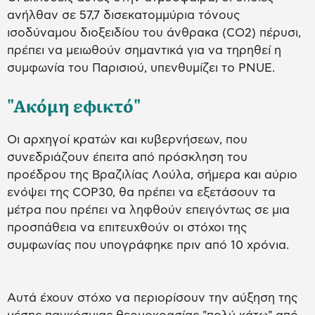
ανήλθαν σε 57,7 δισεκατομμύρια τόνους
ισοδύναμου διοξειδίου του άνθρακα (CO2) πέρυσι,
πρέπει να μειωθούν σημαντικά για να τηρηθεί η
συμφωνία του Παρισιού, υπενθυμίζει το PNUE.
"Ακόμη εφικτό"
Οι αρχηγοί κρατών και κυβερνήσεων, που
συνεδριάζουν έπειτα από πρόσκληση του
προέδρου της Βραζιλίας Λούλα, σήμερα και αύριο
ενόψει της COP30, θα πρέπει να εξετάσουν τα
μέτρα που πρέπει να ληφθούν επειγόντως σε μια
προσπάθεια να επιτευχθούν οι στόχοι της
συμφωνίας που υπογράφηκε πριν από 10 χρόνια.
Αυτά έχουν στόχο να περιορίσουν την αύξηση της