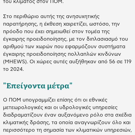
του κλίματος στον ΠΟΜ.
Στο περιθώριο αυτής της ανησυχητικής
παρατήρησης, η έκθεση χαιρετίζει, ωστόσο, την
πρόοδο που έχει σημειωθεί στον τομέα της
έγκαιρης προειδοποίησης, με τον διπλασιασμό του
αριθμού των χωρών που εφαρμόζουν συστήματα
έγκαιρης προειδοποίησης πολλαπλών κινδύνων
(MHEWS). Οι χώρες αυτές αυξήθηκαν από 56 σε 119
το 2024.
"Επείγοντα μέτρα"
Ο ΠΟΜ υπογραμμίζει επίσης ότι οι εθνικές
μετεωρολογικές και οι υδρολογικές υπηρεσίες
διαδραματίζουν έναν αυξανόμενο ρόλο στα σχέδια
κλιματικής δράσης, τα οποία αναγνωρίζουν όλο και
περισσότερο τη σημασία των κλιματικών υπηρεσιών,