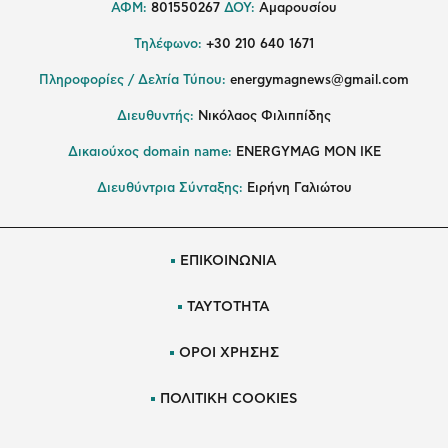
ΑΦΜ:
801550267
ΔΟΥ:
Αμαρουσίου
Τηλέφωνο:
+30 210 640 1671
Πληροφορίες / Δελτία Τύπου:
energymagnews@gmail.com
Διευθυντής:
Νικόλαος Φιλιππίδης
Δικαιούχος domain name:
ENERGYMAG ΜΟΝ ΙΚΕ
Διευθύντρια Σύνταξης:
Ειρήνη Γαλιώτου
ΕΠΙΚΟΙΝΩΝΙΑ
ΤΑΥΤΟΤΗΤΑ
ΟΡΟΙ ΧΡΗΣΗΣ
ΠΟΛΙΤΙΚΗ COOKIES