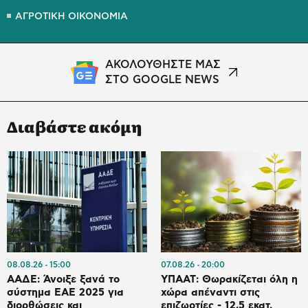
ΑΓΡΟΤΙΚΗ ΟΙΚΟΝΟΜΙΑ
ΑΚΟΛΟΥΘΗΣΤΕ ΜΑΣ
ΣΤΟ GOOGLE NEWS
Διαβάστε ακόμη
08.08.26
15:00
07.08.26
20:00
ΑΑΔΕ: Άνοιξε ξανά το
ΥΠΑΑΤ: Θωρακίζεται όλη η
σύστημα ΕΑΕ 2025 για
χώρα απέναντι στις
διορθώσεις και
επιζωοτίες - 12,5 εκατ.