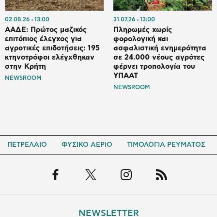
02.08.26
13:00
31.07.26
13:00
ΑΑΔΕ: Πρώτος μαζικός
Πληρωμές χωρίς
επιτόπιος έλεγχος για
φορολογική και
αγροτικές επιδοτήσεις: 195
ασφαλιστική ενημερότητα
κτηνοτρόφοι ελέγχθηκαν
σε 24.000 νέους αγρότες
στην Κρήτη
φέρνει τροπολογία του
ΥΠΑΑΤ
NEWSROOM
NEWSROOM
ΠΕΤΡΕΛΑΙΟ
ΦΥΣΙΚΟ ΑΕΡΙΟ
ΤΙΜΟΛΟΓΙΑ ΡΕΥΜΑΤΟΣ
NEWSLETTER