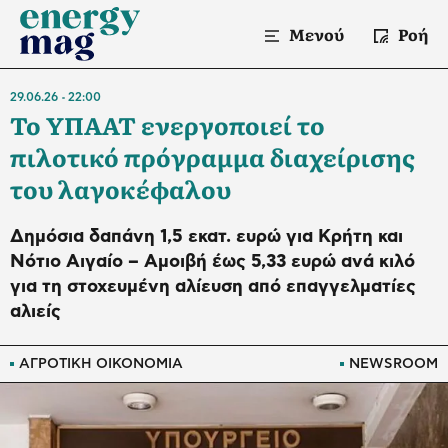
Μενού
Ροή
29.06.26
22:00
Το ΥΠΑΑΤ ενεργοποιεί το
πιλοτικό πρόγραμμα διαχείρισης
του λαγοκέφαλου
Δημόσια δαπάνη 1,5 εκατ. ευρώ για Κρήτη και
Νότιο Αιγαίο – Αμοιβή έως 5,33 ευρώ ανά κιλό
για τη στοχευμένη αλίευση από επαγγελματίες
αλιείς
ΑΓΡΟΤΙΚΗ ΟΙΚΟΝΟΜΙΑ
NEWSROOM