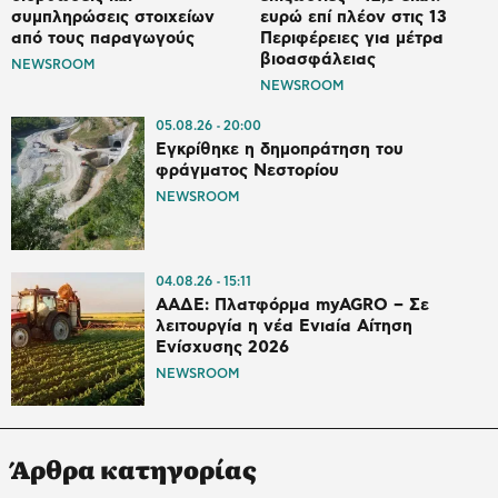
συμπληρώσεις στοιχείων
ευρώ επί πλέον στις 13
από τους παραγωγούς
Περιφέρειες για μέτρα
βιοασφάλειας
NEWSROOM
NEWSROOM
05.08.26
20:00
Εγκρίθηκε η δημοπράτηση του
φράγματος Νεστορίου
NEWSROOM
04.08.26
15:11
ΑΑΔΕ: Πλατφόρμα myAGRO – Σε
λειτουργία η νέα Ενιαία Αίτηση
Ενίσχυσης 2026
NEWSROOM
Άρθρα κατηγορίας