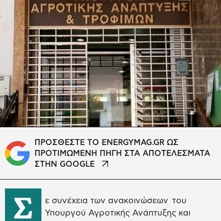
ΠΡΟΣΘΕΣΤΕ ΤΟ ENERGYMAG.GR ΩΣ
ΠΡΟΤΙΜΩΜΕΝΗ ΠΗΓΗ ΣΤΑ ΑΠΟΤΕΛΕΣΜΑΤΑ
ΣΤΗΝ GOOGLE
Σ
ε συνέχεια των ανακοινώσεων του
Υπουργού Αγροτικής Ανάπτυξης και