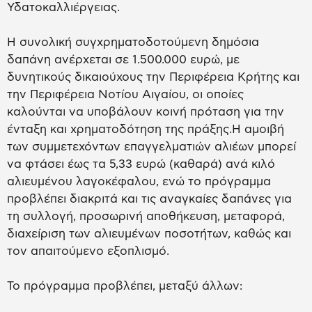
Υδατοκαλλιέργειας.
Η συνολική συγχρηματοδοτούμενη δημόσια
δαπάνη ανέρχεται σε 1.500.000 ευρώ, με
δυνητικούς δικαιούχους την Περιφέρεια Κρήτης και
την Περιφέρεια Νοτίου Αιγαίου, οι οποίες
καλούνται να υποβάλουν κοινή πρόταση για την
ένταξη και χρηματοδότηση της πράξης.Η αμοιβή
των συμμετεχόντων επαγγελματιών αλιέων μπορεί
να φτάσει έως τα 5,33 ευρώ (καθαρά) ανά κιλό
αλιευμένου λαγοκέφαλου, ενώ το πρόγραμμα
προβλέπει διακριτά και τις αναγκαίες δαπάνες για
τη συλλογή, προσωρινή αποθήκευση, μεταφορά,
διαχείριση των αλιευμένων ποσοτήτων, καθώς και
τον απαιτούμενο εξοπλισμό.
Το πρόγραμμα προβλέπει, μεταξύ άλλων: