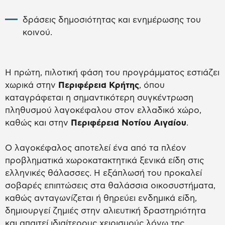
δράσεις δημοσιότητας και ενημέρωσης του
κοινού.
Η πρώτη, πιλοτική φάση του προγράμματος εστιάζει
χωρικά στην
Περιφέρεια Κρήτης
, όπου
καταγράφεται η σημαντικότερη συγκέντρωση
πληθυσμού λαγοκέφαλου στον ελλαδικό χώρο,
καθώς και στην
Περιφέρεια Νοτίου Αιγαίου
.
Ο λαγοκέφαλος αποτελεί ένα από τα πλέον
προβληματικά χωροκατακτητικά ξενικά είδη στις
ελληνικές θάλασσες. Η εξάπλωσή του προκαλεί
σοβαρές επιπτώσεις στα θαλάσσια οικοσυστήματα,
καθώς ανταγωνίζεται ή θηρεύει ενδημικά είδη,
δημιουργεί ζημιές στην αλιευτική δραστηριότητα
και απαιτεί ιδιαίτερους χειρισμούς λόγω της