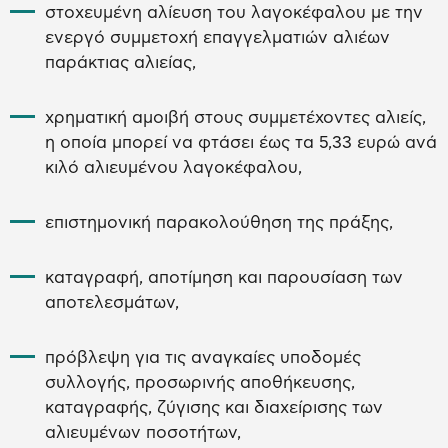
στοχευμένη αλίευση του λαγοκέφαλου με την
ενεργό συμμετοχή επαγγελματιών αλιέων
παράκτιας αλιείας,
χρηματική αμοιβή στους συμμετέχοντες αλιείς,
η οποία μπορεί να φτάσει έως τα 5,33 ευρώ ανά
κιλό αλιευμένου λαγοκέφαλου,
επιστημονική παρακολούθηση της πράξης,
καταγραφή, αποτίμηση και παρουσίαση των
αποτελεσμάτων,
πρόβλεψη για τις αναγκαίες υποδομές
συλλογής, προσωρινής αποθήκευσης,
καταγραφής, ζύγισης και διαχείρισης των
αλιευμένων ποσοτήτων,