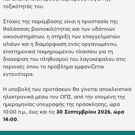
τοξικότητάς του.
Στόχος της παρέμβασης είναι η προστασία της
θαλάσσιας βιοποικιλότητας και των υδάτινων
οικοσυστημάτων, η στήριξη των επαγγελματιών
αλιέων και η διαμόρφωση ενός οργανωμένου,
επιστημονικά τεκμηριωμένου πλαισίου για τη
διαχείριση του πληθυσμού του λαγοκέφαλου στις
περιοχές όπου το πρόβλημα εμφανίζεται
εντονότερα.
Η υποβολή των προτάσεων θα γίνεται αποκλειστικά
ηλεκτρονικά μέσω του ΟΠΣ, από την επομένη της
ημερομηνίας υπογραφής της πρόσκλησης, ώρα
10:00 π.μ., έως και τις
30 Σεπτεμβρίου 2026, ώρα
14:00
.