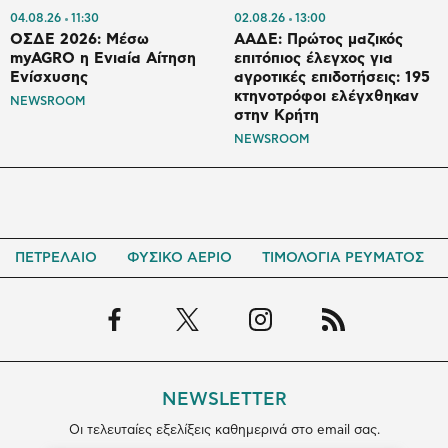
04.08.26
11:30
02.08.26
13:00
ΟΣΔΕ 2026: Μέσω
ΑΑΔΕ: Πρώτος μαζικός
myAGRO η Ενιαία Αίτηση
επιτόπιος έλεγχος για
Ενίσχυσης
αγροτικές επιδοτήσεις: 195
κτηνοτρόφοι ελέγχθηκαν
NEWSROOM
στην Κρήτη
NEWSROOM
ΠΕΤΡΕΛΑΙΟ
ΦΥΣΙΚΟ ΑΕΡΙΟ
ΤΙΜΟΛΟΓΙΑ ΡΕΥΜΑΤΟΣ
NEWSLETTER
Οι τελευταίες εξελίξεις καθημερινά στο email σας.