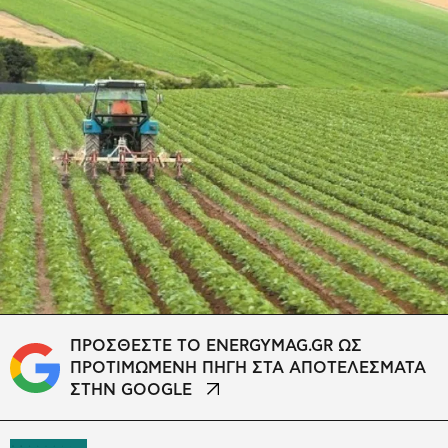
ΠΡΟΣΘΕΣΤΕ ΤΟ ENERGYMAG.GR ΩΣ
ΠΡΟΤΙΜΩΜΕΝΗ ΠΗΓΗ ΣΤΑ ΑΠΟΤΕΛΕΣΜΑΤΑ
ΣΤΗΝ GOOGLE