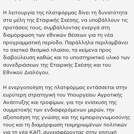
Η λειτουργία της πλατφόρμας δίνει τη δυνατότητα
στα μέλη της Εταιρικής Σχέσης, να υποβάλλουν τις
προτάσεις τους, συμβάλλοντας ενεργά στη
διαμόρφωση των εθνικών θέσεων για τη νέα
προγραμματική περίοδο. Παράλληλα περιλαμβάνει
το σχετικό θεσμικό πλαίσιο, τα κείμενα προς
διαβούλευση καθώς και το υποστηρικτικό υλικό των
συνεδριάσεων της Εταιρικής Σχέσης και του
Εθνικού Διαλόγου.
Η ενεργοποίηση της πλατφόρμας εντάσσεται στην
ευρύτερη στρατηγική του Υπουργείου Αγροτικής
Ανάπτυξης και τροφίμων, για την ενίσχυση της
συμμετοχής των ενδιαφερόμενων μερών, την
αξιοποίηση της γνώσης και της εμπειρογνωμοσύνης
τους και τη διαμόρφωση τεκμηριωμένων πολιτικών
για τη νέα ΚΑΠ, συνεισφέροντας στην επιτυχή