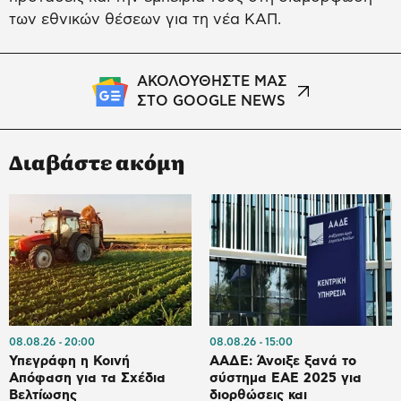
των εθνικών θέσεων για τη νέα ΚΑΠ.
ΑΚΟΛΟΥΘΗΣΤΕ ΜΑΣ
ΣΤΟ GOOGLE NEWS
Διαβάστε ακόμη
08.08.26
20:00
08.08.26
15:00
Υπεγράφη η Κοινή
ΑΑΔΕ: Άνοιξε ξανά το
Απόφαση για τα Σχέδια
σύστημα ΕΑΕ 2025 για
Βελτίωσης
διορθώσεις και