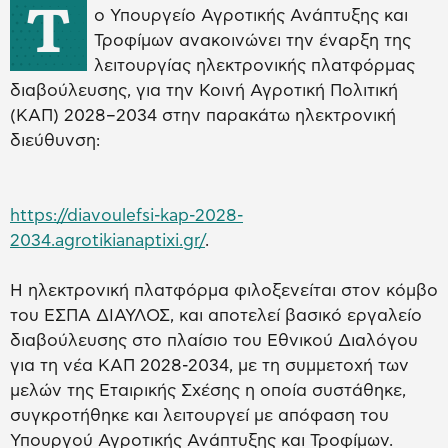
Τ
ο Υπουργείο Αγροτικής Ανάπτυξης και
Τροφίμων ανακοινώνει την έναρξη της
λειτουργίας ηλεκτρονικής πλατφόρμας
διαβούλευσης, για την Κοινή Αγροτική Πολιτική
(ΚΑΠ) 2028–2034 στην παρακάτω ηλεκτρονική
διεύθυνση:
https://diavoulefsi-kap-2028-
2034.agrotikianaptixi.gr/
.
Η ηλεκτρονική πλατφόρμα φιλοξενείται στον κόμβο
του ΕΣΠΑ ΔΙΑΥΛΟΣ, και αποτελεί βασικό εργαλείο
διαβούλευσης στο πλαίσιο του Εθνικού Διαλόγου
για τη νέα ΚΑΠ 2028-2034, με τη συμμετοχή των
μελών της Εταιρικής Σχέσης η οποία συστάθηκε,
συγκροτήθηκε και λειτουργεί με απόφαση του
Υπουργού Αγροτικής Ανάπτυξης και Τροφίμων.