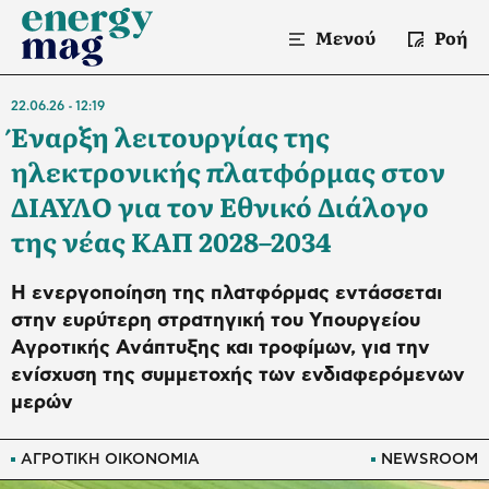
Μενού
Ροή
22.06.26
12:19
Έναρξη λειτουργίας της
ηλεκτρονικής πλατφόρμας στον
ΔΙΑΥΛΟ για τον Εθνικό Διάλογο
της νέας ΚΑΠ 2028–2034
Η ενεργοποίηση της πλατφόρμας εντάσσεται
στην ευρύτερη στρατηγική του Υπουργείου
Αγροτικής Ανάπτυξης και τροφίμων, για την
ενίσχυση της συμμετοχής των ενδιαφερόμενων
μερών
ΑΓΡΟΤΙΚΗ ΟΙΚΟΝΟΜΙΑ
NEWSROOM