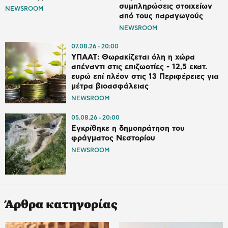
συμπληρώσεις στοιχείων
NEWSROOM
από τους παραγωγούς
NEWSROOM
07.08.26
20:00
ΥΠΑΑΤ: Θωρακίζεται όλη η χώρα
απέναντι στις επιζωοτίες - 12,5 εκατ.
ευρώ επί πλέον στις 13 Περιφέρειες για
μέτρα βιοασφάλειας
NEWSROOM
05.08.26
20:00
Εγκρίθηκε η δημοπράτηση του
φράγματος Νεστορίου
NEWSROOM
Άρθρα κατηγορίας