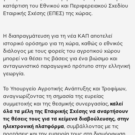
κατάρτιση του Εθνικού και Περιφερειακού Σχεδίου
Εταιρικής Σχέσης (ΕΠΕΣ) της χώρας.
Η διαπραγμάτευση για τη νέα ΚΑΠ αποτελεί
ιστορικό ορόσημο για τη χώρα, καθώς ο εθνικός
διάλογος με τους φορείς του αγροτικού χώρου
μπορεί να θέσει τις βάσεις για ένα βιώσιμο και
ανταγωνιστικό παραγωγικό πρότυπο στην ελληνική
γεωργία.
Το Υπουργείο Αγροτικής Ανάπτυξης και Τροφίμων,
αναγνωρίζοντας τη σημασία της ευρείας
συμμετοχής και της θεσμικής συνεργασίας,
καλεί
όλα τα μέλη της Εταιρικής Σχέσης να αναρτήσουν
τις θέσεις τους για τα κείμενα διαβούλευσης, στην
ηλεκτρονική πλατφόρμα
, συμβάλλοντας με τις
προτάσεις και την εμπειρία τους στη διαμόρφωση