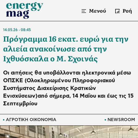
Μενού
Ροή
14.05.26
08:45
Πρόγραμμα 16 εκατ. ευρώ για την
αλιεία ανακοίνωσε από την
Ιχθυόσκαλα ο Μ. Σχοινάς
Οι αιτήσεις θα υποβάλλονται ηλεκτρονικά μέσω
ΟΠΣΚΕ (Ολοκληρωμένου Πληροφοριακού
Συστήματος Διαχείρισης Κρατικών
Ενισχύσεων)από σήμερα, 14 Μαΐου και έως τις 15
Σεπτεμβρίου
ΑΓΡΟΤΙΚΗ ΟΙΚΟΝΟΜΙΑ
NEWSROOM