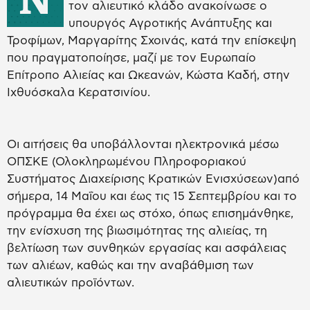
τον αλιευτικό κλάδο ανακοίνωσε ο
υπουργός Αγροτικής Ανάπτυξης και
Τροφίμων, Μαργαρίτης Σχοινάς, κατά την επίσκεψη
που πραγματοποίησε, μαζί με τον Ευρωπαίο
Επίτροπο Αλιείας και Ωκεανών, Κώστα Καδή, στην
Ιχθυόσκαλα Κερατσινίου.
Οι αιτήσεις θα υποβάλλονται ηλεκτρονικά μέσω
ΟΠΣΚΕ (Ολοκληρωμένου Πληροφοριακού
Συστήματος Διαχείρισης Κρατικών Ενισχύσεων)από
σήμερα, 14 Μαΐου και έως τις 15 Σεπτεμβρίου και το
πρόγραμμα θα έχει ως στόχο, όπως επισημάνθηκε,
την ενίσχυση της βιωσιμότητας της αλιείας, τη
βελτίωση των συνθηκών εργασίας και ασφάλειας
των αλιέων, καθώς και την αναβάθμιση των
αλιευτικών προϊόντων.