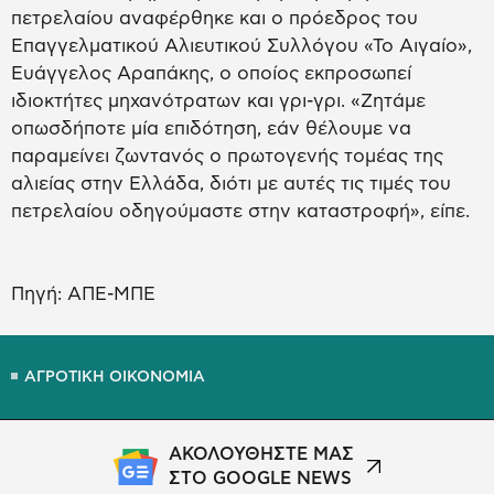
πετρελαίου αναφέρθηκε και ο πρόεδρος του
Επαγγελματικού Αλιευτικού Συλλόγου «Το Αιγαίο»,
Ευάγγελος Αραπάκης, ο οποίος εκπροσωπεί
ιδιοκτήτες μηχανότρατων και γρι-γρι. «Ζητάμε
οπωσδήποτε μία επιδότηση, εάν θέλουμε να
παραμείνει ζωντανός ο πρωτογενής τομέας της
αλιείας στην Ελλάδα, διότι με αυτές τις τιμές του
πετρελαίου οδηγούμαστε στην καταστροφή», είπε.
Πηγή: ΑΠΕ-ΜΠΕ
ΑΓΡΟΤΙΚΗ ΟΙΚΟΝΟΜΙΑ
ΑΚΟΛΟΥΘΗΣΤΕ ΜΑΣ
ΣΤΟ GOOGLE NEWS