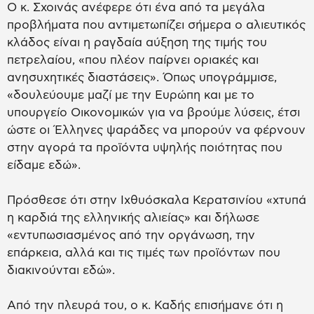
Ο κ. Σχοινάς ανέφερε ότι ένα από τα μεγάλα
προβλήματα που αντιμετωπίζει σήμερα ο αλιευτικός
κλάδος είναι η ραγδαία αύξηση της τιμής του
πετρελαίου, «που πλέον παίρνει οριακές και
ανησυχητικές διαστάσεις». Όπως υπογράμμισε,
«δουλεύουμε μαζί με την Ευρώπη και με το
υπουργείο Οικονομικών για να βρούμε λύσεις, έτσι
ώστε οι Έλληνες ψαράδες να μπορούν να φέρνουν
στην αγορά τα προϊόντα υψηλής ποιότητας που
είδαμε εδώ».
Πρόσθεσε ότι στην Ιχθυόσκαλα Κερατσινίου «χτυπά
η καρδιά της ελληνικής αλιείας» και δήλωσε
«εντυπωσιασμένος από την οργάνωση, την
επάρκεια, αλλά και τις τιμές των προϊόντων που
διακινούνται εδώ».
Από την πλευρά του, ο κ. Καδής επισήμανε ότι η