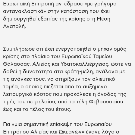
Ευρωπαϊκή Επιτροπή αντέδρασε «με γρήγορα
αντανακλαστικά» στην κατάσταση που έχει
δημιουργηθεί εξαιτίας της κρίσης στη Μέση
Ανατολή.
Συμπλήρωσε ότι έχει ενεργοποιηθεί ο μηχανισμός
κρίσης στο πλαίσιο του Ευρωπαϊκού Ταμείου
Θάλασσας, Αλιείας και Υδατοκαλλιέργειας, ώστε να
δοθεί η δυνατότητα στα κράτη-μέλη, ανάλογα με
τις ανάγκες τους, να στηρίξουν τον αλιευτικό
τομέα, ο οποίος πιέζεται από το αυξημένο
λειτουργικό κόστος που προκάλεσε η άνοδος της
τιμής του πετρελαίου, από τα τέλη Φεβρουαρίου
έως και το τέλος του έτους.
Για «μια σημαντική επίσκεψη του Ευρωπαίου
Επιτρόπου Αλιείας και Ωκεανών» έκανε λόγο ο