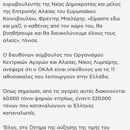
ευρωβουλευτής της Νέας Δημοκρατίας και μέλος
της Επιτροπής Αλιείας του Ευρωπαϊκού
Κοινοβουλίου, Φρέντης Μπελέρης. «Είμαστε εδώ
και μαζί, ο καθένας από τον χώρο του, θα
βοηθήσουμε και θα διευκολύνουμε όλους τους
αλιείς», τόνισε.
Ο διευθύνων σύμβουλος του Οργανισμού
Κεντρικών Αγορών και Αλιείας, Νίκος Λυμπέρης,
ανέφερε ότι ο ΟΚΑΑ είναι υπεύθυνος για τις 11
ιχθυόσκαλες που λειτουργούν στην Ελλάδα.
Όπως σημείωσε, από τις αγορές αυτές διακινούνται
60.000 τόνοι ψαριών ετησίως, έναντι 220.000
τόνων που καταναλώνουν οι Έλληνες
καταναλωτές.
Τέλος, στο ζήτημα της αύξησης της τιμής του