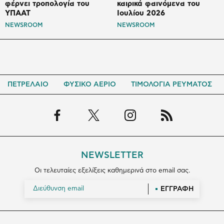
φέρνει τροπολογία του
καιρικά φαινόμενα του
ΥΠΑΑΤ
Ιουλίου 2026
NEWSROOM
NEWSROOM
ΠΕΤΡΕΛΑΙΟ
ΦΥΣΙΚΟ ΑΕΡΙΟ
ΤΙΜΟΛΟΓΙΑ ΡΕΥΜΑΤΟΣ
NEWSLETTER
Οι τελευταίες εξελίξεις καθημερινά στο email σας.
ΕΓΓΡΑΦΗ