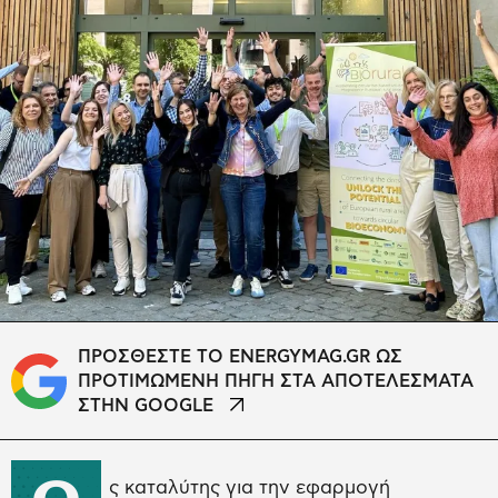
ΠΡΟΣΘΕΣΤΕ ΤΟ ENERGYMAG.GR ΩΣ
ΠΡΟΤΙΜΩΜΕΝΗ ΠΗΓΗ ΣΤΑ ΑΠΟΤΕΛΕΣΜΑΤΑ
ΣΤΗΝ GOOGLE
ς καταλύτης για την εφαρμογή