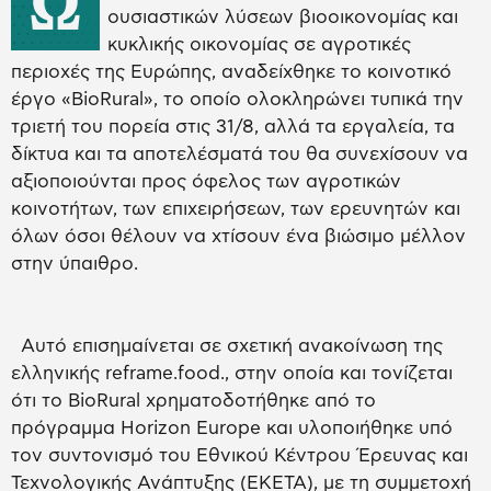
Ω
ουσιαστικών λύσεων βιοοικονομίας και
κυκλικής οικονομίας σε αγροτικές
περιοχές της Ευρώπης, αναδείχθηκε το κοινοτικό
έργο «BioRural», το οποίο ολοκληρώνει τυπικά την
τριετή του πορεία στις 31/8, αλλά τα εργαλεία, τα
δίκτυα και τα αποτελέσματά του θα συνεχίσουν να
αξιοποιούνται προς όφελος των αγροτικών
κοινοτήτων, των επιχειρήσεων, των ερευνητών και
όλων όσοι θέλουν να χτίσουν ένα βιώσιμο μέλλον
στην ύπαιθρο.
Αυτό επισημαίνεται σε σχετική ανακοίνωση της
ελληνικής reframe.food., στην οποία και τονίζεται
ότι το BioRural χρηματοδοτήθηκε από το
πρόγραμμα Horizon Europe και υλοποιήθηκε υπό
τον συντονισμό του Εθνικού Κέντρου Έρευνας και
Τεχνολογικής Ανάπτυξης (ΕΚΕΤΑ), με τη συμμετοχή