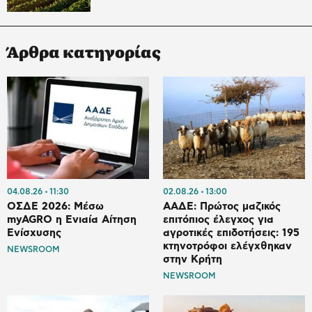
Άρθρα κατηγορίας
04.08.26
11:30
02.08.26
13:00
ΟΣΔΕ 2026: Μέσω
ΑΑΔΕ: Πρώτος μαζικός
myAGRO η Ενιαία Αίτηση
επιτόπιος έλεγχος για
Ενίσχυσης
αγροτικές επιδοτήσεις: 195
κτηνοτρόφοι ελέγχθηκαν
NEWSROOM
στην Κρήτη
NEWSROOM