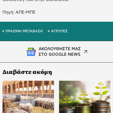
Πηγή: ΑΠΕ-ΜΠΕ
ΠΡΑΣΙΝΗ ΜΕΤΑΒΑΣΗ
ΑΓΡΟΤΕΣ
ΑΚΟΛΟΥΘΗΣΤΕ ΜΑΣ
ΣΤΟ GOOGLE NEWS
Διαβάστε ακόμη