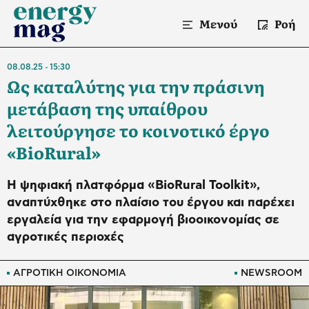
Μενού
Ροή
08.08.25
15:30
Ως καταλύτης για την πράσινη
μετάβαση της υπαίθρου
λειτούργησε το κοινοτικό έργο
«BioRural»
Η ψηφιακή πλατφόρμα «BioRural Toolkit»,
αναπτύχθηκε στο πλαίσιο του έργου και παρέχει
εργαλεία για την εφαρμογή βιοοικονομίας σε
αγροτικές περιοχές
ΑΓΡΟΤΙΚΗ ΟΙΚΟΝΟΜΙΑ
NEWSROOM