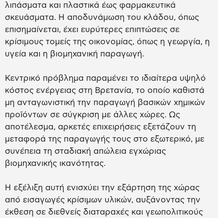
λιπάσματα και πλαστικά έως φαρμακευτικά
σκευάσματα. Η αποδυνάμωση του κλάδου, όπως
επισημαίνεται, έχει ευρύτερες επιπτώσεις σε
κρίσιμους τομείς της οικονομίας, όπως η γεωργία, η
υγεία και η βιομηχανική παραγωγή.
Κεντρικό πρόβλημα παραμένει το ιδιαίτερα υψηλό
κόστος ενέργειας στη Βρετανία, το οποίο καθιστά
μη ανταγωνιστική την παραγωγή βασικών χημικών
προϊόντων σε σύγκριση με άλλες χώρες. Ως
αποτέλεσμα, αρκετές επιχειρήσεις εξετάζουν τη
μεταφορά της παραγωγής τους στο εξωτερικό, με
συνέπεια τη σταδιακή απώλεια εγχώριας
βιομηχανικής ικανότητας.
Η εξέλιξη αυτή ενισχύει την εξάρτηση της χώρας
από εισαγωγές κρίσιμων υλικών, αυξάνοντας την
έκθεση σε διεθνείς διαταραχές και γεωπολιτικούς