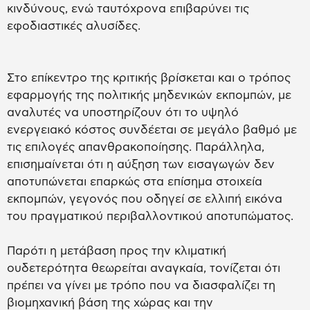
κινδύνους, ενώ ταυτόχρονα επιβαρύνει τις
εφοδιαστικές αλυσίδες.
Στο επίκεντρο της κριτικής βρίσκεται και ο τρόπος
εφαρμογής της πολιτικής μηδενικών εκπομπών, με
αναλυτές να υποστηρίζουν ότι το υψηλό
ενεργειακό κόστος συνδέεται σε μεγάλο βαθμό με
τις επιλογές απανθρακοποίησης. Παράλληλα,
επισημαίνεται ότι η αύξηση των εισαγωγών δεν
αποτυπώνεται επαρκώς στα επίσημα στοιχεία
εκπομπών, γεγονός που οδηγεί σε ελλιπή εικόνα
του πραγματικού περιβαλλοντικού αποτυπώματος.
Παρότι η μετάβαση προς την κλιματική
ουδετερότητα θεωρείται αναγκαία, τονίζεται ότι
πρέπει να γίνει με τρόπο που να διασφαλίζει τη
βιομηχανική βάση της χώρας και την