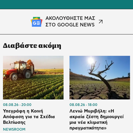
ΑΚΟΛΟΥΘΗΣΤΕ ΜΑΣ
ΣΤΟ GOOGLE NEWS
Διαβάστε ακόμη
08.08.26
20:00
08.08.26
18:00
Υπεγράφη η Κοινή
Λενιώ Μυριβήλη: «Η
Απόφαση για τα Σχέδια
ακραία ζέστη δημιουργεί
Βελτίωσης
μια νέα κλιματική
πραγματικότητα»
NEWSROOM