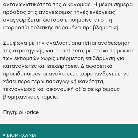
ανταγωνιστικότητα της οικονομίας. Η μέχρι σήμερα
πρόοδος στις ανανεώσιμες πηγές ενέργειας
αναγνωρίζεται, ωστόσο επισημαίνεται ότι η
ισορροπία πολιτικής παραμένει προβληματική.
Σύμφωνα με την ανάλυση, απαιτείται αναθεώρηση
της στρατηγικής για το net zero, με στόχο τη μείωση
των εκπομπών χωρίς υπέρμετρη επιβάρυνση για
καταναλωτές και επιχειρήσεις. Διαφορετικά,
προειδοποιούν οι αναλυτές, η χώρα κινδυνεύει να
χάσει περαιτέρω παραγωγική ικανότητα,
τεχνογνωσία και οικονομική αξία σε κρίσιμους
βιομηχανικούς τομείς.
Πηγή: oil-price
ΒΙΟΜΗΧΑΝΙΑ