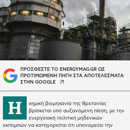
ΠΡΟΣΘΕΣΤΕ ΤΟ ENERGYMAG.GR ΩΣ
ΠΡΟΤΙΜΩΜΕΝΗ ΠΗΓΗ ΣΤΑ ΑΠΟΤΕΛΕΣΜΑΤΑ
ΣΤΗΝ GOOGLE
Η
χημική βιομηχανία της Βρετανίας
βρίσκεται υπό αυξανόμενη πίεση, με την
ενεργειακή πολιτική μηδενικών
εκπομπών να κατηγορείται ότι υπονομεύει την