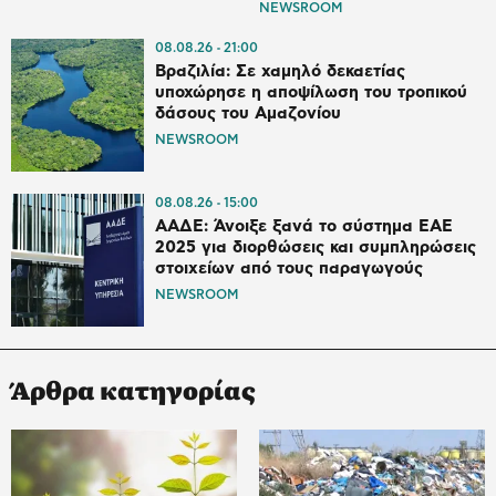
NEWSROOM
08.08.26
21:00
Βραζιλία: Σε χαμηλό δεκαετίας
υποχώρησε η αποψίλωση του τροπικού
δάσους του Αμαζονίου
NEWSROOM
08.08.26
15:00
ΑΑΔΕ: Άνοιξε ξανά το σύστημα ΕΑΕ
2025 για διορθώσεις και συμπληρώσεις
στοιχείων από τους παραγωγούς
NEWSROOM
Άρθρα κατηγορίας