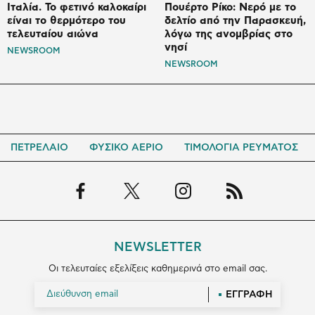
Ιταλία. To φετινό καλοκαίρι
Πουέρτο Ρίκο: Νερό με το
είναι το θερμότερο του
δελτίο από την Παρασκευή,
τελευταίου αιώνα
λόγω της ανομβρίας στο
νησί
NEWSROOM
NEWSROOM
ΠΕΤΡΕΛΑΙΟ
ΦΥΣΙΚΟ ΑΕΡΙΟ
ΤΙΜΟΛΟΓΙΑ ΡΕΥΜΑΤΟΣ
NEWSLETTER
Οι τελευταίες εξελίξεις καθημερινά στο email σας.
ΕΓΓΡΑΦΗ