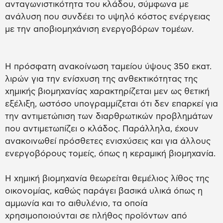
ανταγωνιστικότητα του κλάδου, σύμφωνα με
ανάλυση που συνδέει το υψηλό κόστος ενέργειας
με την αποβιομηχάνιση ενεργοβόρων τομέων.
Η πρόσφατη ανακοίνωση ταμείου ύψους 350 εκατ.
λιρών για την ενίσχυση της ανθεκτικότητας της
χημικής βιομηχανίας χαρακτηρίζεται μεν ως θετική
εξέλιξη, ωστόσο υπογραμμίζεται ότι δεν επαρκεί για
την αντιμετώπιση των διαρθρωτικών προβλημάτων
που αντιμετωπίζει ο κλάδος. Παράλληλα, έχουν
ανακοινωθεί πρόσθετες ενισχύσεις και για άλλους
ενεργοβόρους τομείς, όπως η κεραμική βιομηχανία.
Η χημική βιομηχανία θεωρείται θεμέλιος λίθος της
οικονομίας, καθώς παράγει βασικά υλικά όπως η
αμμωνία και το αιθυλένιο, τα οποία
χρησιμοποιούνται σε πλήθος προϊόντων από