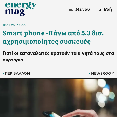
Μενού
Ροή
19.05.26
18:00
Smart phone -Πάνω από 5,3 δισ.
αχρησιμοποίητες συσκευές
Γιατί οι καταναλωτές κρατούν τα κινητά τους στα
συρτάρια
ΠΕΡΙΒΑΛΛΟΝ
NEWSROOM