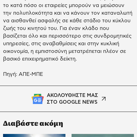
το κατά πόσο οι εταιρείες μπορούν να μειώσουν
την πολυπλοκότητα και να κάνουν τον καταναλωτή
να αισθανθεί ασφαλής σε κάθε στάδιο του κύκλου
ζωής του κινητού του. Για έναν κλάδο που
βασίζεται όλο και περισσότερο στις συνδρομητικές
υπηρεσίες, στις αναβαθμίσεις και στην κυκλική
οικονομία, η εμπιστοσύνη μετατρέπεται πλέον σε
βασικό επιχειρηματικό δείκτη.
Πηγή: ΑΠΕ-ΜΠΕ
ΑΚΟΛΟΥΘΗΣΤΕ ΜΑΣ
ΣΤΟ GOOGLE NEWS
Διαβάστε ακόμη