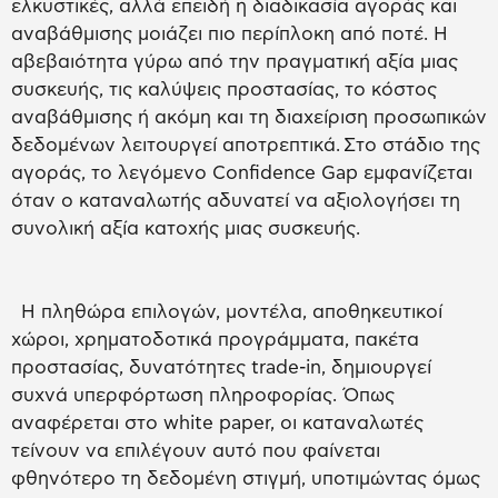
ελκυστικές, αλλά επειδή η διαδικασία αγοράς και
αναβάθμισης μοιάζει πιο περίπλοκη από ποτέ. Η
αβεβαιότητα γύρω από την πραγματική αξία μιας
συσκευής, τις καλύψεις προστασίας, το κόστος
αναβάθμισης ή ακόμη και τη διαχείριση προσωπικών
δεδομένων λειτουργεί αποτρεπτικά. Στο στάδιο της
αγοράς, το λεγόμενο Confidence Gap εμφανίζεται
όταν ο καταναλωτής αδυνατεί να αξιολογήσει τη
συνολική αξία κατοχής μιας συσκευής.
Η πληθώρα επιλογών, μοντέλα, αποθηκευτικοί
χώροι, χρηματοδοτικά προγράμματα, πακέτα
προστασίας, δυνατότητες trade-in, δημιουργεί
συχνά υπερφόρτωση πληροφορίας. Όπως
αναφέρεται στο white paper, οι καταναλωτές
τείνουν να επιλέγουν αυτό που φαίνεται
φθηνότερο τη δεδομένη στιγμή, υποτιμώντας όμως