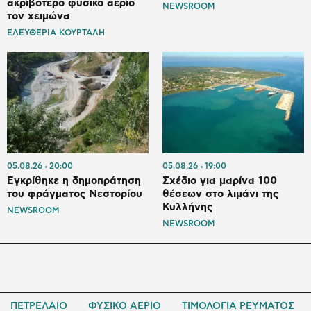
ακριβότερο φυσικό αέριο
NEWSROOM
τον χειμώνα
ΕΛΕΥΘΕΡΙΑ ΚΟΥΡΤΑΛΗ
05.08.26
20:00
05.08.26
19:00
Εγκρίθηκε η δημοπράτηση
Σχέδιο για μαρίνα 100
του φράγματος Νεστορίου
θέσεων στο λιμάνι της
Κυλλήνης
NEWSROOM
NEWSROOM
ΠΕΤΡΕΛΑΙΟ
ΦΥΣΙΚΟ ΑΕΡΙΟ
ΤΙΜΟΛΟΓΙΑ ΡΕΥΜΑΤΟΣ