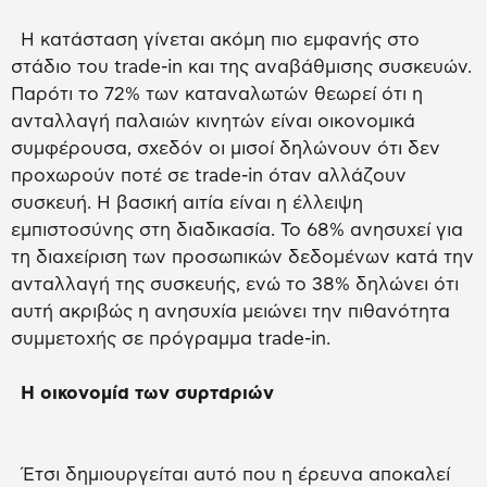
Η κατάσταση γίνεται ακόμη πιο εμφανής στο
στάδιο του trade-in και της αναβάθμισης συσκευών.
Παρότι το 72% των καταναλωτών θεωρεί ότι η
ανταλλαγή παλαιών κινητών είναι οικονομικά
συμφέρουσα, σχεδόν οι μισοί δηλώνουν ότι δεν
προχωρούν ποτέ σε trade-in όταν αλλάζουν
συσκευή. Η βασική αιτία είναι η έλλειψη
εμπιστοσύνης στη διαδικασία. Το 68% ανησυχεί για
τη διαχείριση των προσωπικών δεδομένων κατά την
ανταλλαγή της συσκευής, ενώ το 38% δηλώνει ότι
αυτή ακριβώς η ανησυχία μειώνει την πιθανότητα
συμμετοχής σε πρόγραμμα trade-in.
Η οικονομία των συρταριών
Έτσι δημιουργείται αυτό που η έρευνα αποκαλεί