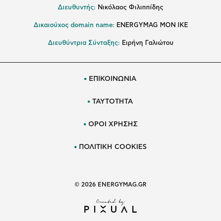
Διευθυντής:
Νικόλαος Φιλιππίδης
Δικαιούχος domain name:
ENERGYMAG ΜΟΝ ΙΚΕ
Διευθύντρια Σύνταξης:
Ειρήνη Γαλιώτου
ΕΠΙΚΟΙΝΩΝΙΑ
ΤΑΥΤΟΤΗΤΑ
ΟΡΟΙ ΧΡΗΣΗΣ
ΠΟΛΙΤΙΚΗ COOKIES
© 2026 ENERGYMAG.GR