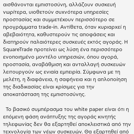
αισθάνονται εμπιστοσύνη, αλλάζουν συσκευή
νωρίτερα, υιοθετούν συχνότερα υπηρεσίες
προστασίας και συμμετέχουν περισσότερο σε
προγράμματα trade-in. Αντίθετα, όταν κυριαρχεί η
αβεβαιότητα, καθυστερούν τις αποφάσεις και
διατηρούν παλαιότερες συσκευές εκτός αγοράς. Η
SquareTrade προτείνει ως λύση ένα περισσότερο
ενοποιημένο μοντέλο υπηρεσιών, όπου αγορά,
προστασία, αναβάθμιση και ανταλλαγή συσκευών
λειτουργούν ως ενιαία εμπειρία. Σύμφωνα με τη
μελέτη, η διαφάνεια, η σαφήνεια και η απλοποίηση
της διαδικασίας είναι κρίσιμες για την
αποκατάσταση της εμπιστοσύνης.
Το βασικό συμπέρασμα του white paper είναι ότι η
επόμενη φάση ανάπτυξης της αγοράς κινητής
τηλεφωνίας δεν θα εξαρτηθεί αποκλειστικά από την
τεχνολογία των νέων συσκευών. Θα εξαρτηθεί από