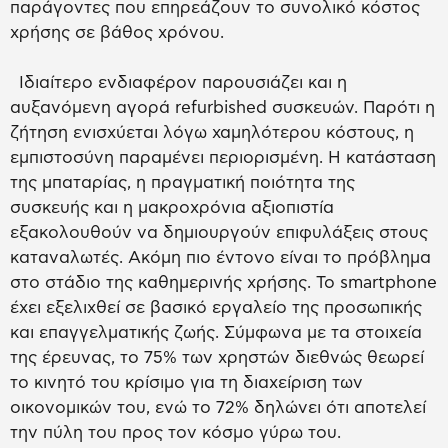
παράγοντες που επηρεάζουν το συνολικό κόστος
χρήσης σε βάθος χρόνου.
Ιδιαίτερο ενδιαφέρον παρουσιάζει και η
αυξανόμενη αγορά refurbished συσκευών. Παρότι η
ζήτηση ενισχύεται λόγω χαμηλότερου κόστους, η
εμπιστοσύνη παραμένει περιορισμένη. Η κατάσταση
της μπαταρίας, η πραγματική ποιότητα της
συσκευής και η μακροχρόνια αξιοπιστία
εξακολουθούν να δημιουργούν επιφυλάξεις στους
καταναλωτές. Ακόμη πιο έντονο είναι το πρόβλημα
στο στάδιο της καθημερινής χρήσης. Το smartphone
έχει εξελιχθεί σε βασικό εργαλείο της προσωπικής
και επαγγελματικής ζωής. Σύμφωνα με τα στοιχεία
της έρευνας, το 75% των χρηστών διεθνώς θεωρεί
το κινητό του κρίσιμο για τη διαχείριση των
οικονομικών του, ενώ το 72% δηλώνει ότι αποτελεί
την πύλη του προς τον κόσμο γύρω του.