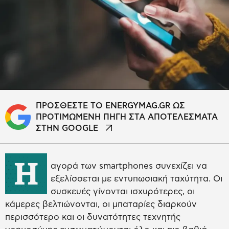
ΠΡΟΣΘΕΣΤΕ ΤΟ ENERGYMAG.GR ΩΣ
ΠΡΟΤΙΜΩΜΕΝΗ ΠΗΓΗ ΣΤΑ ΑΠΟΤΕΛΕΣΜΑΤΑ
ΣΤΗΝ GOOGLE
Η
αγορά των smartphones συνεχίζει να
εξελίσσεται με εντυπωσιακή ταχύτητα. Οι
συσκευές γίνονται ισχυρότερες, οι
κάμερες βελτιώνονται, οι μπαταρίες διαρκούν
περισσότερο και οι δυνατότητες τεχνητής