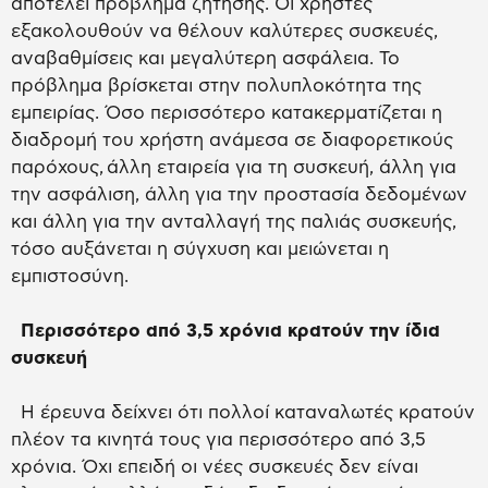
αποτελεί πρόβλημα ζήτησης. Οι χρήστες
εξακολουθούν να θέλουν καλύτερες συσκευές,
αναβαθμίσεις και μεγαλύτερη ασφάλεια. Το
πρόβλημα βρίσκεται στην πολυπλοκότητα της
εμπειρίας. Όσο περισσότερο κατακερματίζεται η
διαδρομή του χρήστη ανάμεσα σε διαφορετικούς
παρόχους, άλλη εταιρεία για τη συσκευή, άλλη για
την ασφάλιση, άλλη για την προστασία δεδομένων
και άλλη για την ανταλλαγή της παλιάς συσκευής,
τόσο αυξάνεται η σύγχυση και μειώνεται η
εμπιστοσύνη.
Περισσότερο από 3,5 χρόνια κρατούν την ίδια
συσκευή
Η έρευνα δείχνει ότι πολλοί καταναλωτές κρατούν
πλέον τα κινητά τους για περισσότερο από 3,5
χρόνια. Όχι επειδή οι νέες συσκευές δεν είναι