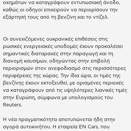
οχημάτων να καταγράφουν εντυπωσιακή άνοδο,
καθώς οι οδηγοί επιχειρούν να περιορίσουν την
εξάρτησή τους από τη βενζίνη και το ντίζελ.
Οι συνεχιζόμενες ουκρανικές επιθέσεις στις
ρωσικές ενεργειακές υποδομές έχουν προκαλέσει
σημαντικές διαταραχές στην παραγωγή και τη
διανομή καυσίμων, οδηγώντας στην επιβολή
περιορισμών στον ανεφοδιασμό στις περισσότερες
περιφέρειες της χώρας. Την ίδια ώρα, οι τιμές της
βενζίνης έχουν εκτοξευθεί, με ορισμένες περιοχές
να καταγράφουν από τις υψηλότερες λιανικές τιμές
στην Ευρώπη, σύμφωνα με υπολογισμούς του
Reuters.
Η νέα πραγματικότητα αποτυπώνεται ήδη στην
αγορά αυτοκινήτου. Η εταιρεία EN Cars, που