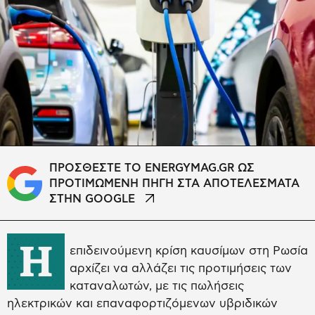
ΠΡΟΣΘΕΣΤΕ ΤΟ ENERGYMAG.GR ΩΣ
ΠΡΟΤΙΜΩΜΕΝΗ ΠΗΓΗ ΣΤΑ ΑΠΟΤΕΛΕΣΜΑΤΑ
ΣΤΗΝ GOOGLE
Η
επιδεινούμενη κρίση καυσίμων στη Ρωσία
αρχίζει να αλλάζει τις προτιμήσεις των
καταναλωτών, με τις πωλήσεις
ηλεκτρικών και επαναφορτιζόμενων υβριδικών