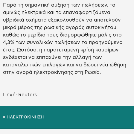
Παρά τη σημαντική αύξηση των πωλήσεων, τα
αμιγώς ηλεκτρικά και τα επαναφορτιζόμενα
υβριδικά οχήματα εξακολουθούν να αποτελούν
μικρό μέρος της ρωσικής αγοράς αυτοκινήτου,
καθώς το μερίδιό τους διαμορφώθηκε μόλις στο
4,3% των συνολικών πωλήσεων το προηγούμενο
έτος. Ωστόσο, η παρατεταμένη κρίση καυσίμων
ενδέχεται να επιταχύνει την αλλαγή των
καταναλωτικών επιλογών και να δώσει νέα ώθηση
στην αγορά ηλεκτροκίνησης στη Ρωσία.
Πηγή: Reuters
ΗΛΕΚΤΡΟΚΙΝΗΣΗ