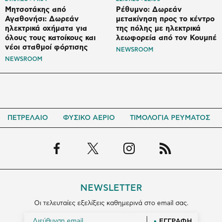
Μητσοτάκης από
Ρέθυμνο: Δωρεάν
Αγαθονήσι: Δωρεάν
μετακίνηση προς το κέντρο
ηλεκτρικά οχήματα για
της πόλης με ηλεκτρικά
όλους τους κατοίκους και
λεωφορεία από τον Κουμπέ
νέοι σταθμοί φόρτισης
NEWSROOM
NEWSROOM
ΠΕΤΡΕΛΑΙΟ
ΦΥΣΙΚΟ ΑΕΡΙΟ
ΤΙΜΟΛΟΓΙΑ ΡΕΥΜΑΤΟΣ
NEWSLETTER
Οι τελευταίες εξελίξεις καθημερινά στο email σας.
ΕΓΓΡΑΦΗ