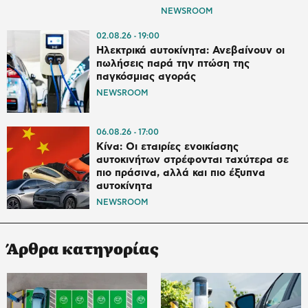
NEWSROOM
02.08.26
19:00
Ηλεκτρικά αυτοκίνητα: Ανεβαίνουν οι
πωλήσεις παρά την πτώση της
παγκόσμιας αγοράς
NEWSROOM
06.08.26
17:00
Κίνα: Οι εταιρίες ενοικίασης
αυτοκινήτων στρέφονται ταχύτερα σε
πιο πράσινα, αλλά και πιο έξυπνα
αυτοκίνητα
NEWSROOM
Άρθρα κατηγορίας