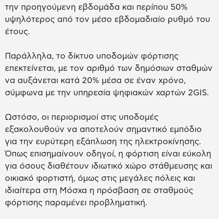
την προηγούμενη εβδομάδα και περίπου 50%
υψηλότερος από τον μέσο εβδομαδιαίο ρυθμό του
έτους.
Παράλληλα, το δίκτυο υποδομών φόρτισης
επεκτείνεται, με τον αριθμό των δημόσιων σταθμών
να αυξάνεται κατά 20% μέσα σε έναν χρόνο,
σύμφωνα με την υπηρεσία ψηφιακών χαρτών 2GIS.
Ωστόσο, οι περιορισμοί στις υποδομές
εξακολουθούν να αποτελούν σημαντικό εμπόδιο
για την ευρύτερη εξάπλωση της ηλεκτροκίνησης.
Όπως επισημαίνουν οδηγοί, η φόρτιση είναι εύκολη
για όσους διαθέτουν ιδιωτικό χώρο στάθμευσης και
οικιακό φορτιστή, όμως στις μεγάλες πόλεις και
ιδιαίτερα στη Μόσχα η πρόσβαση σε σταθμούς
φόρτισης παραμένει προβληματική.