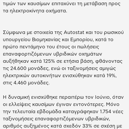
τιμών των καυσίμων επιταχύνει τη μετάβαση προς
τα ηλεκτροκίνητα οχήματα.
Σύμφωνα με στοιχεία της Autostat και του ρωσικού
υπουργείου Βιομηχανίας και Εμπορίου, κατά το
πρώτο πεντάμηνο του έτους οι πωλήσεις
επαναφορτιζόμενων υβριδικών οχημάτων
αυξήθηκαν κατά 125% σε ετήσια βάση, φθάνοντας
τις 24.600 μονάδες, ενώ οι ταξινομήσεις αμιγώς
ηλεκτρικών αυτοκινήτων ενισχύθηκαν κατά 19%,
στις 4.460 μονάδες.
Η δυναμική ενισχύθηκε περαιτέρω τον Ιούνιο, όταν
οι ελλείψεις καυσίμων έγιναν εντονότερες. Μόνο
την τελευταία εβδομάδα καταγράφηκαν 1.754 νέες
ταξινομήσεις επαναφορτιζόμενων υβριδικών,
αριθμός αυξημένος κατά σχεδόν 33% σε σχέση με