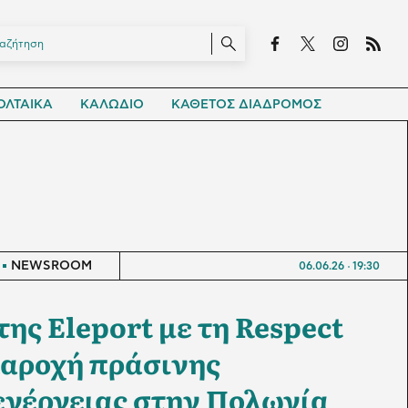
ΛΤΑΙΚΑ
ΚΑΛΩΔΙΟ
ΚΑΘΕΤΟΣ ΔΙΑΔΡΟΜΟΣ
NEWSROOM
06.06.26
19:30
ης Eleport με τη Respect
παροχή πράσινης
ενέργειας στην Πολωνία