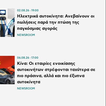
02.08.26
19:00
Ηλεκτρικά αυτοκίνητα: Ανεβαίνουν οι
πωλήσεις παρά την πτώση της
παγκόσμιας αγοράς
NEWSROOM
06.08.26
17:00
Κίνα: Οι εταιρίες ενοικίασης
αυτοκινήτων στρέφονται ταχύτερα σε
πιο πράσινα, αλλά και πιο έξυπνα
αυτοκίνητα
NEWSROOM