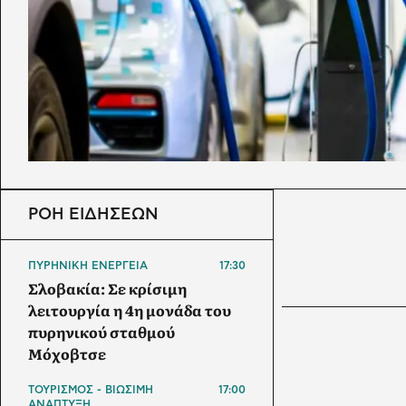
ΡΟΗ ΕΙΔΗΣΕΩΝ
ΠΥΡΗΝΙΚΗ ΕΝΕΡΓΕΙΑ
17:30
Σλοβακία: Σε κρίσιμη
λειτουργία η 4η μονάδα του
πυρηνικού σταθμού
Μόχοβτσε
ΤΟΥΡΙΣΜΟΣ - ΒΙΩΣΙΜΗ
17:00
ΑΝΑΠΤΥΞΗ