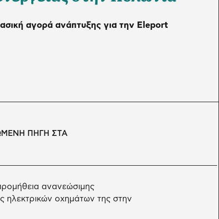
ασική αγορά ανάπτυξης για την Eleport
ΩΜΕΝΗ ΠΗΓΗ ΣΤΑ
 προμήθεια ανανεώσιμης
ης ηλεκτρικών οχημάτων της στην