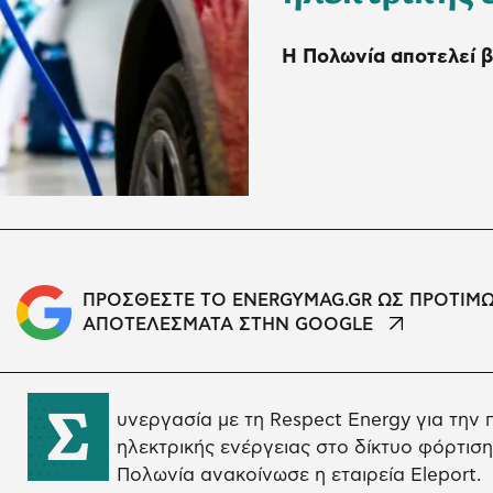
Η Πολωνία αποτελεί β
ΠΡΟΣΘΕΣΤΕ ΤΟ ENERGYMAG.GR ΩΣ ΠΡΟΤΙΜ
ΑΠΟΤΕΛΕΣΜΑΤΑ ΣΤΗΝ GOOGLE
Σ
υνεργασία με τη Respect Energy για την
ηλεκτρικής ενέργειας στο δίκτυο φόρτισ
Πολωνία ανακοίνωσε η εταιρεία Eleport.