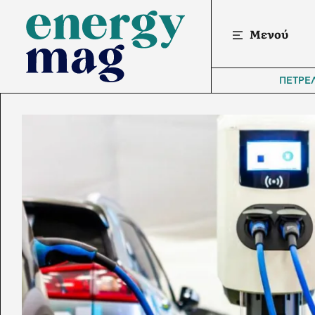
Μενού
ΠΕΤΡΕ