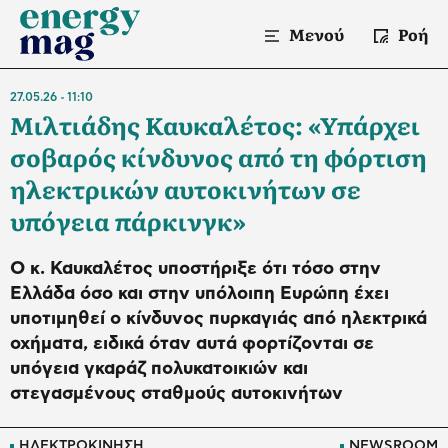
Μενού
Ροή
27.05.26
11:10
Μιλτιάδης Καυκαλέτος: «Υπάρχει
σοβαρός κίνδυνος από τη φόρτιση
ηλεκτρικών αυτοκινήτων σε
υπόγεια πάρκινγκ»
Ο κ. Καυκαλέτος υποστήριξε ότι τόσο στην
Ελλάδα όσο και στην υπόλοιπη Ευρώπη έχει
υποτιμηθεί ο κίνδυνος πυρκαγιάς από ηλεκτρικά
οχήματα, ειδικά όταν αυτά φορτίζονται σε
υπόγεια γκαράζ πολυκατοικιών και
στεγασμένους σταθμούς αυτοκινήτων
ΗΛΕΚΤΡΟΚΙΝΗΣΗ
NEWSROOM