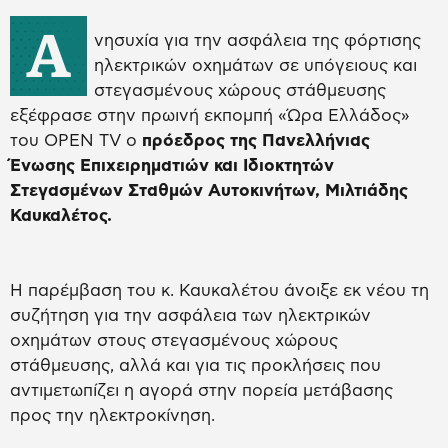
Α
νησυχία για την ασφάλεια της φόρτισης
ηλεκτρικών οχημάτων σε υπόγειους και
στεγασμένους χώρους στάθμευσης
εξέφρασε στην πρωινή εκπομπή «Ώρα Ελλάδος»
του OPEN TV ο
πρόεδρος της Πανελλήνιας
Ένωσης Επιχειρηματιών και Ιδιοκτητών
Στεγασμένων Σταθμών Αυτοκινήτων, Μιλτιάδης
Καυκαλέτος.
Η παρέμβαση του κ. Καυκαλέτου άνοιξε εκ νέου τη
συζήτηση για την ασφάλεια των ηλεκτρικών
οχημάτων στους στεγασμένους χώρους
στάθμευσης, αλλά και για τις προκλήσεις που
αντιμετωπίζει η αγορά στην πορεία μετάβασης
προς την ηλεκτροκίνηση.