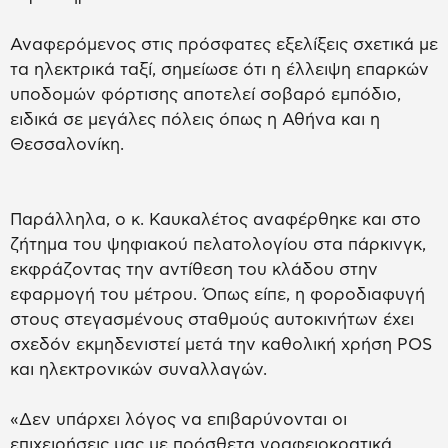
Αναφερόμενος στις πρόσφατες εξελίξεις σχετικά με
τα ηλεκτρικά ταξί, σημείωσε ότι η έλλειψη επαρκών
υποδομών φόρτισης αποτελεί σοβαρό εμπόδιο,
ειδικά σε μεγάλες πόλεις όπως η Αθήνα και η
Θεσσαλονίκη.
Παράλληλα, ο κ. Καυκαλέτος αναφέρθηκε και στο
ζήτημα του ψηφιακού πελατολογίου στα πάρκινγκ,
εκφράζοντας την αντίθεση του κλάδου στην
εφαρμογή του μέτρου. Όπως είπε, η φοροδιαφυγή
στους στεγασμένους σταθμούς αυτοκινήτων έχει
σχεδόν εκμηδενιστεί μετά την καθολική χρήση POS
και ηλεκτρονικών συναλλαγών.
«Δεν υπάρχει λόγος να επιβαρύνονται οι
επιχειρήσεις μας με πρόσθετα γραφειοκρατικά