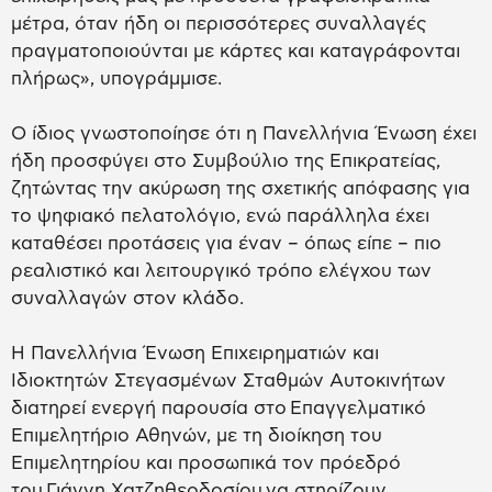
μέτρα, όταν ήδη οι περισσότερες συναλλαγές
πραγματοποιούνται με κάρτες και καταγράφονται
πλήρως», υπογράμμισε.
Ο ίδιος γνωστοποίησε ότι η Πανελλήνια Ένωση έχει
ήδη προσφύγει στο Συμβούλιο της Επικρατείας,
ζητώντας την ακύρωση της σχετικής απόφασης για
το ψηφιακό πελατολόγιο, ενώ παράλληλα έχει
καταθέσει προτάσεις για έναν – όπως είπε – πιο
ρεαλιστικό και λειτουργικό τρόπο ελέγχου των
συναλλαγών στον κλάδο.
Η Πανελλήνια Ένωση Επιχειρηματιών και
Ιδιοκτητών Στεγασμένων Σταθμών Αυτοκινήτων
διατηρεί ενεργή παρουσία στο Επαγγελματικό
Επιμελητήριο Αθηνών, με τη διοίκηση του
Επιμελητηρίου και προσωπικά τον πρόεδρό
του Γιάννη Χατζηθεοδοσίου να στηρίζουν