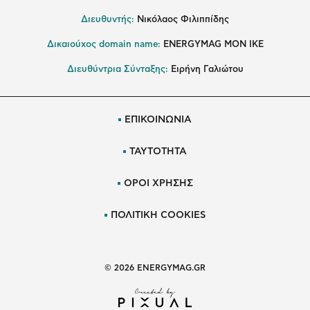
Διευθυντής:
Νικόλαος Φιλιππίδης
Δικαιούχος domain name:
ENERGYMAG ΜΟΝ ΙΚΕ
Διευθύντρια Σύνταξης:
Ειρήνη Γαλιώτου
ΕΠΙΚΟΙΝΩΝΙΑ
ΤΑΥΤΟΤΗΤΑ
ΟΡΟΙ ΧΡΗΣΗΣ
ΠΟΛΙΤΙΚΗ COOKIES
© 2026 ENERGYMAG.GR