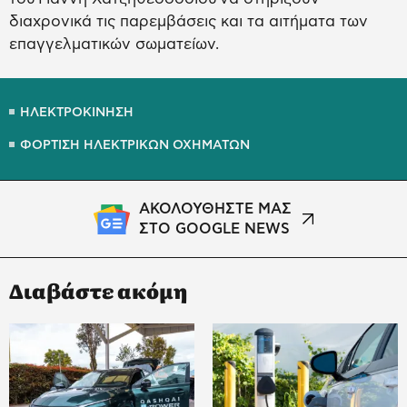
διαχρονικά τις παρεμβάσεις και τα αιτήματα των
επαγγελματικών σωματείων.
ΗΛΕΚΤΡΟΚΙΝΗΣΗ
ΦΟΡΤΙΣΗ ΗΛΕΚΤΡΙΚΩΝ ΟΧΗΜΑΤΩΝ
ΑΚΟΛΟΥΘΗΣΤΕ ΜΑΣ
ΣΤΟ GOOGLE NEWS
Διαβάστε ακόμη