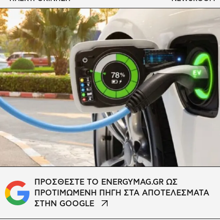
ΠΡΟΣΘΕΣΤΕ ΤΟ ENERGYMAG.GR ΩΣ
ΠΡΟΤΙΜΩΜΕΝΗ ΠΗΓΗ ΣΤΑ ΑΠΟΤΕΛΕΣΜΑΤΑ
ΣΤΗΝ GOOGLE