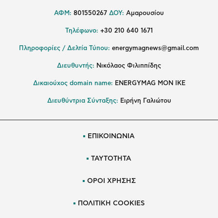
ΑΦΜ:
801550267
ΔΟΥ:
Αμαρουσίου
Τηλέφωνο:
+30 210 640 1671
Πληροφορίες / Δελτία Τύπου:
energymagnews@gmail.com
Διευθυντής:
Νικόλαος Φιλιππίδης
Δικαιούχος domain name:
ENERGYMAG ΜΟΝ ΙΚΕ
Διευθύντρια Σύνταξης:
Ειρήνη Γαλιώτου
ΕΠΙΚΟΙΝΩΝΙΑ
ΤΑΥΤΟΤΗΤΑ
ΟΡΟΙ ΧΡΗΣΗΣ
ΠΟΛΙΤΙΚΗ COOKIES