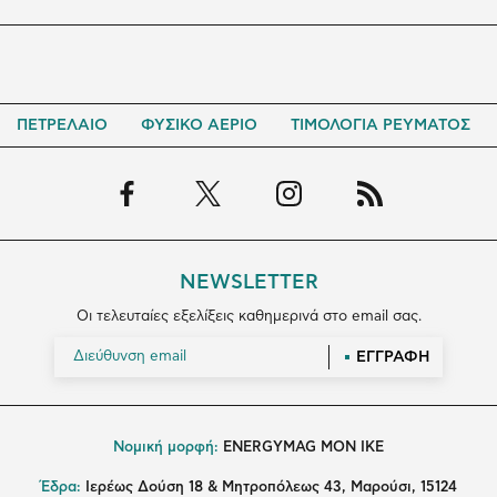
ΠΕΤΡΕΛΑΙΟ
ΦΥΣΙΚΟ ΑΕΡΙΟ
ΤΙΜΟΛΟΓΙΑ ΡΕΥΜΑΤΟΣ
NEWSLETTER
Οι τελευταίες εξελίξεις καθημερινά στο email σας.
ΕΓΓΡΑΦΗ
Νομική μορφή:
ENERGYMAG MON IKE
Έδρα:
Ιερέως Δούση 18 & Μητροπόλεως 43, Μαρούσι, 15124