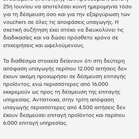
25η Ιουνίου να αποτελέσει κοινή ημερομηνία τόσο
για τη δέσμευση όσο και για την εξαργύρωση των
vouchers σε όλες τις αποφάσεις υπαγωγής. Η
σχετική συζήτηση έχει στόχο να διευκολύνει τις
διαδικασίες και να δώσει πρόσθετο χρόνο σε
επιχειρήσεις και ωφελούμενους.
Τα διαθέσιμα στοιχεία δείχνουν ότι στη δεύτερη
απόφαση υπαγωγής περίπου 12.000 αιτήσεις δεν
έχουν ακόμη προχωρήσει σε δέσμευση επιταγής
προϊόντος, ενώ περισσότερες από 16.000
εκκρεμούν ως προς τη δέσμευση της επιταγής
υπηρεσίας. Αντίστοιχα, στην τρίτη απόφαση
υπαγωγής περισσότερες από 4.500 αιτήσεις δεν
έχουν δεσμεύσει επιταγή προϊόντος και περίπου
6.000 επιταγή υπηρεσίας.