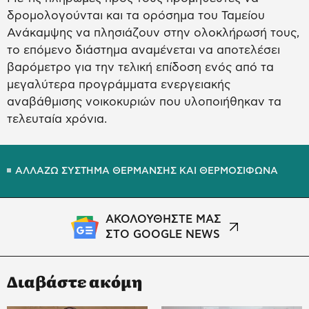
δρομολογούνται και τα ορόσημα του Ταμείου
Ανάκαμψης να πλησιάζουν στην ολοκλήρωσή τους,
το επόμενο διάστημα αναμένεται να αποτελέσει
βαρόμετρο για την τελική επίδοση ενός από τα
μεγαλύτερα προγράμματα ενεργειακής
αναβάθμισης νοικοκυριών που υλοποιήθηκαν τα
τελευταία χρόνια.
ΑΛΛΑΖΩ ΣΥΣΤΗΜΑ ΘΕΡΜΑΝΣΗΣ ΚΑΙ ΘΕΡΜΟΣΙΦΩΝΑ
ΑΚΟΛΟΥΘΗΣΤΕ ΜΑΣ
ΣΤΟ GOOGLE NEWS
Διαβάστε ακόμη