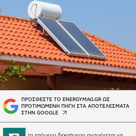
ΠΡΟΣΘΕΣΤΕ ΤΟ ENERGYMAG.GR ΩΣ
ΠΡΟΤΙΜΩΜΕΝΗ ΠΗΓΗ ΣΤΑ ΑΠΟΤΕΛΕΣΜΑΤΑ
ΣΤΗΝ GOOGLE
το επόμενο δεκαήμερο αναμένεται να