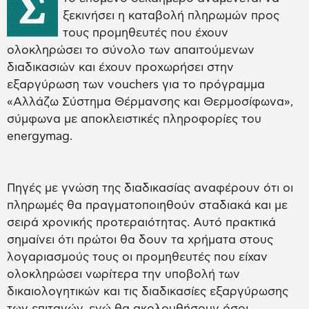
Σ
ξεκινήσει η καταβολή πληρωμών προς
τους προμηθευτές που έχουν
ολοκληρώσει το σύνολο των απαιτούμενων
διαδικασιών και έχουν προχωρήσει στην
εξαργύρωση των vouchers για το πρόγραμμα
«Αλλάζω Σύστημα Θέρμανσης και Θερμοσίφωνα»,
σύμφωνα με αποκλειστικές πληροφορίες του
energymag.
Πηγές με γνώση της διαδικασίας αναφέρουν ότι οι
πληρωμές θα πραγματοποιηθούν σταδιακά και με
σειρά χρονικής προτεραιότητας. Αυτό πρακτικά
σημαίνει ότι πρώτοι θα δουν τα χρήματα στους
λογαριασμούς τους οι προμηθευτές που είχαν
ολοκληρώσει νωρίτερα την υποβολή των
δικαιολογητικών και τις διαδικασίες εξαργύρωσης
των επιταγών, ενώ θα ακολουθήσουν όσοι