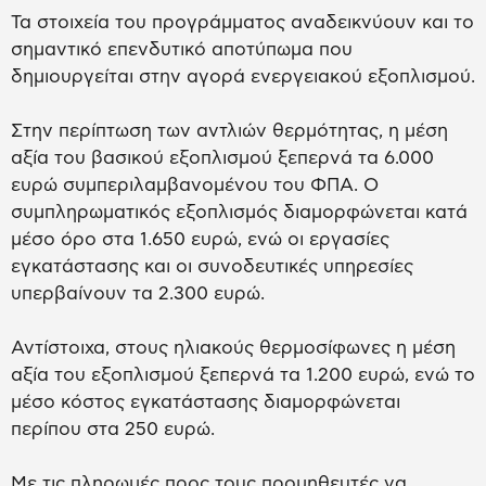
Τα στοιχεία του προγράμματος αναδεικνύουν και το
σημαντικό επενδυτικό αποτύπωμα που
δημιουργείται στην αγορά ενεργειακού εξοπλισμού.
Στην περίπτωση των αντλιών θερμότητας, η μέση
αξία του βασικού εξοπλισμού ξεπερνά τα 6.000
ευρώ συμπεριλαμβανομένου του ΦΠΑ. Ο
συμπληρωματικός εξοπλισμός διαμορφώνεται κατά
μέσο όρο στα 1.650 ευρώ, ενώ οι εργασίες
εγκατάστασης και οι συνοδευτικές υπηρεσίες
υπερβαίνουν τα 2.300 ευρώ.
Αντίστοιχα, στους ηλιακούς θερμοσίφωνες η μέση
αξία του εξοπλισμού ξεπερνά τα 1.200 ευρώ, ενώ το
μέσο κόστος εγκατάστασης διαμορφώνεται
περίπου στα 250 ευρώ.
Με τις πληρωμές προς τους προμηθευτές να