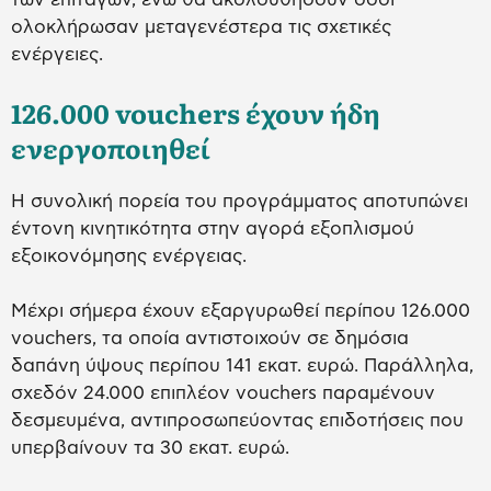
ολοκλήρωσαν μεταγενέστερα τις σχετικές
ενέργειες.
126.000 vouchers έχουν ήδη
ενεργοποιηθεί
Η συνολική πορεία του προγράμματος αποτυπώνει
έντονη κινητικότητα στην αγορά εξοπλισμού
εξοικονόμησης ενέργειας.
Μέχρι σήμερα έχουν εξαργυρωθεί περίπου 126.000
vouchers, τα οποία αντιστοιχούν σε δημόσια
δαπάνη ύψους περίπου 141 εκατ. ευρώ. Παράλληλα,
σχεδόν 24.000 επιπλέον vouchers παραμένουν
δεσμευμένα, αντιπροσωπεύοντας επιδοτήσεις που
υπερβαίνουν τα 30 εκατ. ευρώ.