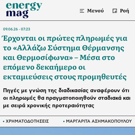
Μενού
Ροή
09.06.26
07:23
Έρχονται οι πρώτες πληρωμές για
το «Αλλάζω Σύστημα Θέρμανσης
και Θερμοσίφωνα» – Μέσα στο
επόμενο δεκαήμερο οι
εκταμιεύσεις στους προμηθευτές
Πηγές με γνώση της διαδικασίας αναφέρουν ότι
οι πληρωμές θα πραγματοποιηθούν σταδιακά και
με σειρά χρονικής προτεραιότητας
ΧΡΗΜΑΤΟΔΟΤΗΣΕΙΣ
ΜΑΡΓΑΡΙΤΑ ΑΣΗΜΑΚΟΠΟΥΛΟΥ