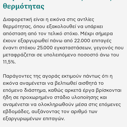
θερμότητας
Διαφορετική είναι η εικόνα στις αντλίες
θερμότητας, όπου εξακολουθεί να υπάρχει
απόσταση από τον τελικό στόχο. Μέχρι σήμερα
έχουν εξαργυρωθεί πάνω από 22.000 επιταγές
έναντι στόχου 25.000 εγκαταστάσεων, γεγονός που
μεταφράζεται σε υπολειπόμενο ποσοστό άνω του
11,5%.
Παράγοντες της αγοράς εκτιμούν πάντως ότι η
εικόνα αναμένεται να βελτιωθεί αισθητά το
επόμενο διάστημα, καθώς αρκετά έργα βρίσκονται
ήδη σε προχωρημένο στάδιο υλοποίησης και
αναμένεται να ολοκληρωθούν μέσα στις επόμενες
εβδομάδες, αυξάνοντας τον αριθμό των
εξαργυρωμένων επιταγών.