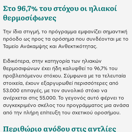
Στο 96,7% του στόχου οι ηλιακοί
θερμοσίφωνες
Την ίδια στιγμή, το πρόγραμμα εμφανίζει σημαντική
πρόοδο ως προς τα ορόσημα που συνδέονται με το
Ταμείο Ανάκαμψης και Ανθεκτικότητας.
Ειδικότερα, στην κατηγορία των ηλιακών
θερμοσιφώνων έχει ήδη καλυφθεί το 96,7% του
προβλεπόμενου στόχου. Σύμφωνα με τα τελευταία
στοιχεία, έχουν εξαργυρωθεί περισσότερες από
53.000 επιταγές, με τον συνολικό στόχο να
ανέρχεται στις 55.000. Το γεγονός αυτό φέρνει το
συγκεκριμένο σκέλος του προγράμματος μια ανάσα
από την πλήρη επίτευξη του σχετικού οροσήμου.
Περιθώριο ανόδου στις αντλίες