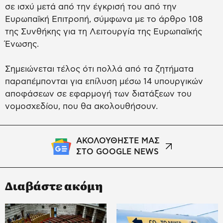
σε ισχύ μετά από την έγκρισή του από την
Ευρωπαϊκή Επιτροπή, σύμφωνα με το άρθρο 108
της Συνθήκης για τη Λειτουργία της Ευρωπαϊκής
Ένωσης.
Σημειώνεται τέλος ότι πολλά από τα ζητήματα
παραπέμπονται για επίλυση μέσω 14 υπουργικών
αποφάσεων σε εφαρμογή των διατάξεων του
νομοσχεδίου, που θα ακολουθήσουν.
ΑΚΟΛΟΥΘΗΣΤΕ ΜΑΣ
ΣΤΟ GOOGLE NEWS
Διαβάστε ακόμη