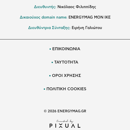
Διευθυντής:
Νικόλαος Φιλιππίδης
Δικαιούχος domain name:
ENERGYMAG ΜΟΝ ΙΚΕ
Διευθύντρια Σύνταξης:
Ειρήνη Γαλιώτου
ΕΠΙΚΟΙΝΩΝΙΑ
ΤΑΥΤΟΤΗΤΑ
ΟΡΟΙ ΧΡΗΣΗΣ
ΠΟΛΙΤΙΚΗ COOKIES
© 2026 ENERGYMAG.GR