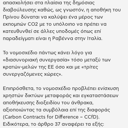
απασχολήσει στα πλαίσια της δημόσιας
διαβούλευσης καθώς, ως γνωστόν, η αποθήκη του
Πρίνου δύναται να καλύψει ένα μέρος των
εκπομπών CO2 με το υπόλοιπο να πρέπει να
κατευθυνθεί σε άλλες υποδομές όπως επί
παραδείγματι είναι η Ραβέννα στην Ιταλία.
Το νομοσχέδιο πάντως κάνει λόγο για
«διασυνοριακή συνεργασία» τόσο μεταξύ των
κρατών-μελών της ΕΕ όσο και με «τρίτες
συνεργαζόμενες χώρες».
Επιπρόσθετα, το νομοσχέδιο προβλέπει ενίσχυση
χρηστών δικτύων μεταφοράς και εγκαταστάσεων
αποθήκευσης διοξειδίου του άνθρακα,
αξιοποιώντας τα συμβόλαια επί της διαφοράς
(Carbon Contracts for Difference – CCfD).
Ειδικότερα, το άρθρο 37 αναφέρει τα εξής: