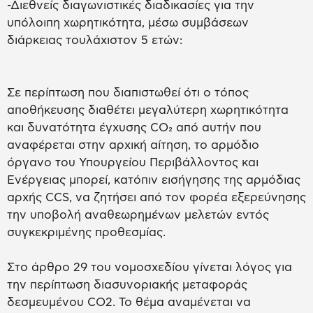
-Διεθνείς διαγωνιστικές διαδικασίες για την
υπόλοιπη χωρητικότητα, μέσω συμβάσεων
διάρκειας τουλάχιστον 5 ετών:
Σε περίπτωση που διαπιστωθεί ότι ο τόπος
αποθήκευσης διαθέτει μεγαλύτερη χωρητικότητα
και δυνατότητα έγχυσης CO₂ από αυτήν που
αναφέρεται στην αρχική αίτηση, το αρμόδιο
όργανο του Υπουργείου Περιβάλλοντος και
Ενέργειας μπορεί, κατόπιν εισήγησης της αρμόδιας
αρχής CCS, να ζητήσει από τον φορέα εξερεύνησης
την υποβολή αναθεωρημένων μελετών εντός
συγκεκριμένης προθεσμίας.
Στο άρθρο 29 του νομοσχεδίου γίνεται λόγος για
την περίπτωση διασυνοριακής μεταφοράς
δεσμευμένου CO2. Το θέμα αναμένεται να