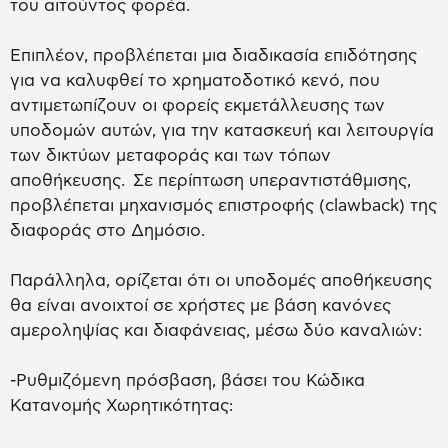
του αιτούντος φορέα.
Επιπλέον, προβλέπεται μια διαδικασία επιδότησης
για να καλυφθεί το χρηματοδοτικό κενό, που
αντιμετωπίζουν οι φορείς εκμετάλλευσης των
υποδομών αυτών, για την κατασκευή και λειτουργία
των δικτύων μεταφοράς και των τόπων
αποθήκευσης. Σε περίπτωση υπεραντιστάθμισης,
προβλέπεται μηχανισμός επιστροφής (clawback) της
διαφοράς στο Δημόσιο.
Παράλληλα, ορίζεται ότι οι υποδομές αποθήκευσης
θα είναι ανοιχτοί σε χρήστες με βάση κανόνες
αμεροληψίας και διαφάνειας, μέσω δύο καναλιών:
-Ρυθμιζόμενη πρόσβαση, βάσει του Κώδικα
Κατανομής Χωρητικότητας: