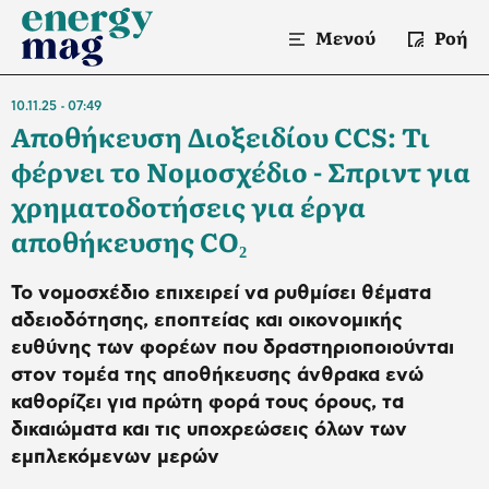
Μενού
Ροή
10.11.25
07:49
Αποθήκευση Διοξειδίου CCS: Τι
φέρνει το Νομοσχέδιο - Σπριντ για
χρηματοδοτήσεις για έργα
αποθήκευσης CO₂
Το νομοσχέδιο επιχειρεί να ρυθμίσει θέματα
αδειοδότησης, εποπτείας και οικονομικής
ευθύνης των φορέων που δραστηριοποιούνται
στον τομέα της αποθήκευσης άνθρακα ενώ
καθορίζει για πρώτη φορά τους όρους, τα
δικαιώματα και τις υποχρεώσεις όλων των
εμπλεκόμενων μερών