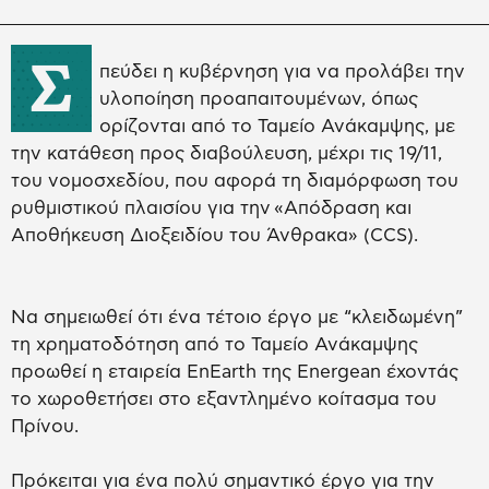
Σ
πεύδει η κυβέρνηση για να προλάβει την
υλοποίηση προαπαιτουμένων, όπως
ορίζονται από το Ταμείο Ανάκαμψης, με
την κατάθεση προς διαβούλευση, μέχρι τις 19/11,
του νομοσχεδίου, που αφορά τη διαμόρφωση του
ρυθμιστικού πλαισίου για την «Απόδραση και
Αποθήκευση Διοξειδίου του Άνθρακα» (CCS).
Να σημειωθεί ότι ένα τέτοιο έργο με “κλειδωμένη”
τη χρηματοδότηση από το Ταμείο Ανάκαμψης
προωθεί η εταιρεία EnEarth της Energean έχοντάς
το χωροθετήσει στο εξαντλημένο κοίτασμα του
Πρίνου.
Πρόκειται για ένα πολύ σημαντικό έργο για την