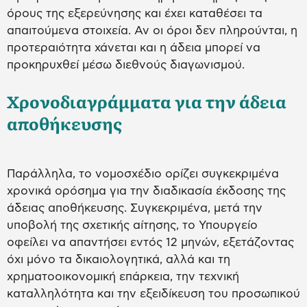
όρους της εξερεύνησης και έχει καταθέσει τα
απαιτούμενα στοιχεία. Αν οι όροι δεν πληρούνται, η
προτεραιότητα χάνεται και η άδεια μπορεί να
προκηρυχθεί μέσω διεθνούς διαγωνισμού.
Χρονοδιαγράμματα για την άδεια
αποθήκευσης
Παράλληλα, το νομοσχέδιο ορίζει συγκεκριμένα
χρονικά ορόσημα για την διαδικασία έκδοσης της
άδειας αποθήκευσης. Συγκεκριμένα, μετά την
υποβολή της σχετικής αίτησης, το Υπουργείο
οφείλει να απαντήσει εντός 12 μηνών, εξετάζοντας
όχι μόνο τα δικαιολογητικά, αλλά και τη
χρηματοοικονομική επάρκεια, την τεχνική
καταλληλότητα και την εξειδίκευση του προσωπικού