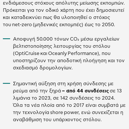
ενδιάμεσους στόχους απόλυτης μείωσης εκπομπών.
Πρόκειται για τον οδικό χάρτη που έχει δημοσιευτεί
και καταδεικνύει πως θα υλοποιηθεί ο στόχος
του net-zero (μηδενικές εκπομπές) έως το 2050.
Αποφυγή 50.000 τόνων CO₂ μέσω εργαλείων
βελτιστοποίησης λειτουργίας του στόλου
(OptiCruise και Oceanly Performance), που
υποστηρίζουν την αποδοτική πλοήγηση και τον
σχεδιασμό δρομολογίων.
Σημαντική αύξηση στη χρήση σύνδεσης με
ρεύμα από την ξηρά
– από 44 συνδέσεις
σε 13
λιμάνια το 2023, σε 142 συνδέσεις το 2024.
Όλα τα νέα πλοία από το 2017 είναι συμβατά με
την τεχνολογία shore power, ενώ συνεχίζεται η
αναβάθμιση του υπάρχοντος στόλου.