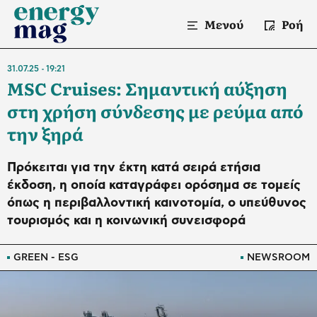
Μενού
Ροή
31.07.25
19:21
MSC Cruises: Σημαντική αύξηση
στη χρήση σύνδεσης με ρεύμα από
την ξηρά
Πρόκειται για την έκτη κατά σειρά ετήσια
έκδοση, η οποία καταγράφει ορόσημα σε τομείς
όπως η περιβαλλοντική καινοτομία, ο υπεύθυνος
τουρισμός και η κοινωνική συνεισφορά
GREEN - ESG
NEWSROOM