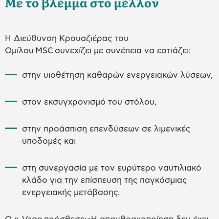
Με το βλέμμα στο μέλλον
Η Διεύθυνση Κρουαζιέρας του
Ομίλου MSC συνεχίζει με συνέπεια να εστιάζει:
στην υιοθέτηση καθαρών ενεργειακών λύσεων,
στον εκσυγχρονισμό του στόλου,
στην προάσπιση επενδύσεων σε λιμενικές
υποδομές και
στη συνεργασία με τον ευρύτερο ναυτιλιακό
κλάδο για την επίσπευση της παγκόσμιας
ενεργειακής μετάβασης.