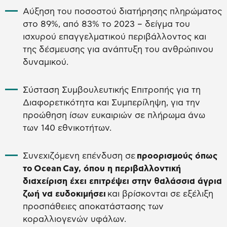
Αύξηση του ποσοστού διατήρησης πληρώματος
στο 89%, από 83% το 2023 – δείγμα του
ισχυρού επαγγελματικού περιβάλλοντος και
της δέσμευσης για ανάπτυξη του ανθρώπινου
δυναμικού.
Σύσταση Συμβουλευτικής Επιτροπής για τη
Διαφορετικότητα και Συμπερίληψη, για την
προώθηση ίσων ευκαιριών σε πλήρωμα άνω
των 140 εθνικοτήτων.
Συνεχιζόμενη επένδυση σε
προορισμούς όπως
το
Ocean
Cay
, όπου η περιβαλλοντική
διαχείριση έχει επιτρέψει στην θαλάσσια άγρια
ζωή να ευδοκιμήσει
και βρίσκονται σε εξέλιξη
προσπάθειες αποκατάστασης των
κοραλλιογενών υφάλων.