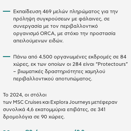
Εκπαίδευση 469 μελών πληρώματος για την
πρόληψη συγκρούσεων με φάλαινες, σε
συνεργασία με τον περιβαλλοντικό
οργανισμό ORCA, με στόχο την προστασία
απειλούμενων ειδών.
Πάνω από 4.500 οργανωμένες εκδρομές σε 84
χώρες, εκ των οποίων οι 284 είναι “Protectours”
– βιωματικές δραστηριότητες χαμηλού
περιβαλλοντικού αποτυπώματος.
Το 2024, οι στόλοι
των MSC Cruises και Explora Journeys μετέφεραν
συνολικά 4,6 εκατομμύρια επιβάτες, σε 341
δρομολόγια σε 90 χώρες.