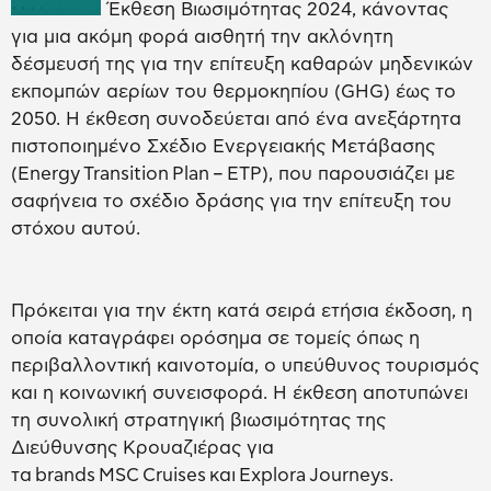
Έκθεση Βιωσιμότητας 2024, κάνοντας
για μια ακόμη φορά αισθητή την ακλόνητη
δέσμευσή της για την επίτευξη καθαρών μηδενικών
εκπομπών αερίων του θερμοκηπίου (GHG) έως το
2050. Η έκθεση συνοδεύεται από ένα ανεξάρτητα
πιστοποιημένο Σχέδιο Ενεργειακής Μετάβασης
(Energy Transition Plan – ETP), που παρουσιάζει με
σαφήνεια το σχέδιο δράσης για την επίτευξη του
στόχου αυτού.
Πρόκειται για την έκτη κατά σειρά ετήσια έκδοση, η
οποία καταγράφει ορόσημα σε τομείς όπως η
περιβαλλοντική καινοτομία, ο υπεύθυνος τουρισμός
και η κοινωνική συνεισφορά. Η έκθεση αποτυπώνει
τη συνολική στρατηγική βιωσιμότητας της
Διεύθυνσης Κρουαζιέρας για
τα brands MSC Cruises και Explora Journeys.