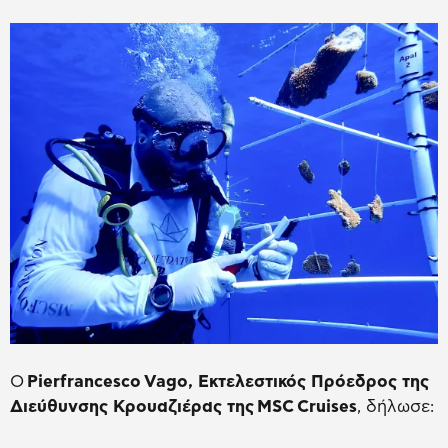
Ο
Pierfrancesco
Vago
, Εκτελεστικός Πρόεδρος της
Διεύθυνσης Κρουαζιέρας της
MSC
Cruises
, δήλωσε: