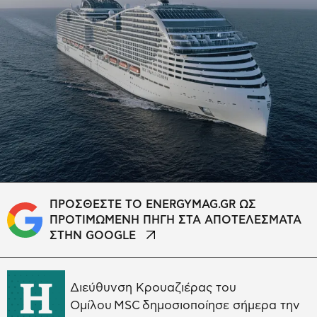
ΠΡΟΣΘΕΣΤΕ ΤΟ ENERGYMAG.GR ΩΣ
ΠΡΟΤΙΜΩΜΕΝΗ ΠΗΓΗ ΣΤΑ ΑΠΟΤΕΛΕΣΜΑΤΑ
ΣΤΗΝ GOOGLE
Η
Διεύθυνση Κρουαζιέρας του
Ομίλου MSC δημοσιοποίησε σήμερα την