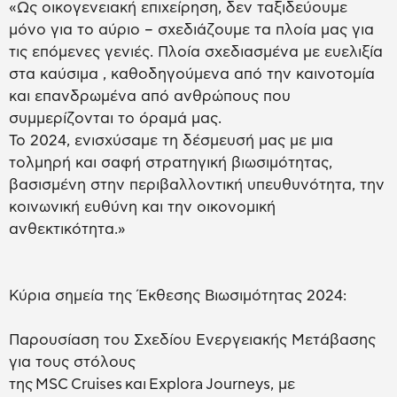
«Ως οικογενειακή επιχείρηση, δεν ταξιδεύουμε
μόνο για το αύριο – σχεδιάζουμε τα πλοία μας για
τις επόμενες γενιές. Πλοία σχεδιασμένα με ευελιξία
στα καύσιμα , καθοδηγούμενα από την καινοτομία
και επανδρωμένα από ανθρώπους που
συμμερίζονται το όραμά μας.
Το 2024, ενισχύσαμε τη δέσμευσή μας με μια
τολμηρή και σαφή στρατηγική βιωσιμότητας,
βασισμένη στην περιβαλλοντική υπευθυνότητα, την
κοινωνική ευθύνη και την οικονομική
ανθεκτικότητα.»
Κύρια σημεία της Έκθεσης Βιωσιμότητας 2024:
Παρουσίαση του Σχεδίου Ενεργειακής Μετάβασης
για τους στόλους
της MSC Cruises και Explora Journeys, με