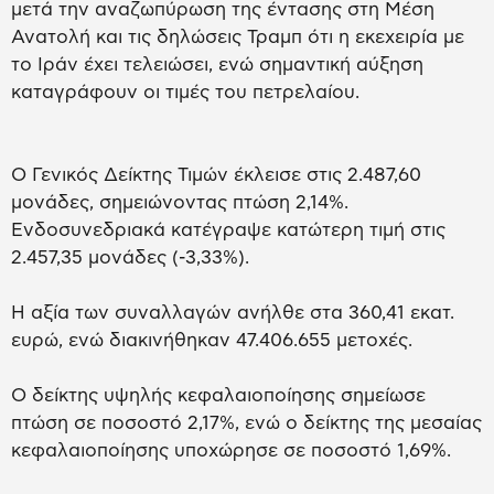
μετά την αναζωπύρωση της έντασης στη Μέση
Ανατολή και τις δηλώσεις Τραμπ ότι η εκεχειρία με
το Ιράν έχει τελειώσει, ενώ σημαντική αύξηση
καταγράφουν οι τιμές του πετρελαίου.
O Γενικός Δείκτης Τιμών έκλεισε στις 2.487,60
μονάδες, σημειώνοντας πτώση 2,14%.
Ενδοσυνεδριακά κατέγραψε κατώτερη τιμή στις
2.457,35 μονάδες (-3,33%).
Η αξία των συναλλαγών ανήλθε στα 360,41 εκατ.
ευρώ, ενώ διακινήθηκαν 47.406.655 μετοχές.
Ο δείκτης υψηλής κεφαλαιοποίησης σημείωσε
πτώση σε ποσοστό 2,17%, ενώ ο δείκτης της μεσαίας
κεφαλαιοποίησης υποχώρησε σε ποσοστό 1,69%.