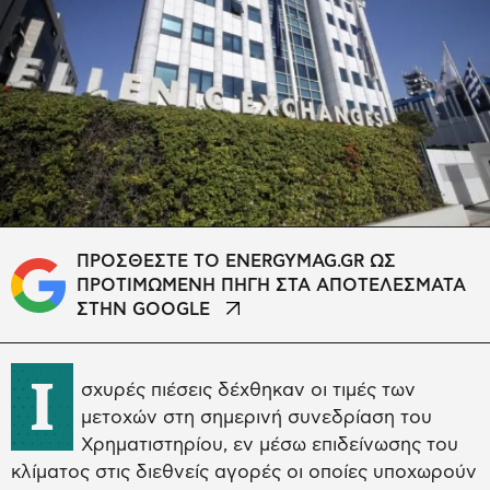
ΠΡΟΣΘΕΣΤΕ ΤΟ ENERGYMAG.GR ΩΣ
ΠΡΟΤΙΜΩΜΕΝΗ ΠΗΓΗ ΣΤΑ ΑΠΟΤΕΛΕΣΜΑΤΑ
ΣΤΗΝ GOOGLE
Ι
σχυρές πιέσεις δέχθηκαν οι τιμές των
μετοχών στη σημερινή συνεδρίαση του
Χρηματιστηρίου, εν μέσω επιδείνωσης του
κλίματος στις διεθνείς αγορές οι οποίες υποχωρούν