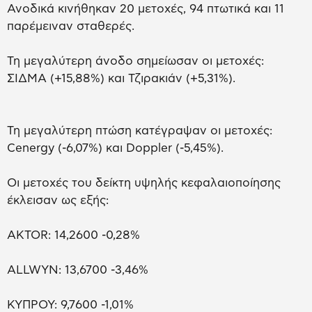
Ανοδικά κινήθηκαν 20 μετοχές, 94 πτωτικά και 11
παρέμειναν σταθερές.
Τη μεγαλύτερη άνοδο σημείωσαν οι μετοχές:
ΣΙΔΜΑ (+15,88%) και Τζιρακιάν (+5,31%).
Τη μεγαλύτερη πτώση κατέγραψαν οι μετοχές:
Cenergy (-6,07%) και Doppler (-5,45%).
Οι μετοχές του δείκτη υψηλής κεφαλαιοποίησης
έκλεισαν ως εξής:
AKTOR: 14,2600 -0,28%
ALLWYN: 13,6700 -3,46%
ΚΥΠΡΟΥ: 9,7600 -1,01%