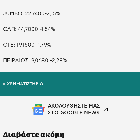
JUMBO: 22,7400-2,15%
ΟΛΠ: 44,7000 -1,54%
ΟΤΕ: 19,1500 -1,79%
ΠΕΙΡΑΙΩΣ: 9,0680 -2,28%
ΧΡΗΜΑΤΙΣΤΗΡΙΟ
ΑΚΟΛΟΥΘΗΣΤΕ ΜΑΣ
ΣΤΟ GOOGLE NEWS
Διαβάστε ακόμη