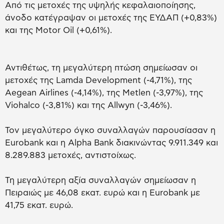
Από τις μετοχές της υψηλής κεφαλαιοποίησης,
άνοδο κατέγραψαν οι μετοχές της ΕΥΔΑΠ (+0,83%)
και της Motor Oil (+0,61%).
Αντιθέτως, τη μεγαλύτερη πτώση σημείωσαν οι
μετοχές της Lamda Development (-4,71%), της
Aegean Airlines (-4,14%), της Metlen (-3,97%), της
Viohalco (-3,81%) και της Allwyn (-3,46%).
Τον μεγαλύτερο όγκο συναλλαγών παρουσίασαν η
Eurobank και η Alpha Bank διακινώντας 9.911.349 και
8.289.883 μετοχές, αντιστοίχως.
Τη μεγαλύτερη αξία συναλλαγών σημείωσαν η
Πειραιώς με 46,08 εκατ. ευρώ και η Eurobank με
41,75 εκατ. ευρώ.