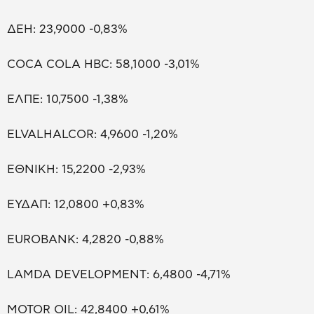
ΔΕΗ: 23,9000 -0,83%
COCA COLA HBC: 58,1000 -3,01%
ΕΛΠΕ: 10,7500 -1,38%
ELVALHALCOR: 4,9600 -1,20%
ΕΘΝΙΚΗ: 15,2200 -2,93%
ΕΥΔΑΠ: 12,0800 +0,83%
EUROBANK: 4,2820 -0,88%
LAMDA DEVELOPMENT: 6,4800 -4,71%
MOTOR OIL: 42,8400 +0,61%