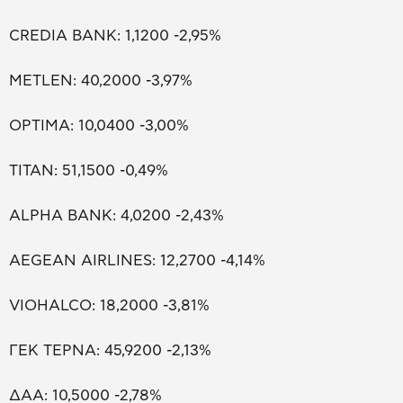
CREDIA BANK: 1,1200 -2,95%
METLEN: 40,2000 -3,97%
OPTIMA: 10,0400 -3,00%
ΤΙΤΑΝ: 51,1500 -0,49%
ALPHA BANK: 4,0200 -2,43%
AEGEAN AIRLINES: 12,2700 -4,14%
VIOHALCO: 18,2000 -3,81%
ΓΕΚ ΤΕΡΝΑ: 45,9200 -2,13%
ΔΑΑ: 10,5000 -2,78%