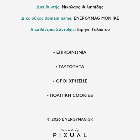
Διευθυντής:
Νικόλαος Φιλιππίδης
Δικαιούχος domain name:
ENERGYMAG ΜΟΝ ΙΚΕ
Διευθύντρια Σύνταξης:
Ειρήνη Γαλιώτου
ΕΠΙΚΟΙΝΩΝΙΑ
ΤΑΥΤΟΤΗΤΑ
ΟΡΟΙ ΧΡΗΣΗΣ
ΠΟΛΙΤΙΚΗ COOKIES
© 2026 ENERGYMAG.GR